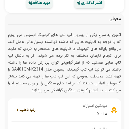
اشتراک‌گذاری
مورد علاقه
معرفی
اکنون به سراغ یکی از بهترین لپ تاپ های گیمینگ ایسوس می رویم
که با توجه به قابلیت هایی که داشته توانسته بسیار عالی عمل کند.
در واقع رایانه های گیمینگ با قابلیت های منحصر به فردی که دارند
برای انجام کارهای مختلف به کار برده می شوند. اگر به دنبال لپ
تاپ هایی هستید که از نظر گرافیکی توان پردازش داده ها را داشته
باشند می توانید لپ تاپ گیمینگ ایسوس مدل GA401QM-K2314 را
تهیه کنید. مخاطب عمومی که این لپ تاپ ها را تهیه می کنند بیشتر
گیمرها و افرادی هستند که برنامه های سنگین را بر روی سیستم اجرا
می کنند و به انجام کارهای سنگین گرافیکی می پردازند.
میانگین امتیازات
رتبه دهید
0
از ۵