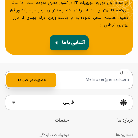
در سطح اول توزیع تجهیزات IT در کشور مطرح نموده است. ما تلاش
می‌کنیم تا بهترین خدمات را در اختیار مشتریان عزیز سراسر کشور قرار
دهیم. همیشه سعی‌ نموده‌ایم با بدست‌آوردن درک بهتری از بازار ،
بهترین اجناس از ...
آشنایی با ما
ایمیل
عضویت در خبرنامه
فارسی
درباره ما
خدمات
دستاورد ها
درخواست نمایندگی