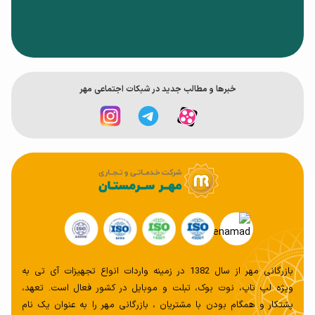
خبر‌ها و مطالب جدید در شبکات اجتماعی مهر
بازرگانی مهر از سال 1382 در زمینه واردات انواع تجهیزات آی تی به
ویژه لپ تاپ، نوت بوک، تبلت و موبایل در کشور فعال است. تعهد،
پشتکار و همگام بودن با مشتریان ، بازرگانی مهر را به عنوان یک نام