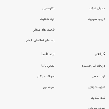
معرفی شرکت
نظرسنجی
درباره مدیریت
ثبت شکایت
فرصت های شغلی
راهنمای فعالسازی گوشی
گارانتی
ارتباط ما
دریافت کد رجیستری
تماس با ما
نوبت دهی
سوالات پرتکرار
شرایط گارانتی
مجله مهر
ثبت شکایت
تعرفه خدمات