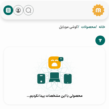
خانه
محصولات
گوشی موبایل
محصولی با این مشخصات پیدا نکردیم...