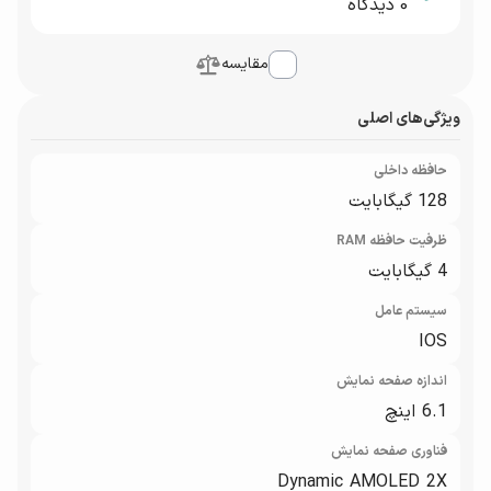
0
دیدگاه
مقایسه
ویژگی‌های اصلی
حافظه داخلی
128 گیگابایت
ظرفیت حافظه RAM
4 گیگابایت
سیستم عامل
IOS
اندازه صفحه نمایش
6.1 اینچ
فناوری صفحه‌ نمایش
Dynamic AMOLED 2X