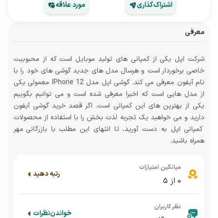
اشتراک‌گذاری
مورد علاقه
معرفی
شرکت اپل یکی از کمپانی های تولید موبایل است که از محبوبیت
خاصی برخوردار است و هرسال مدل های جدید گوشی های خود را با
نام آیفون معرفی می کند. گوشی اپل مدل IPhone 12 معمولی یکی
از مدل هایی است که اخیرا معرفی شده است و می توانیم بگوییم
یکی از بهترین های این کمپانی است. اگر قصد خرید گوشی آیفون
دارید و می خواهید یک تجربه لذت بخش را با استفاده از محصولات
کمپانی اپل به دست آورید، تا انتهای این مطلب با بازرگانی مهر
همراه باشید.
میانگین امتیازات
رتبه دهید
0
از ۵
نظر کاربران
خواندن
نظرات