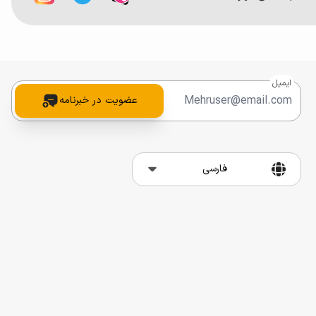
ایمیل
عضویت در خبرنامه
فارسی