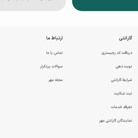
گارانتی
ارتباط ما
دریافت کد رجیستری
تماس با ما
نوبت دهی
سوالات پرتکرار
شرایط گارانتی
مجله مهر
ثبت شکایت
تعرفه خدمات
نمایندگان گارانتی مهر