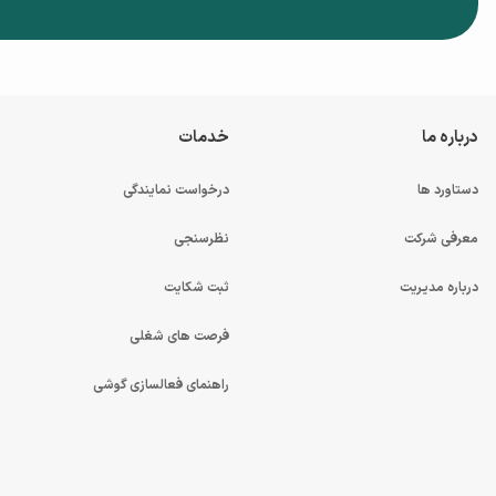
درباره ما
خدمات
دستاورد ها
درخواست نمایندگی
معرفی شرکت
نظرسنجی
درباره مدیریت
ثبت شکایت
فرصت های شغلی
راهنمای فعالسازی گوشی