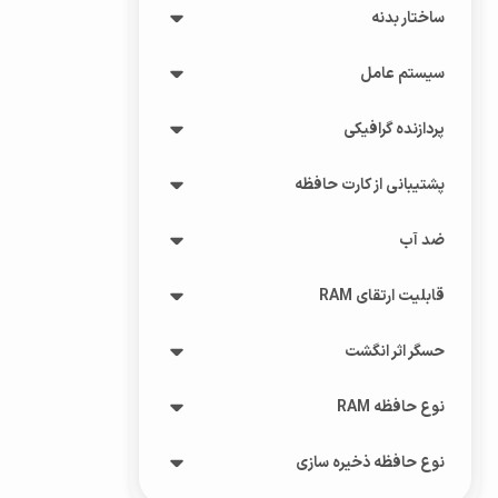
ساختار بدنه
سیستم عامل
پردازنده‌ گرافیکی
پشتیبانی از کارت حافظه
ضد آب
قابلیت ارتقای RAM
حسگر اثر انگشت
نوع حافظه RAM
نوع حافظه ذخیره سازی