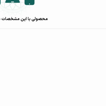
نمایندگان گارانتی مهر
محصولی با این مشخصات پید