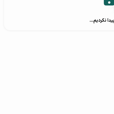
ا نکردیم...