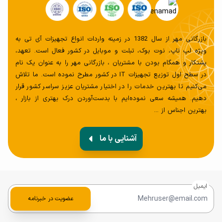
بازرگانی مهر از سال 1382 در زمینه واردات انواع تجهیزات آی تی به
ویژه لپ تاپ، نوت بوک، تبلت و موبایل در کشور فعال است. تعهد،
پشتکار و همگام بودن با مشتریان ، بازرگانی مهر را به عنوان یک نام
در سطح اول توزیع تجهیزات IT در کشور مطرح نموده است. ما تلاش
می‌کنیم تا بهترین خدمات را در اختیار مشتریان عزیز سراسر کشور قرار
دهیم. همیشه سعی‌ نموده‌ایم با بدست‌آوردن درک بهتری از بازار ،
بهترین اجناس از ...
آشنایی با ما
ایمیل
عضویت در خبرنامه