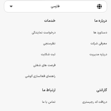
فارسی
درباره ما
خدمات
دستاورد ها
درخواست نمایندگی
معرفی شرکت
نظرسنجی
درباره مدیریت
ثبت شکایت
فرصت های شغلی
راهنمای فعالسازی گوشی
گارانتی
ارتباط ما
دریافت کد رجیستری
تماس با ما