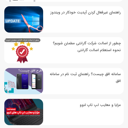
راهنمای غیرفعال کردن آپدیت خودکار در ویندوز
چطور از اصالت شرکت گارانتی مطمئن شویم؟
نحوه استعلام اصالت گارانتی
سامانه افق چیست؟ راهنمای ثبت نام در سامانه
افق
مزایا و معایب لپ تاپ لنوو