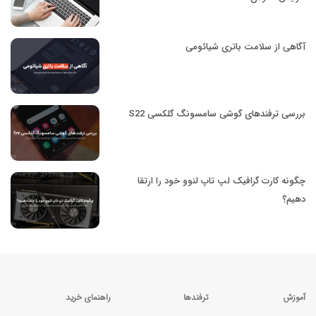
آگاهی از سلامت باتری شیائومی
بررسی ترفندهای گوشی سامسونگ گلکسی S22
چگونه کارت گرافیک لپ تاپ لنوو خود را ارتقا
دهیم؟
آموزش
ترفندها
راهنمای خرید