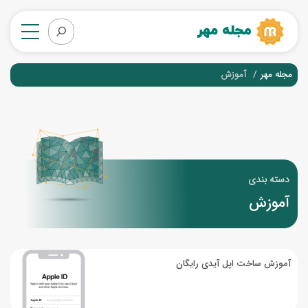
مجله مهر
آموزش
دسته بندی
آموزش
آموزش ساخت اپل آیدی رایگان