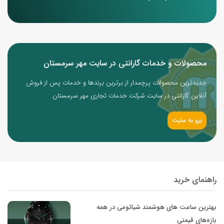
محصولات و خدمات گارانتی در سایت مهر سرمستان
جدیدترین محصولات پرچمدار از برترین برندها و خدمات پس از فروش
آنلاین گارانتی در سایت شرکت خدمات تجاری مهر سرمستان
برو به سایت
راهنمای خرید
بهترین ساعت های هوشمند شیائومی در همه
بازه‌های قیمتی