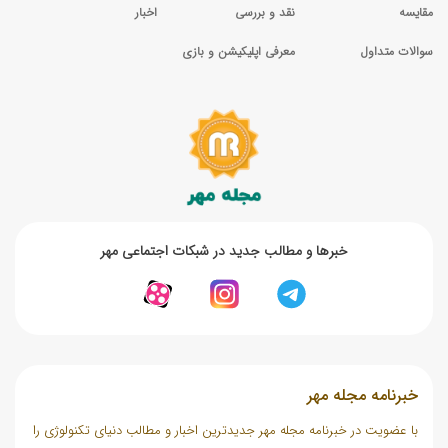
مقایسه
نقد و بررسی
اخبار
سوالات متداول
معرفی اپلیکیشن و بازی
خبر‌ها و مطالب جدید در شبکات اجتماعی مهر
خبرنامه مجله مهر
با عضویت در خبرنامه مجله مهر جدیدترین اخبار و مطالب دنیای تکنولوژی را