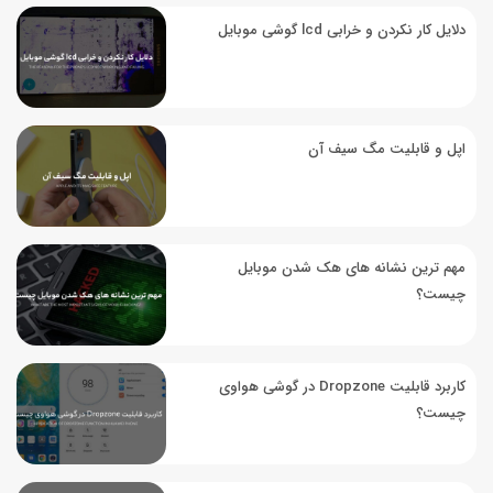
دلایل کار نکردن و خرابی lcd گوشی موبایل
اپل و قابلیت مگ سیف آن
مهم ترین نشانه های هک شدن موبایل
چیست؟
کاربرد قابلیت Dropzone در گوشی هواوی
چیست؟