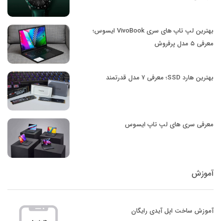
بهترین لپ تاپ های سری VivoBook ایسوس؛
معرفی ۵ مدل پرفروش
بهترین هارد SSD؛ معرفی ۷ مدل قدرتمند
معرفی سری های لپ تاپ ایسوس
آموزش
آموزش ساخت اپل آیدی رایگان