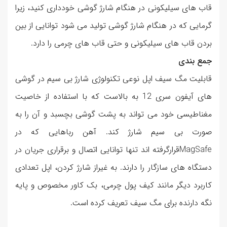
قاب های سیلیکونی در هنگام شارژ گوشی خودداری کنید، زیرا
گرمایی که در هنگام شارژ گوشی تولید می شود توانایی از بین
بردن قاب های سیلیکونی و حتی قاب های چرمی را دارد.
جمع بندی
قابلیت مگ سیف اپل نوعی تکنولوژی شارژ بی سیم در گوشی
های آیفون سری 12 به بالاست که با استفاده از خاصیت
مغناطیسی خود می تواند به پشت گوشی بچسبد و آن را به
صورت بی سیم شارژ کند. آهن رباهایی که در
MagSafeقرارگرفته اند تنها توانایی اتصال و برقراری جریان در
دستگاه های سازگار را دارند. به غیراز شارژ کردن، اپل تعدادی
کاربرد دیگر مانند کیف پول چرمی، بک کاور مخصوص و پایه
نگه دارنده برای مگ سیف تعریف کرده است.