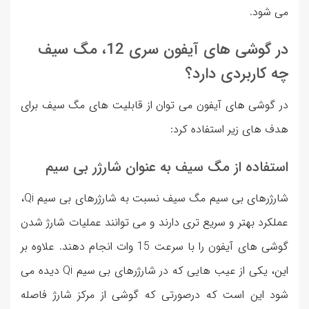
می شود.
در گوشی های آیفون سری 12، مگ سیف
چه کاربردی دارد؟
در گوشی های آیفون می توان از قابلیت های مگ سیف برای
هدف های زیر استفاده کرد:
استفاده از مگ سیف به عنوان شارژر بی سیم
شارژرهای بی سیم مگ سیف نسبت به شارژرهای بی سیم Qi،
عملکرد بهتر و سریع تری دارند و می توانند عملیات شارژ شدن
گوشی های آیفون را با سرعت 15 وات انجام دهند. علاوه بر
این، یکی از عیب هایی که در شارژرهای بی سیم Qi دیده می
شود این است که درصورتی که گوشی از مرکز شارژ فاصله