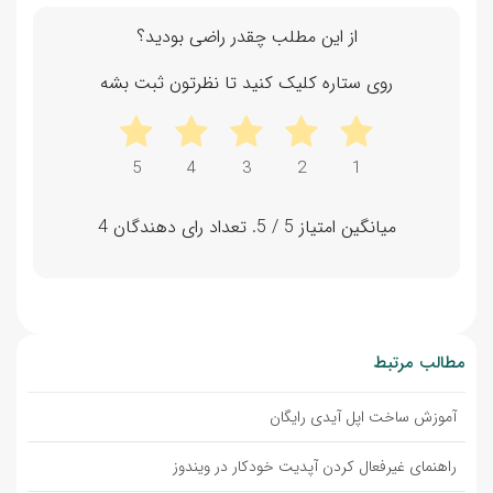
از این مطلب چقدر راضی بودید؟
روی ستاره کلیک کنید تا نظرتون ثبت بشه
میانگین امتیاز
5
/ 5. تعداد رای دهندگان
4
مطالب مرتبط
آموزش ساخت اپل آیدی رایگان
راهنمای غیرفعال کردن آپدیت خودکار در ویندوز