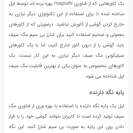
بک کاورهایی که از فناوری magsafe بهره برده اند توسط اپل
ساخته شده تا برای استفاده از این تکنولوژی دیگر نیازی به
خارج کردن گوشی از کاورش نباشید. درصورتی که از کاورهای
معمولی و ضخیم استفاده کنید برای شارژ بی سیم مگ سیف
باید گوشی را از درون کاور خارج کنید، اما با بک کاورهای
سیلیکونی مگ سیف دیگر نیازی به این کار نیست. بک
کاورهای مخصوص به عنوان یکی از بهترین قابلیت مگ سیف
اپل شناخته می شود.
پایه نگه دارنده
اپل یک پایه نگه دارنده با استفاده با بهره وری از فناوری مگ
سیف تولید کرده است تا کاربران بتوانند گوشی خود را با قرار
دادن روی این پایه به صورت بی سیم شارژ کنند. این نگه