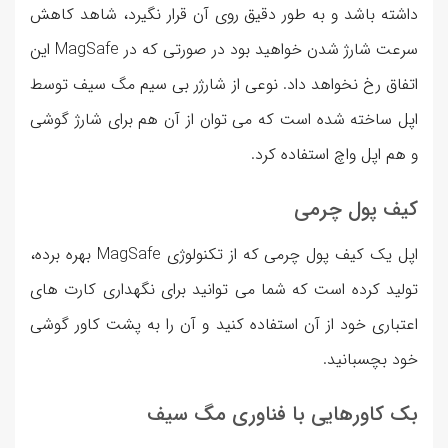
داشته باشد و به طور دقیق روی آن قرار نگیرد، شاهد کاهش
سرعت شارژ شدن خواهید بود در صورتی که در MagSafe این
اتفاق رخ نخواهد داد. نوعی از شارژر بی سیم مگ سیف توسط
اپل ساخته شده است که می توان از آن هم برای شارژ گوشی
و هم اپل واچ استفاده کرد.
کیف پول چرمی
اپل یک کیف پول چرمی که از تکنولوژی MagSafe بهره برده،
تولید کرده است که شما می توانید برای نگهداری کارت های
اعتباری خود از آن استفاده کنید و آن را به پشت کاور گوشی
خود بچسبانید.
بک کاورهایی با فناوری مگ سیف