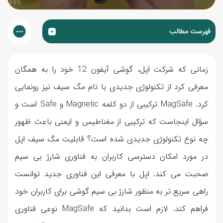
فهرست مطالب
زمانی که شرکت اپل، گوشی آیفون 12 خود را به همگان
معرفی کرد از تکنولوژی جدیدی با نام مگ سیف نیز رونمایی
کرد. MagSafe ترکیبی از دو کلمه Magnetic و Safe است و
سؤال اینجاست که ترکیبی از مغناطیس و ایمنی باعث ظهور
چه نوع تکنولوژی جدیدی شده است؟ قابلیت مگ سیف اپل
در مورد امکان دسترسی کاربران به فناوری شارژ بی سیم
صحبت می کند. اپل با معرفی این فناوری جدید توانست
راهی سریع تر به منظور شارژ بی سیم گوشی برای کاربران خود
فراهم کند. لازم است بدانید که MagSafe نوعی فناوری