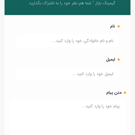
گیمینگ بازار “ شما هم نظر خود را به اشتراک بگذارید.
نام
ایمیل
متن پیام