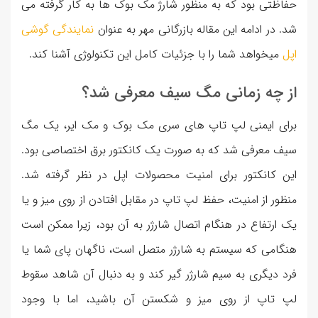
حفاظتی بود که به منظور شارژ مک بوک ها به کار گرفته می
شد. در ادامه این مقاله بازرگانی مهر به عنوان
نمایندگی گوشی
اپل
میخواهد شما را با جزئیات کامل این تکنولوژی آشنا کند.
از چه زمانی مگ سیف معرفی شد؟
برای ایمنی لپ تاپ های سری مک بوک و مک ایر، یک مگ
سیف معرفی شد که به صورت یک کانکتور برق اختصاصی بود.
این کانکتور برای امنیت محصولات اپل در نظر گرفته شد.
منظور از امنیت، حفظ لپ تاپ در مقابل افتادن از روی میز و یا
یک ارتفاع در هنگام اتصال شارژر به آن بود، زیرا ممکن است
هنگامی که سیستم به شارژر متصل است، ناگهان پای شما یا
فرد دیگری به سیم شارژر گیر کند و به دنبال آن شاهد سقوط
لپ تاپ از روی میز و شکستن آن باشید، اما با وجود