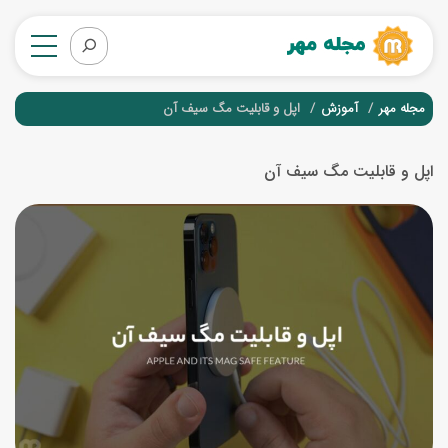
مجله مهر
آموزش
اپل و قابلیت مگ سیف آن
اپل و قابلیت مگ سیف آن