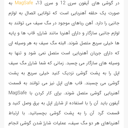
در گوشی های آیفون سری 12 و سری 13،
MagSafe
به
صورت یک حلقه آهنربایی است که توانایی اتصال به لوازم
جانبی را دارد. آهن رباهای موجود در مگ سیف می توانند به
لوازم جانبی سازگار و دارای آهنربا مانند شارژر، قاب ها و پایه
ها خیلی سریع متصل شوند. البته مگ سیف به هر وسیله ای
که دارای جریان آهنربایی است متصل نمی شود و تنها به
وسیله های سازگار می چسبد. زمانی که شما شارژر مگ سیف
اپل را به پشت گوشی نزدیک کنید خیلی سریع به پشت
گوشی می چسبند. قاب های اپل نیز می توانند به قسمت
آهنربایی گوشی متصل شوند. برای کار کردن با MagSafe
آیفون باید آن را با استفاده از شارژر اپل به برق وصل کنید و
قسمت گرد آن را به پشت گوشی بچسبانید. با ارتباط
آهنرباهای هر دو مگ سیف، عملیات شارژ شدن گوشی انجام