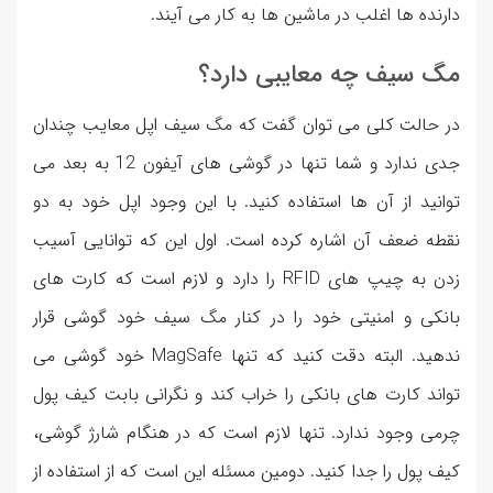
دارنده ها اغلب در ماشین ها به کار می آیند.
مگ سیف چه معایبی دارد؟
در حالت کلی می توان گفت که مگ سیف اپل معایب چندان
جدی ندارد و شما تنها در گوشی های آیفون 12 به بعد می
توانید از آن ها استفاده کنید. با این وجود اپل خود به دو
نقطه ضعف آن اشاره کرده است. اول این که توانایی آسیب
زدن به چیپ های RFID را دارد و لازم است که کارت های
بانکی و امنیتی خود را در کنار مگ سیف خود گوشی قرار
ندهید. البته دقت کنید که تنها MagSafe خود گوشی می
تواند کارت های بانکی را خراب کند و نگرانی بابت کیف پول
چرمی وجود ندارد. تنها لازم است که در هنگام شارژ گوشی،
کیف پول را جدا کنید. دومین مسئله این است که از استفاده از