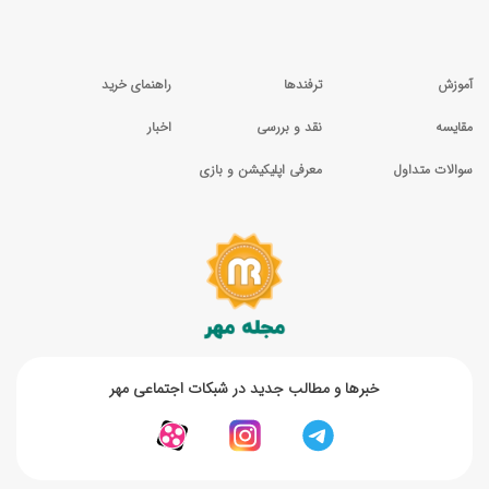
آموزش
ترفندها
راهنمای خرید
مقایسه
نقد و بررسی
اخبار
سوالات متداول
معرفی اپلیکیشن و بازی
خبر‌ها و مطالب جدید در شبکات اجتماعی مهر