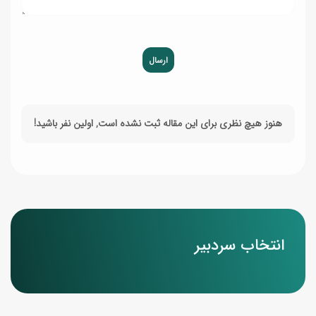
ارسال
هنوز هیچ نظری برای این مقاله ثبت نشده است, اولین نفر باشید!
انتخاب سردبیر