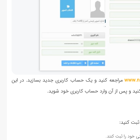
www.nt
مراجعه کنید و یک حساب کاربری جدید بسازید. در این
کنید و پس از آن وارد حساب کاربری خود شوید.
ثبت کنید:
ی خود را ثبت کنند.