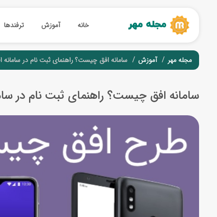
خانه
آموزش
ترفندها
مجله مهر
آموزش
سامانه افق چیست؟ راهنمای ثبت نام در سامانه ا
سامانه افق چیست؟ راهنمای ثبت نام در سام