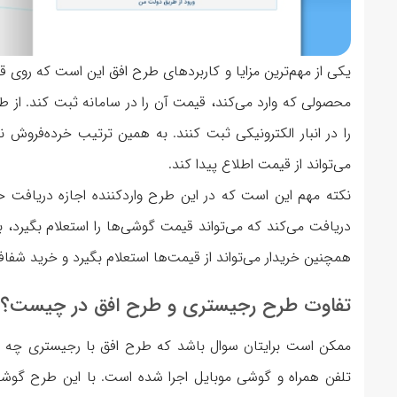
یکی از مهم‌ترین مزایا و کاربردهای طرح افق این است که روی ق
محصولی که وارد می‌کند، قیمت آن را در سامانه ثبت کند. از ط
را در انبار الکترونیکی ثبت کنند. به همین ترتیب خرده‌فروش
می‌تواند از قیمت اطلاع پیدا کند.
دریافت می‌کند که می‌تواند قیمت گوشی‌ها را استعلام بگیرد، ب
همچنین خریدار می‌تواند از قیمت‌ها استعلام بگیرد و خرید شفاف
تفاوت طرح رجیستری و طرح افق در چیست؟
ممکن است برایتان سوال باشد که طرح افق با رجیستری چه تفا
تلفن همراه و گوشی موبایل اجرا شده است. با این طرح گوش