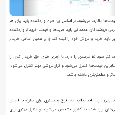
یمت‌ها نظارت می‌شود. بر اساس این طرح واردکننده باید برای هر
رفی فروشندگان عمده نیز باید خریدها و قیمت خرید از واردکننده
 نیز باید خرید و فروش خود را ثبت کند و بر همین اساس خریدار
نکته مهم این است که در این طرح واردکننده اجازه دریافت حداکثر سود ۱۵ درصدی را دارد. با اجرای طرح افق خریدار کدی را
نابراین قیمت‌ها کنترل می‌شود و گران‌فروشی بهتر کنترل می‌شود.
‌تر و مطمئن‌تری داشته باشد.
وتی دارد. باید بدانید که طرح رجیستری برای مبارزه با قاچاق
ی‌های وارد شده به کشور مشخص می‌شوند و کنترل بهتری روی