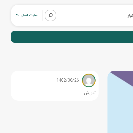
بار
سایت اصلی
1402/08/26
آموزش