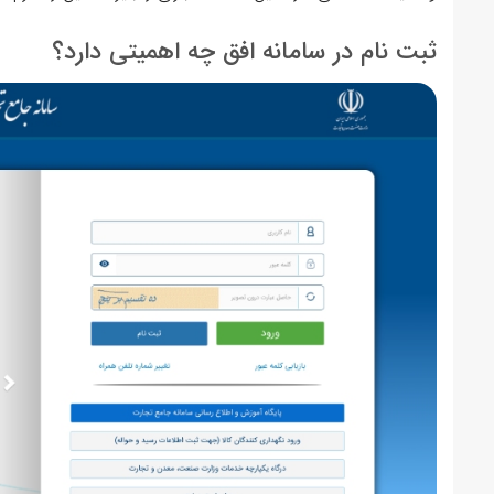
ثبت نام در سامانه افق چه اهمیتی دارد؟