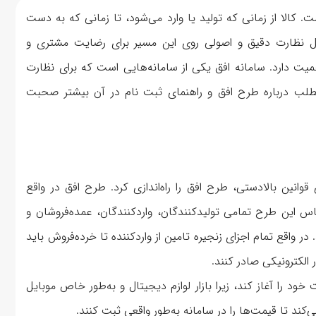
 کالا از زمانی که تولید یا وارد می‌شود، تا زمانی که به دست
ل نظارت دقیق و اصولی روی این مسیر برای رضایت مشتری و
اهمیت دارد. سامانه افق یکی از سامانه‌هایی است که برای نظارت
طلب درباره طرح افق و راهنمای ثبت نام در آن بیشتر صحبت
 در سال ۱۳۹۹ در راستای اجرای قوانین بالادستی، طرح افق را راه‌اندازی کرد. طرح افق در واقع
س این طرح تمامی تولیدکنندگان، واردکنندگان، عمده‌فروشان و
در واقع تمام اجزای زنجیره تامین از واردکننده تا خرده‌فروش باید
 الکترونیکی صادر کنند.
الیت خود را آغاز کند، زیرا بازار لوازم دیجیتال و به‌طور خاص موبایل
ی‌کند تا قیمت‌ها را در سامانه به‌طور واقعی ثبت کنند.