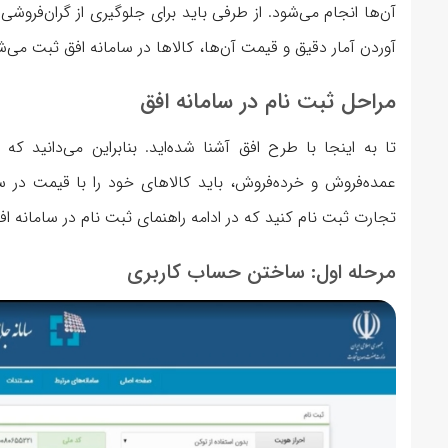
آن‌ها انجام می‌شود. از طرفی باید برای جلوگیری از گران‌فرو
آوردن آمار دقیق و قیمت آن‌ها، کالاها در سامانه افق ثبت می‌
مراحل ثبت نام در سامانه افق
تا به اینجا با طرح افق آشنا شده‌اید. بنابراین می‌دانید که
عمده‌فروش و خرده‌فروش، باید کالاهای خود را با قیمت در س
تجارت ثبت نام کنید که در ادامه راهنمای ثبت نام در سامانه اف
مرحله اول: ساختن حساب کاربری