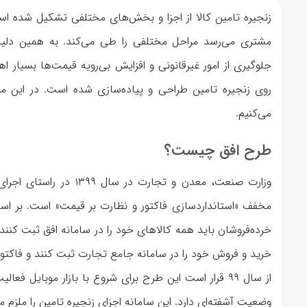
زنجیره تامین کالا از اجزا و بخش‌های مختلفی تشکیل شده است.
مشتری می‌رسد مراحل مختلفی را طی می‌کند. به همین دلی
جلوگیری از امور غیرقانونی و افزایش بی‌رویه قیمت‌ها بسیار 
روی زنجیره تامین طراحی و پیاده‌سازی شده است. در این م
می‌کنیم.
طرح افق چیست؟
وزارت صنعت، معدن و تجارت
مخفف «استانداردسازی فاکتور و نظارت بر قیمت» است. بر اسا
خرده‌فروشان باید همه کالاهای خود را در سامانه افق ثبت کنند. 
خرید و فروش خود را در سامانه جامع تجارت ثبت کنند و فاکتور
از سال ۹۹ قرار است این طرح برای شروع با بازار موبایل فع
وضعیت آشفته‌ای دارد. این سامانه اجزای زنجیره تامین را ملزم م