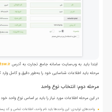
ابتدا باید به وب‌سایت سامانه جامع تجارت به آدرس
sw.ir
مرحله باید اطلاعات شناسایی خود را به‌طور دقیق و کامل وارد 
مرحله دوم: انتخاب نوع واحد
در این مرحله اطلاعات مورد نیاز را باید بر اساس نوع واحد خود 
واحدهای تولیدی: این واحدها باید نام واحد، اطلاعات تماس و کد پست