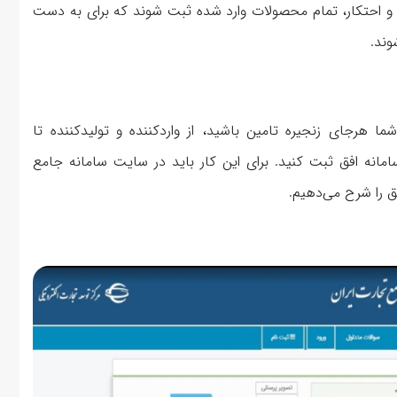
شی و احتکار، تمام محصولات وارد شده ثبت شوند که برای به دست
شوند.
 شما هرجای زنجیره تامین باشید، از واردکننده و تولیدکننده تا
امانه افق ثبت کنید. برای این کار باید در سایت سامانه جامع
ق را شرح می‌دهیم.