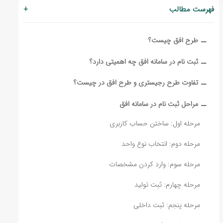
فهرست مطالب
+
‒
طرح افق چیست؟
‒
ثبت نام در سامانه افق چه اهمیتی دارد؟
‒
تفاوت طرح رجیستری و طرح افق در چیست؟
‒
مراحل ثبت نام در سامانه افق
مرحله اول: ساختن حساب کاربری
مرحله دوم: انتخاب نوع واحد
مرحله سوم: وارد کردن مشخصات
مرحله چهارم: ثبت تولید
مرحله پنجم: ثبت داخلی