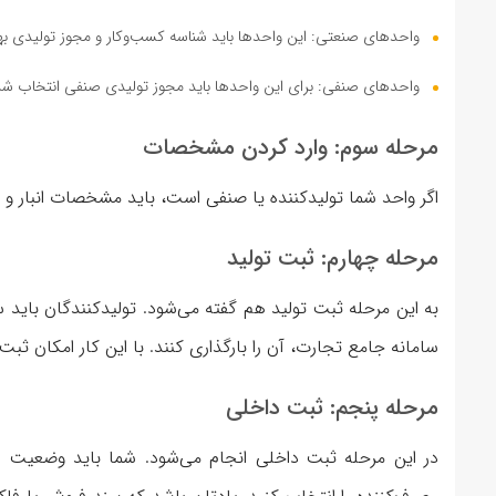
واحدهای صنعتی: این واحدها باید شناسه کسب‌وکار و مجوز تولیدی بهی
واحدهای صنفی: برای این واحدها باید مجوز تولیدی صنفی انتخاب ش
مرحله سوم: وارد کردن مشخصات
اگر واحد شما تولیدکننده یا صنفی است، باید مشخصات انبار و ک
مرحله چهارم: ثبت تولید
به این مرحله ثبت تولید هم گفته می‌شود. تولیدکنندگان باید 
سامانه جامع تجارت، آن را بارگذاری کنند. با این کار امکان ث
مرحله پنجم: ثبت داخلی
در این مرحله ثبت داخلی انجام می‌شود. شما باید وضعیت فر