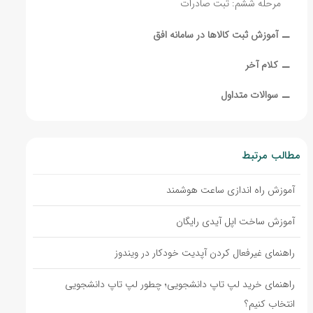
مرحله ششم: ثبت صادرات
‒
آموزش ثبت کالاها در سامانه افق
‒
کلام آخر
‒
سوالات متداول
مطالب مرتبط
آموزش راه اندازی ساعت هوشمند
آموزش ساخت اپل آیدی رایگان
راهنمای غیرفعال کردن آپدیت خودکار در ویندوز
راهنمای خرید لپ تاپ دانشجویی؛ چطور لپ تاپ دانشجویی
انتخاب کنیم؟