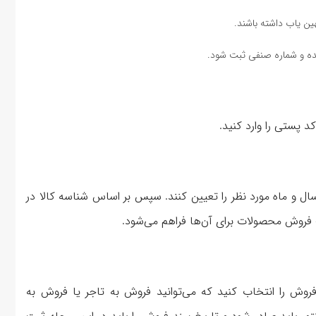
ن یاب داشته باشند.
ده و شماره صنفی ثبت شود.
د پستی را وارد کنید.
سال و ماه مورد نظر را تعیین کنند. سپس بر اساس شناسه کالا در
بت فروش محصولات برای آن‌ها فراهم می‌شود.
وش را انتخاب کنید که می‌توانید فروش به تاجر یا فروش به