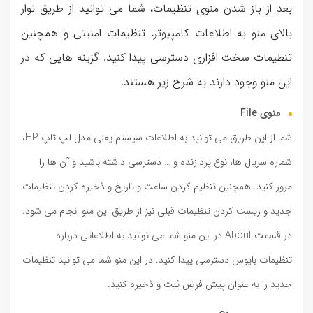
بعد از باز شدن منوی تنظیمات، شما می توانید از طریق نوار
بالای منو به اطلاعات کامپیوتر، تنظیمات امنیتی و همچنین
تنظیمات سخت افزاری دسترسی پیدا کنید. گزینه هایی که در
این منو وجود دارند به شرح زیر هستند.
منوی File
شما از این طریق می توانید به اطلاعات سیستم یعنی مدل لپ تاپ HP،
شماره سریال ها، نوع پردازنده و … دسترسی داشته باشید و آن ها را
مرور کنید. همچنین تنظیم کردن ساعت و تاریخ و ذخیره کردن تنظیمات
جدید و ریست کردن تنظیمات قبلی نیز از طریق این منو انجام می شود.
در قسمت About در این منو شما می توانید به اطلاعاتی درباره
تنظیمات بایوس دسترسی پیدا کنید. در این منو شما می توانید تنظیمات
جدید را به عنوان پیش فرض ثبت و ذخیره کنید.