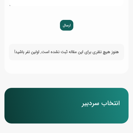
ارسال
هنوز هیچ نظری برای این مقاله ثبت نشده است, اولین نفر باشید!
انتخاب سردبیر