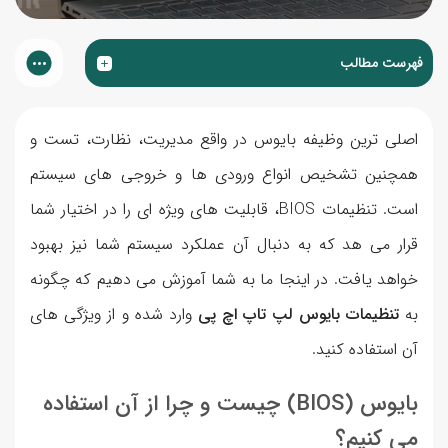
فهرست مطالب
اصلی ترین وظیفه بایوس در واقع مدیریت، نظارت، تست و
همچنین تشخیص انواع ورودی ها و خروجی های سیستم
است. تنظیمات BIOS، قابلیت های ویژه ای را در اختیار شما
قرار می هد که به دنبال آن عملکرد سیستم شما نیز بهبود
خواهد یافت. در اینجا ما به شما آموزش می دهیم که چگونه
به
تنظیمات بایوس لپ تاپ اچ پی
وارد شده و از ویژگی های
آن استفاده کنید.
بایوس (BIOS) چیست و چرا از آن استفاده
می کنیم؟