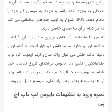
روشن شدن سیستم، چنانچه در عملکرد یکی از سخت افزارها
اختلالی به وجود آمده باشد و نتواند به درستی کار خود را
انجام دهد، BIOS شروع به تولید صداهای مختلفی می کند
که هر کدام از آن ها معنای خاصی دارند.
بایوس دقیقا مانند یک فلش بر روی مادر بورد قرار گرفته و
حافظه آن نیز دقیقا مانند فلش غیر فرار است. حافظه آن را
دقیقا مانند فلش می توان پاک سازی کرد، آپدیت کرد و یا
اطلاعاتش را تغییر داد. بایوس در ابتدای شروع فعالیت خود
اقدام به بررسی سخت افزارها می کند و در صورت سالم بودن
آن ها به مرحله بعدی یعنی راه اندازی سیستم عامل می رود.
نحوه ورود به تنظیمات بایوس لپ تاپ اچ
پی