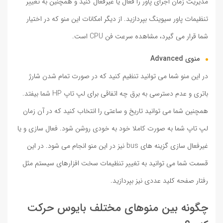
مدیریت زمان اجرای پاور را فعال یا غیرفعال کنید و همچنین به تغییر
تنظیمات پاور سیوینگ بپردازید. از دیگر امکانات این منو که در اختیار
شما قرار می گیرد، مشاهده سرعت فن CPU است.
منوی Advanced
در این منو شما می توانید تنظیم کنید که در صورت تمام شدن شارژ
باتری و عدم دسترسی به برق چه اتفاقی برای لپ تاپ HP شما بیفتد.
همچنین شما می توانید تاریخ و ساعتی را انتخاب کنید که در آن زمان
لپ تاپ شما به صورت کاملا خود به خودی روشن شود. فعال سازی و یا
غیرفعال سازی گزینه های bus نیز در این منو انجام می شود. در این
قسمت شما می توانید به تغییر تنظیمات سخت افزارهای سیستم مثل
رفتار صفحه کلید عددی نیز بپردازید.
چگونه بین منوهای مختلف بایوس حرکت