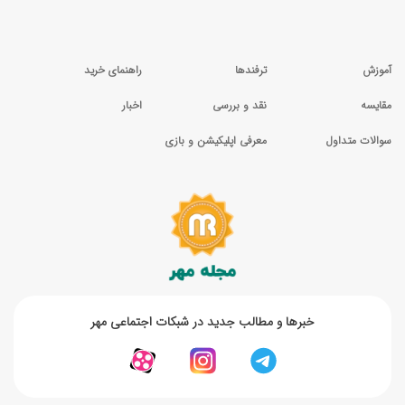
آموزش
ترفندها
راهنمای خرید
مقایسه
نقد و بررسی
اخبار
سوالات متداول
معرفی اپلیکیشن و بازی
خبر‌ها و مطالب جدید در شبکات اجتماعی مهر