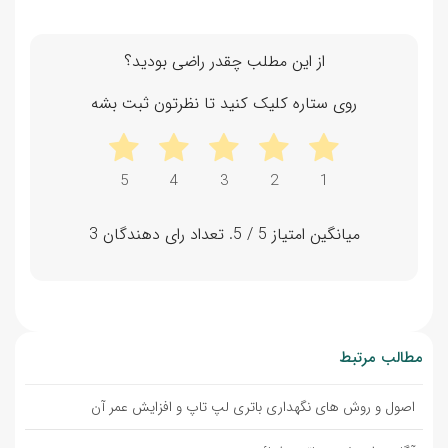
از این مطلب چقدر راضی بودید؟
روی ستاره کلیک کنید تا نظرتون ثبت بشه
میانگین امتیاز
5
/ 5. تعداد رای دهندگان
3
مطالب مرتبط
اصول و روش های نگهداری باتری لپ تاپ و افزایش عمر آن