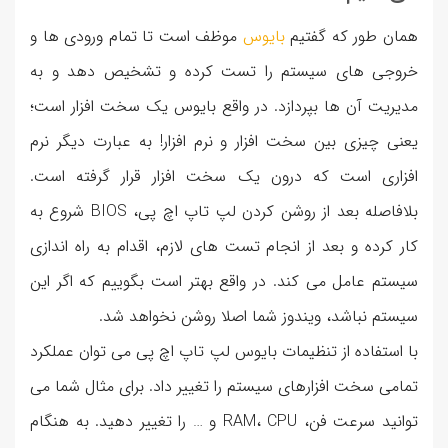
همان طور که گفتیم
بایوس
موظف است تا تمام ورودی ها و
خروجی های سیستم را تست کرده و تشخیص دهد و به
مدیریت آن ها بپردازد. در واقع بایوس یک سخت افزار است؛
یعنی چیزی بین سخت افزار و نرم افزار! به عبارت دیگر نرم
افزاری است که درون یک سخت افزار قرار گرفته است.
بلافاصله بعد از روشن کردن لپ تاپ اچ پی، BIOS شروع به
کار کرده و بعد از انجام تست های لازم، اقدام به راه اندازی
سیستم عامل می کند. در واقع بهتر است بگوییم که اگر این
سیستم نباشد، ویندوز شما اصلا روشن نخواهد شد.
با استفاده از تنظیمات بایوس لپ تاپ اچ پی می توان عملکرد
تمامی سخت افزارهای سیستم را تغییر داد. برای مثال شما می
توانید سرعت فن، RAM، CPU و … را تغییر دهید. به هنگام