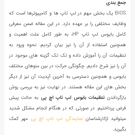
جمع بندی
BIOS یک بخش مهم در لپ تاپ ها و کامپیوترها است که
وظایف مختلفی را بر عهده دارد. در این مقاله ضمن معرفی
کامل بایوس لپ تاپ HP، به طور کامل علت اهمیت و
همچنین استفاده از آن را نیز بیان کردیم. نحوه ورود به
تنظیمات آن را آموزش داده و تک تک گزینه های موجود در
آن را نیز شرح دادیم. چگونگی حرکت در بین منوهای مختلف
بایوس و همچنین دسترسی به آخرین آپدیت آن نیز از دیگر
بخش های این مقاله هستند. در نهایت نیز به بررسی روش
بازگرداندن
تنظیمات بایوس لپ تاپ اچ پی
به حالت پیش
فرض پرداختیم. در صورتی که در هنگام انجام مشکل شدید
میتوانید ازکارشناسان
نمایندگی لپ تاپ اچ پی
مهر کمک
بگیرید.