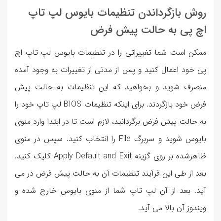
روش بازگرداندن تنظیمات بایوس لپ تاپ
اچ پی به حالت پیش فرض
ممکن است شما تغییراتی را در تنظیمات بایوس لپ تاپ اچ
پی خود اعمال کنید و پس از مدتی از تغییرات به وجود آمده
منصرف شوید و بخواهید که این تنظیمات به حالت پیش
فرض خود بازگردند. برای اینکه تنظیمات BIOS لپ تاپ خود را
به حالت پیش فرض برگردانید، لازم است تا در ابتدا وارد منوی
بایوس شوید و سربرگ File را انتخاب کنید. سپس در منوی
ظاهرشده بر روی گزینه Apply Default and Exit کلیک کنید.
بعد از طی این فرآیند تنظیمات آن به حالت پیش فرض در می
آید. بعد از آن لپ تاپ شما از منوی بایوس خارج شده و
ویندوز آن بالا می آید.