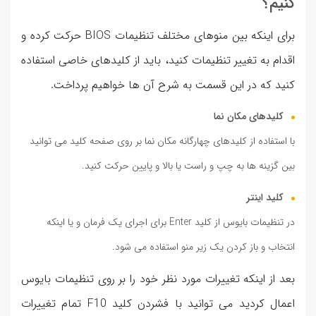
کنیم؟
برای اینکه بین منوهای مختلف تنظیمات BIOS حرکت کرده و
اقدام به تغییر تنظیمات کنید، باید از کلیدهای خاصی استفاده
کنید که در این قسمت به شرح آن ها خواهیم پرداخت.
کلیدهای مکان نما
با استفاده از کلیدهای چهارگانه مکان نما بر روی صفحه کلید می توانید
بین گزینه ها به چپ و راست یا بالا و پایین حرکت کنید.
کلید اینتر
در تنظیمات بایوس از کلید Enter برای اجرای یک فرمان و یا اینکه
انتخاب و باز کردن یک زیر منو استفاده می شود.
بعد از اینکه تغییرات مورد نظر خود را بر روی تنظیمات بایوس
اعمال کردید می توانید با فشردن کلید F10 تمام تغییرات