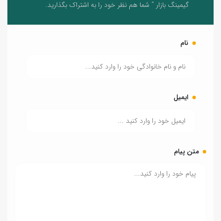
گیمینگ بازار “ شما هم نظر خود را به اشتراک بگذارید.
نام
ایمیل
متن پیام