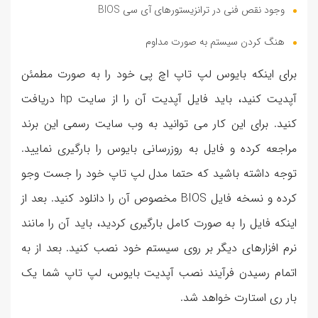
وجود نقص فنی در ترانزیستورهای آی سی BIOS
هنگ کردن سیستم به صورت مداوم
برای اینکه بایوس لپ تاپ اچ پی خود را به صورت مطمئن
آپدیت کنید، باید فایل آپدیت آن را از سایت hp دریافت
کنید. برای این کار می توانید به وب سایت رسمی این برند
مراجعه کرده و فایل به روزرسانی بایوس را بارگیری نمایید.
توجه داشته باشید که حتما مدل لپ تاپ خود را جست وجو
کرده و نسخه فایل BIOS مخصوص آن را دانلود کنید. بعد از
اینکه فایل را به صورت کامل بارگیری کردید، باید آن را مانند
نرم افزارهای دیگر بر روی سیستم خود نصب کنید. بعد از به
اتمام رسیدن فرآیند نصب آپدیت بایوس، لپ تاپ شما یک
بار ری استارت خواهد شد.