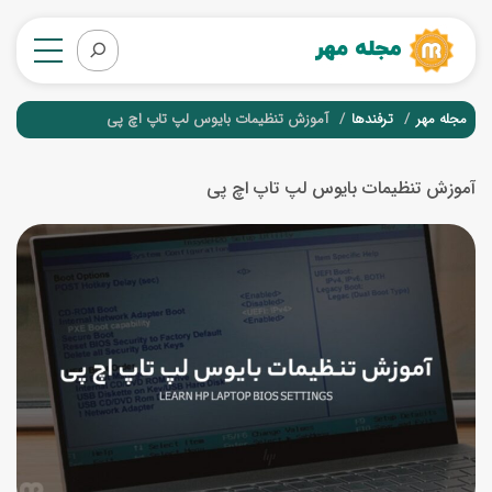
مجله مهر
ترفندها
آموزش تنظیمات بایوس لپ تاپ اچ پی
آموزش تنظیمات بایوس لپ تاپ اچ پی