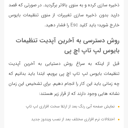
ذخیره سازی کرده و به منوی بالاتر برگردید. در صورتی که قصد
دارید بدون ذخیره سازی تغییرات از منوی تنظیمات بایوس
خارج شوید؛ باید کلید Esc را فشار دهید.
روش دسترسی به آخرین آپدیت تنظیمات
بایوس لپ تاپ اچ پی
قبل از اینکه به سراغ روش دستیابی به آخرین آپدیت
تنظیمات بایوس لپ تاپ اچ پی برویم، ابتدا باید بدانیم که
چه زمانی باید این کار را انجام دهیم. برای تشخیص این زمان
نشانه هایی وجود دارند که از قرار زیر هستند:
نمایش صفحه آبی رنگ بعد از ارتقا سخت افزاری لپ تاپ
اختلالات نرم افزاری مختلف بعد از نصب ویندوز جدید