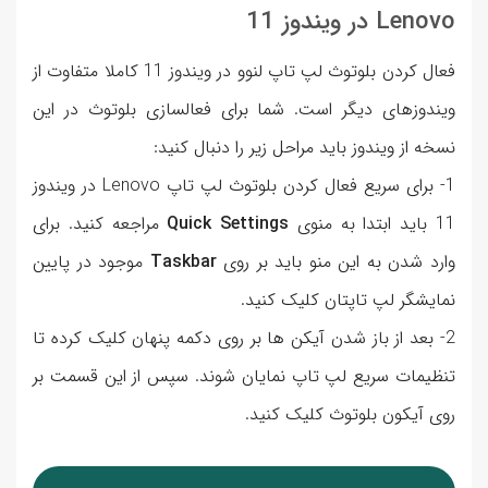
Lenovo در ویندوز 11
فعال کردن بلوتوث لپ تاپ لنوو در ویندوز 11 کاملا متفاوت از
ویندوزهای دیگر است. شما برای فعالسازی بلوتوث در این
نسخه از ویندوز باید مراحل زیر را دنبال کنید:
1- برای سریع فعال کردن بلوتوث لپ تاپ Lenovo در ویندوز
11 باید ابتدا به منوی
Quick Settings
مراجعه کنید. برای
وارد شدن به این منو باید بر روی
Taskbar
موجود در پایین
نمایشگر لپ تاپتان کلیک کنید.
2- بعد از باز شدن آیکن ها بر روی دکمه پنهان کلیک کرده تا
تنظیمات سریع لپ تاپ نمایان شوند. سپس از این قسمت بر
روی آیکون بلوتوث کلیک کنید.