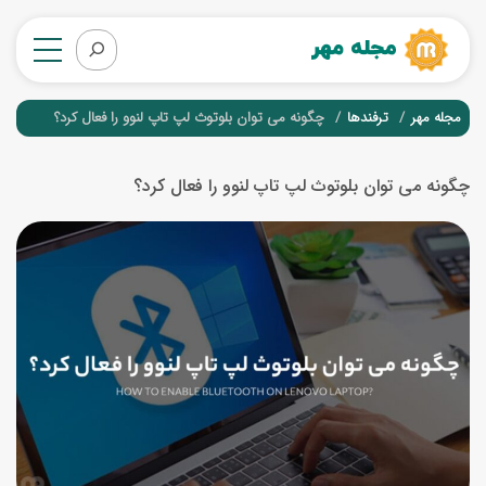
مجله مهر
ترفندها
چگونه می توان بلوتوث لپ تاپ لنوو را فعال کرد؟
چگونه می توان بلوتوث لپ تاپ لنوو را فعال کرد؟