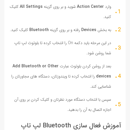
وارد
Action Center
شوید و بر روی گزینه
All Settings
کلیک
کنید.
به بخش
Devices
رفته و بر روی گزینه
Bluetooth
کلیک کنید.
در این مرحله باید دکمه On را انتخاب کرده تا بلوتوث لپ تاپ
شما روشن شود.
بعد از روشن کردن بلوتوث عبارت
Add Bluetooth or Other
devices
را انتخاب کرده تا ویندوزتان، دستگاه های مجاورتان را
شناسایی کند.
سپس با انتخاب دستگاه مورد نظرتان و کلیک کردن بر روی آن
اجازه اتصال به آن را بدهید.
آموزش فعال سازی Bluetooth لپ تاپ