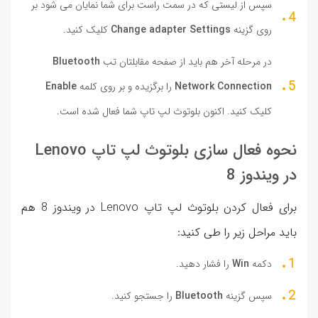
سپس از لیستی که در سمت راست برای شما نمایان می شود بر
روی گزینه
Change adapter Settings
کلیک کنید.
در مرحله آخر هم باید از صفحه مقابلتان تب
Bluetooth
Network Connection
را برگزیده و بر روی کلمه
Enable
کلیک کنید. اکنون بلوتوث لپ تاپ شما فعال شده است.
نحوه فعال سازی بلوتوث لپ تاپ Lenovo
در ویندوز 8
برای فعال کردن بلوتوث لپ تاپ Lenovo در ویندوز 8 هم
باید مراحل زیر را طی کنید:
دکمه
Win
را فشار دهید.
سپس گزینه
Bluetooth
را جستجو کنید.