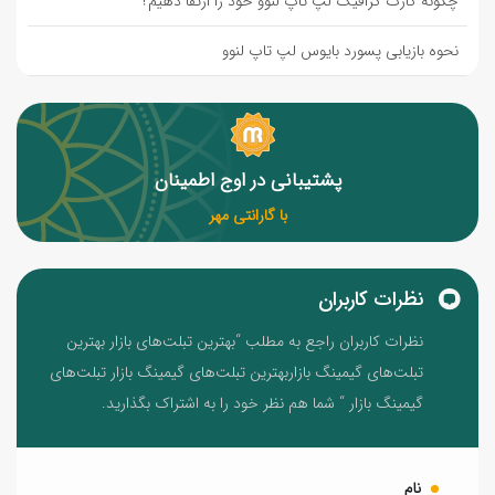
چگونه کارت گرافیک لپ تاپ لنوو خود را ارتقا دهیم؟
نحوه بازیابی پسورد بایوس لپ تاپ لنوو
پشتیبانی در اوج اطمینان
با گارانتی مهر
نظرات کاربران
نظرات کاربران راجع به مطلب “بهترین تبلت‌های بازار بهترین
تبلت‌های گیمینگ بازاربهترین تبلت‌های گیمینگ بازار تبلت‌های
گیمینگ بازار “ شما هم نظر خود را به اشتراک بگذارید.
نام