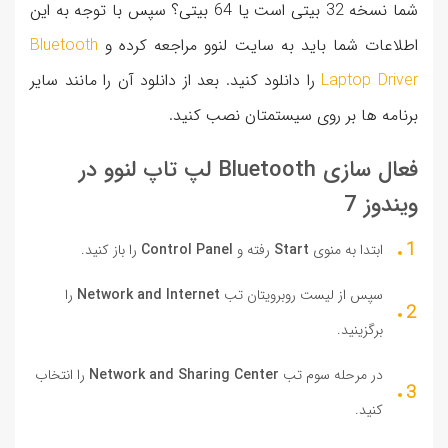
شما نسخه 32 بیتی است یا 64 بیتی؟ سپس با توجه به این
اطلاعات شما باید به سایت لنوو مراجعه کرده و
Bluetooth
Laptop Driver
را دانلود کنید. بعد از دانلود آن را مانند سایر
برنامه ها بر روی سیستمتان نصب کنید.
فعال سازی Bluetooth لپ تاپ لنوو در
ویندوز 7
ابتدا به منوی
Start
رفته و
Control Panel
را باز کنید.
سپس از لیست روبرویتان تب
Network and Internet
را
برگزینید.
در مرحله سوم تب
Network and Sharing Center
را انتخاب
کنید.