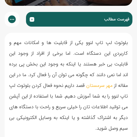
فهرست مطالب
بلوتوث لپ تاپ لنوو یکی از قابلیت ها و امکانات مهم و
کاربردی این دستگاه است. اما برخی از افراد از وجود این
قابلیت بی خبر هستند یا اینکه به وجود این بخش پی برده
اند اما نمی دانند که چگونه می توان آن را فعال کرد. ما در این
مقاله از
مهر سرمستان
قصد داریم نحوه فعال کردن بلوتوث لپ
تاپ لنوو را به شما آموزش دهیم. شما با استفاده از این آپشن
می توانید اطلاعات تان را خیلی سریع و راحت با دستگاه های
دیگر به اشتراک گذاشته و یا اینکه به وسایل الکترونیکی بی
سیم وصل شوید.