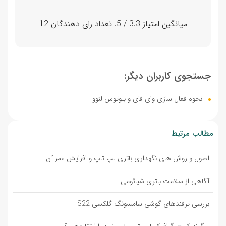
میانگین امتیاز
3.3
/ 5. تعداد رای دهندگان
12
جستجوی کاربران دیگر:
نحوه فعال سازی وای فای و بلوتوس لنوو
مطالب مرتبط
اصول و روش های نگهداری باتری لپ تاپ و افزایش عمر آن
آگاهی از سلامت باتری شیائومی
بررسی ترفندهای گوشی سامسونگ گلکسی S22