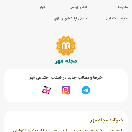
مقایسه
نقد و بررسی
اخبار
سوالات متداول
معرفی اپلیکیشن و بازی
خبر‌ها و مطالب جدید در شبکات اجتماعی مهر
خبرنامه مجله مهر
با عضویت در خبرنامه مجله مهر جدیدترین اخبار و مطالب دنیای تکنولوژی را