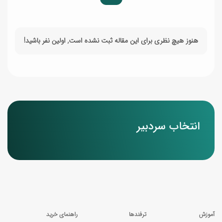
هنوز هیچ نظری برای این مقاله ثبت نشده است, اولین نفر باشید!
انتخاب سردبیر
آموزش
ترفندها
راهنمای خرید