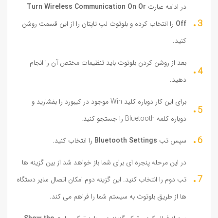
در ادامه عبارت
Turn Wireless Communication On Or
Off
را انتخاب کرده و بلوتوث لپ تاپتان را از این قسمت روشن
کنید.
بعد از روشن کردن بلوتوث باید تنظیمات مختص آن را انجام
دهید.
برای این کار دوباره کلید Win موجود در کیبورد را بفشارید و
دوباره کلمه Bluetooth را جستجو کنید.
سپس تب
Bluetooth Settings
را انتخاب کنید.
در این مرحله پنجره ای برای شما باز خواهد شد از بین گزینه ها
تب دوم را انتخاب کنید. این گزینه دوم امکان اتصال سایر دستگاه
ها از طریق بلوتوث به سیستم شما را فراهم می کند.