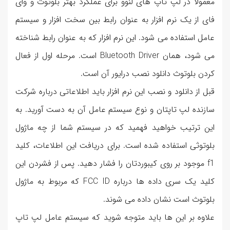
معمولا در لپ تاپ های لنوو برای عملکرد بهتر بلوتوث و وای
فای از یک نرم افزار به عنوان رابط بین سخت افزار و سیستم
عامل استفاده می شود. این نرم افزار که به عنوان رابط شناخته
می شود، همان Bluetooth Driver است. مرحله اول از فعال
کردن بلوتوث دانلود نصب درایور آن است.
قبل از دانلود و نصب این نرم افزار باید اطلاعاتی درباره شرکت
سازنده لپ تاپتان و نوع سیستم عامل آن به دست آورید. به
این ترتیب خواهید فهمید که در سیستم شما از چه ماژول
بلوتوثی استفاده شده است. برای دریافت این اطلاعات، کلید
f1 موجود بر روی کیبوردتان را فشار دهید. پس از فشردن این
کلید یک سری داده ها درباره FCC ID که مربوط به ماژول
بلوتوث است نشان داده می شوند.
علاوه بر این ها باید متوجه شوید که سیستم عامل لپ تاپ