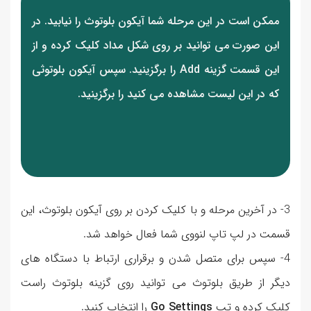
ممکن است در این مرحله شما آیکون بلوتوث را نیابید. در
این صورت می توانید بر روی شکل مداد کلیک کرده و از
این قسمت گزینه Add را برگزینید. سپس آیکون بلوتوثی
که در این لیست مشاهده می کنید را برگزینید.
3- در آخرین مرحله و با کلیک کردن بر روی آیکون بلوتوث، این
قسمت در لپ تاپ لنووی شما فعال خواهد شد.
4- سپس برای متصل شدن و برقراری ارتباط با دستگاه های
دیگر از طریق بلوتوث می توانید روی گزینه بلوتوث راست
کلیک کرده و تب
Go Settings
را انتخاب کنید.