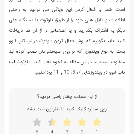
است. شما با فعال کردن این ویژگی می توانید به راحتی
اطلاعات و فایل های خود را از طریق بلوتوث با دستگاه های
دیگر به اشتراک بگذارید و یا اطلاعاتی را از آن ها دریافت
کنید. باید بگوییم که روش فعال کردن بلوتوث در لپ تاپ لنوو
بسته به نوع ویندوزی که بر روی سیستم تان نصب کرده اید
متفاوت است. ما در این مقاله به نحوه فعال کردن بلوتوث لپ
تاپ لنوو در ویندوزهای 7، 8، 10 و 11 پرداختیم.
از این مطلب چقدر راضی بودید؟
روی ستاره کلیک کنید تا نظرتون ثبت بشه