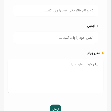
ایمیل
متن پیام
ارسال