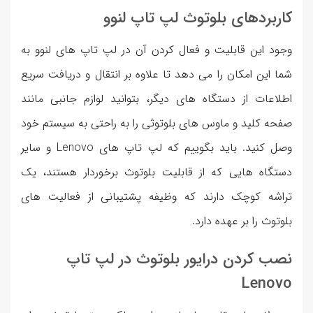
کاربردهای بلوتوث لپ تاپ لنوو
وجود این قابلیت و فعال کردن آن در لپ تاپ های لنوو به
شما این امکان را می دهد تا علاوه بر انتقال و دریافت سریع
اطلاعات از دستگاه های دیگر، بتوانید لوازم جانبی مانند
صفحه کلید و ماوس های بلوتوثی را به راحتی به سیستم خود
وصل کنید. باید بگوییم که لپ تاپ های Lenovo و سایر
دستگاه هایی که از قابلیت بلوتوث برخوردار هستند، یک
تراشه کوچک دارند که وظیفه پشتیبانی از فعالیت های
بلوتوث را بر عهده دارد.
نصب کردن درایور بلوتوث در لپ تاپ
Lenovo