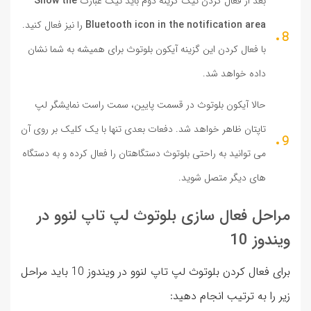
بعد از فعال کردن تیک گزینه دوم باید تیک عبارت
Show the
Bluetooth icon in the notification area
را نیز فعال کنید.
با فعال کردن این گزینه آیکون بلوتوث برای همیشه به شما نشان
داده خواهد شد.
حالا آیکون بلوتوث در قسمت پایین، سمت راست نمایشگر لپ
تاپتان ظاهر خواهد شد. دفعات بعدی تنها با یک کلیک بر روی آن
می توانید به راحتی بلوتوث دستگاهتان را فعال کرده و به دستگاه
های دیگر متصل شوید.
مراحل فعال سازی بلوتوث لپ تاپ لنوو در
ویندوز 10
برای فعال کردن بلوتوث لپ تاپ لنوو در ویندوز 10 باید مراحل
زیر را به ترتیب انجام دهید: