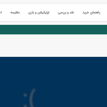
راهنمای خرید
نقد و بررسی
اپلیکیشن و بازی
مقایسه
اخ