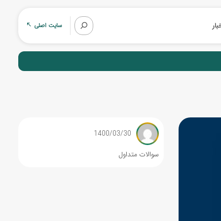
بار
سایت اصلی
1400/03/30
سوالات متداول