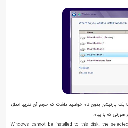
یک پارتیشن بدون نام خواهید داشت که حجم آن تقریبا اندازه
 صورتی که با پیام:
” Windows cannot be installed to this disk. the select