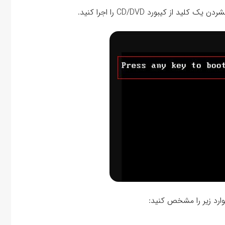
 کیبورد CD/DVD را اجرا کنید.