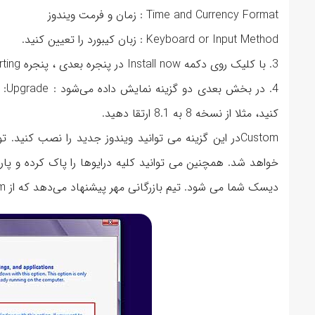
Time and Currency Format : زمان و فرمت ویندوز
Keyboard or Input Method : زبان کیبورد را تعیین کنید.
3. با کلیک روی دکمه Install now در پنجره بعدی ، پنجره setup is starting نمایش داده می شود.
4. 
کنید، مثلا از نسخه 8 به 8.1 ارتقا دهید.
خواهد شد. همچنین می توانید کلیه درایوها را پاک کرده و پ
دیسک شما می شود. تیم بازرگانی مهر پیشنهاد می‌دهد که از custom استفاده کنید.