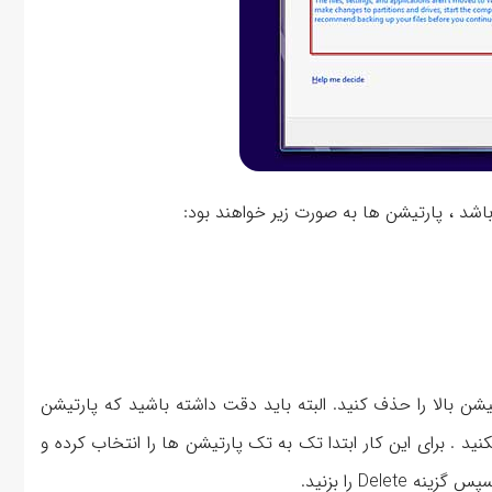
شن بالا را حذف کنید. البته باید دقت داشته باشید که پارتیشن
د . برای این کار ابتدا تک به تک پارتیشن ها را انتخاب کرده و