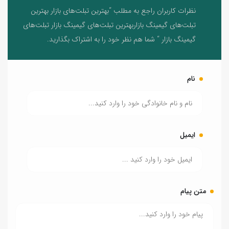
نظرات کاربران راجع به مطلب “بهترین تبلت‌های بازار بهترین
تبلت‌های گیمینگ بازاربهترین تبلت‌های گیمینگ بازار تبلت‌های
گیمینگ بازار “ شما هم نظر خود را به اشتراک بگذارید.
نام
ایمیل
متن پیام