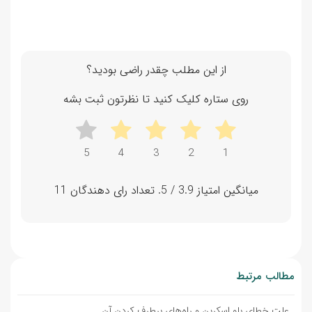
از این مطلب چقدر راضی بودید؟
روی ستاره کلیک کنید تا نظرتون ثبت بشه
میانگین امتیاز
3.9
/ 5. تعداد رای دهندگان
11
مطالب مرتبط
علت خطای بلو اسکرین و راه‌های برطرف کردن آن