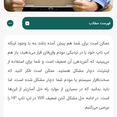
فهرست مطالب
ممکن است برای شما هم پیش آمده باشد مه با وجود اینکه
لپ تاپ خود را در نزدیکی مودم وای‌فای قرار می‌دهید، باز هم
می‌بینید که آنتن‌دهی آن ضعیف است و شما برای استفاده از
اینترنت دچار مشکل هستید. ممکن است فکر کنید که
سخت‌افزار سیستم یا مودم شما دچار مشکل شده است، اما
باید بدانید که در بسیاری از موارد راه حل آسان‌تر از این‌ها
است. در ادامه حل مشکل آنتن ضعیف Wifi در لپ تاپ HP را
بررسی می‌کنیم.