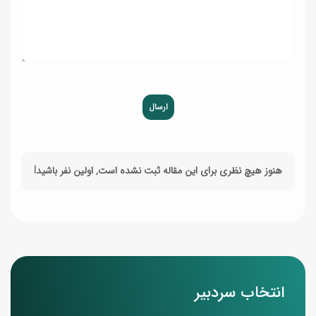
ارسال
هنوز هیچ نظری برای این مقاله ثبت نشده است, اولین نفر باشید!
انتخاب سردبیر