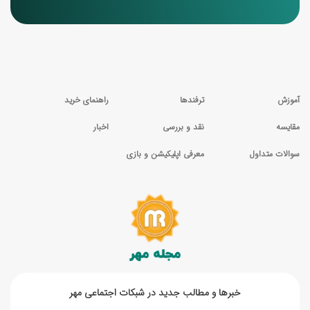
آموزش
ترفندها
راهنمای خرید
مقایسه
نقد و بررسی
اخبار
سوالات متداول
معرفی اپلیکیشن و بازی
خبر‌ها و مطالب جدید در شبکات اجتماعی مهر