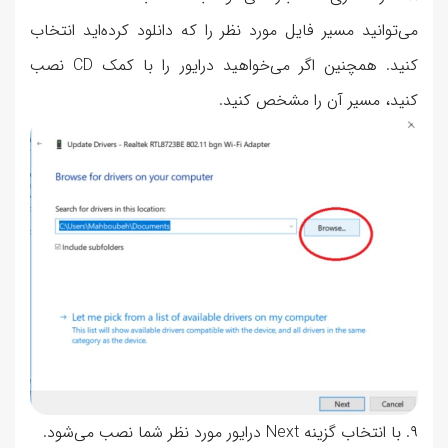
می‌توانید مسیر فایل مورد نظر را که دانلود کرده‌اید انتخاب
کنید. همچنین اگر می‌خواهید درایور را با کمک CD نصب
کنید، مسیر آن را مشخص کنید.
۹. با انتخاب گزینه Next درایور مورد نظر شما نصب می‌شود.