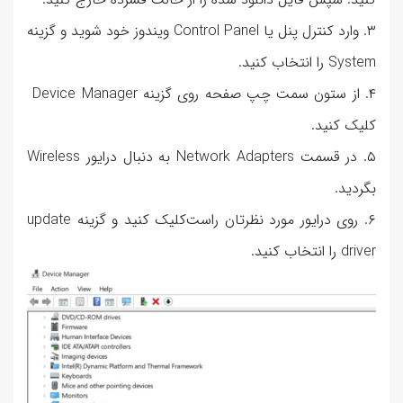
۳. وارد کنترل پنل یا Control Panel ویندوز خود شوید و گزینه
System را انتخاب کنید.
۴. از ستون سمت چپ صفحه روی گزینه Device Manager
کلیک کنید.
۵. در قسمت Network Adapters به دنبال درایور Wireless
بگردید.
۶. روی درایور مورد نظرتان راست‌کلیک کنید و گزینه update
driver را انتخاب کنید.