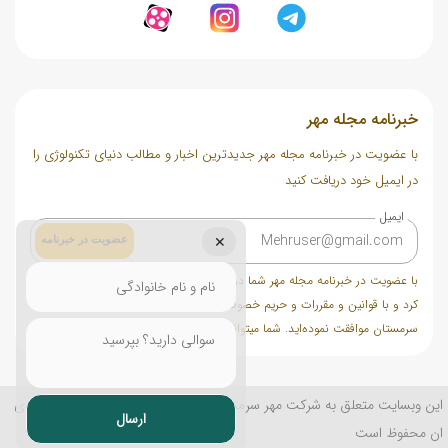
خبرنامه مجله مهر
با عضویت در خبرنامه مجله مهر جدیدترین اخبار و مطالب دنیای تکنولوژی را
در ایمیل خود دریافت کنید
ایمیل
عضویت در خبرنامه
✕
با عضویت در خبرنامه مجله مهر شما در ایمیل خود مطالب مختلف دریافت خواهید
کرد و با قوانین و مقررات و حریم خصوصی سایت شرکت خدماتی تجاری مهر
سرمستان موافقت نموده‌اید. شما میتوانید در هر زمان عضویت خود را لغو کنید.
این وبسایت متعلق به شرکت مهر سرمستان میباشد و کلیه حقوق مادی و معنوی
ان محفوظ است