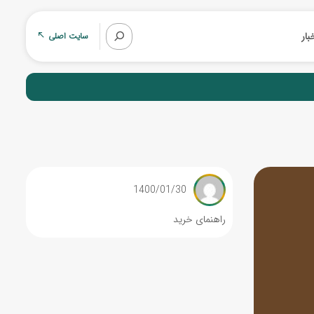
بار
سایت اصلی
1400/01/30
راهنمای خرید