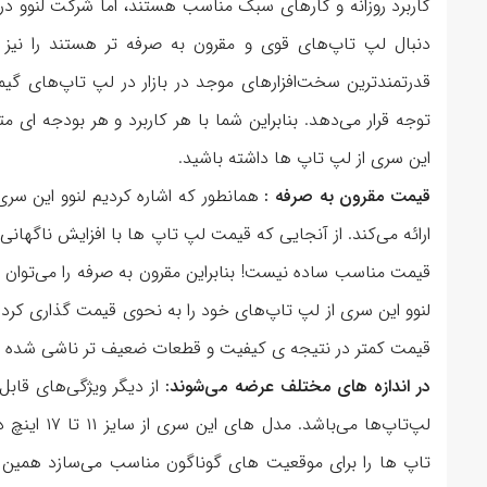
کاربرد روزانه و کارهای سبک مناسب هستند، اما شرکت لنوو در تو
دنبال لپ تاپ‌های قوی‌ و مقرون به صرفه تر هستند را نیز 
توجه قرار می‌دهد. بنابراین شما با هر کاربرد و هر بودجه ای 
این سری از لپ تاپ ها داشته باشید.
قیمت مقرون به صرفه :
همانطور که اشاره کردیم لنوو این سری
ارائه می‌کند. از آنجایی که قیمت لپ تاپ ها با افزایش ناگهان
لنوو این سری از لپ تاپ‌های خود را به نحوی قیمت گذاری کرده 
قیمت کمتر در نتیجه ی کیفیت و قطعات ضعیف تر ناشی شده است.
در اندازه های مختلف عرضه می‌شوند:
از دیگر ویژگی‌های قابل 
لپ‌تاپ‌ها م