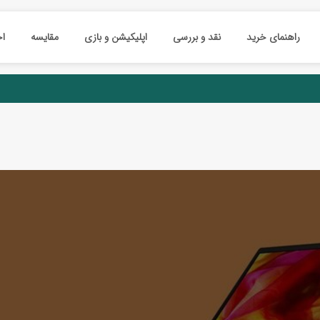
راهنمای خرید
نقد و بررسی
اپلیکیشن و بازی
مقایسه
اخ