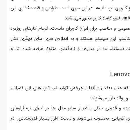
کاربری لپ تاپ‌ها در این سری است. طراحی و قیمت‌گذاری این
وان یک محصولاتب عمومی و مناسب برای انواع کاربران دانست. انجام کارهای روزمره
ناسب این سیستم هستند و به ‌اندازه‌ی سری های دیگری مثل
ن و قدرتمند نیستند. اما در مدل‌ها و نام‌گذاری متنوع عرضه شده اند و
لنوو تا کنون تولید شده‌ که حتی بعضی از آنها از چرخه‌ی تولید لپ تاپ های این کمپانی
 روانه بازار می‌شوند:
 و قدرتی خیلی بالاتر از سایر مدل ها در اجرای نرم‌افزارهای
ن کمپانی محسوب می‌شوند و سخت افزار بسیار قدرتمندتری در