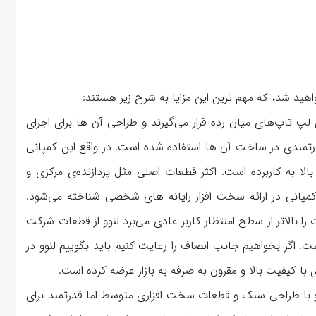
لپ تاپ‌های میان رده قرار می‌گیرند و طراحی آن ها برای اجرای
رتمندی در ساخت آن ها استفاده شده است. در واقع این کمپانی
افزارهای باکیفیت‌ بالا به کاربرده است. اکثر قطعات اصلی مثل پردازنده‌ی مرکزی و
کمپانی در ارائه سخت افزار رایانه های شخصی شناخته می‌شود.
را بالاتر از سطح امنتظار کاربر عادی می‌برد لنوو از قطعات شرکت
ستفاده کرده است. اگر بخواهیم جانب انصاف را رعایت کنیم باید بگوییم لنوو در
 کیفیت بالا و مقرون به صرفه به بازار عرضه کرده است.
و با طراحی سبک و قطعات سخت افزاری متوسط اما قدرتمند برای