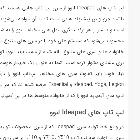
لپ تاپ های Ideapad لنوو از سری لپ تاپ های
باشید جزو اولین پیشنهاد هایی است که با آن مواجه می‌شوی
است و بیشتر از هر برند دیگری مدل های مختلف لنوو را به شم
محسوب می‌شود که سیستم های خود را در سری های متنوع به نسب
خانواده ها و سری های متنوع ارائه شده از سمت برند لنوو، تو
برای مشتری دشوار کرده است. شما به عنوان یک خریدار هوشمن
Ideapad, Yoga, Legion و sential
تاپ های آیدیاپد لنوو را که از خانواده متوسط ها در این کمپان
لپ‌ تاپ های Ideapad لنوو
سری با تولید سه لپ 