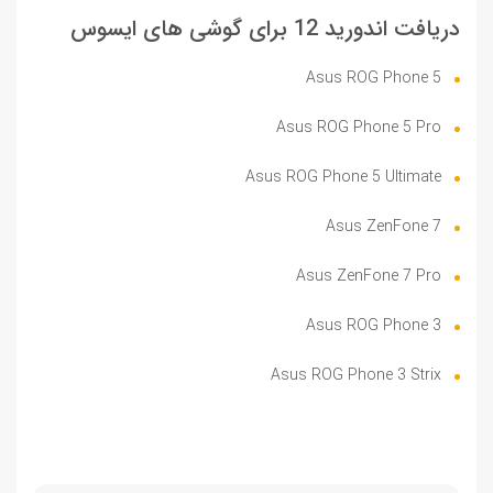
دریافت اندورید 12 برای گوشی های ایسوس
Asus ROG Phone 5
Asus ROG Phone 5 Pro
Asus ROG Phone 5 Ultimate
Asus ZenFone 7
Asus ZenFone 7 Pro
Asus ROG Phone 3
Asus ROG Phone 3 Strix