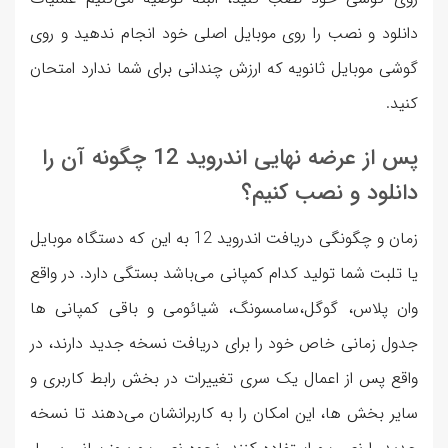
دانلود و نصب را روی موبایل اصلی خود انجام ندهید و روی
گوشی موبایل ثانویه که ارزش چندانی برای شما ندارد امتحان
کنید.
پس از عرضه نهایی اندروید 12 چگونه آن را
دانلود و نصب کنیم؟
زمان و چگونگی دریافت اندروید 12 به این که دستگاه موبایل
یا تلبت شما تولید کدام کمپانی می‌باشد بستگی دارد. در واقع
وان پلاس، گوگل،سامسونگ، شیائومی و باقی کمپانی ها
جدول زمانی خاص خود را برای دریافت نسخه جدید دارند، در
واقع پس از اعمال یک سری تغییرات در بخش رابط کاربری و
سایر بخش ها، این امکان را به کاربرانشان می‌دهند تا نسخه