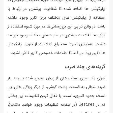
اپلیکیشن ها اضافه شده تا شفافیت بیشتری در ارتباط با
استفاده از اپلیکیشن های مختلف برای کاربر وجود داشته
باشد. در واقع در پی این بروزرسانی‌ها در مورد شیوه استفاده از
کوکی‌ها اطلاعات بیشتری در سایت‌های مختلف وجود خواهد
داشت. همچنین نحوه استخراج اطلاعات از طریق اپلیکیشن
ها تغییر پیدا می‌کند تا اطلاعات خصوصی کاربر فاش نشود.
گزینه‌های چند ضرب
اجرای یک سری عملکردهای از پیش تعیین شده با چند بار
ضربه متوالی به قسمت پشت گوشی، از دیگر ویژگی های این
نسخه جدید اندروید است. با فعال کردن تنظیمات این بخش
که در Gestures (در صفحه تنظیمات وجود خواهد داشت)،