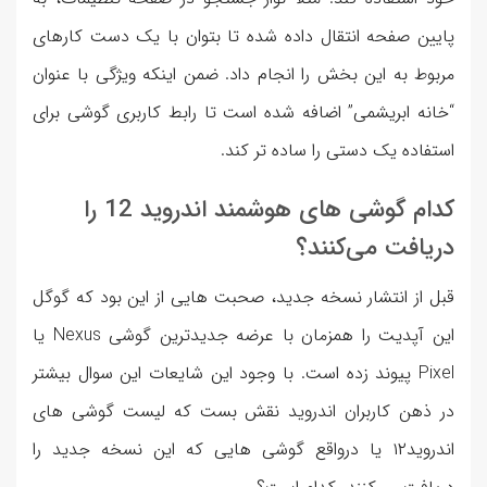
پايين صفحه انتقال داده شده تا بتوان با یک دست کارهای
مربوط به این بخش را انجام داد. ضمن اینکه ویژگی با عنوان
“خانه ابریشمی” اضافه شده است تا رابط کاربری گوشی برای
استفاده یک دستی را ساده تر کند.
کدام گوشی های هوشمند اندروید 12 را
دریافت می‌کنند؟
قبل از انتشار نسخه جدید، صحبت هایی از این بود که گوگل
این آپدیت را همزمان با عرضه جدیدترین گوشی Nexus یا
Pixel پیوند زده است. با وجود این شایعات این سوال بیشتر
در ذهن کاربران اندروید نقش بست که لیست گوشی های
اندروید۱۲ یا درواقع گوشی هایی که این نسخه جدید را