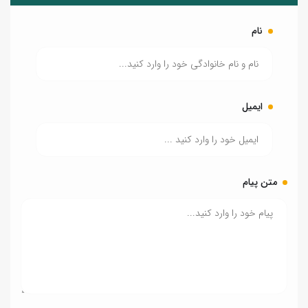
نام
ایمیل
متن پیام