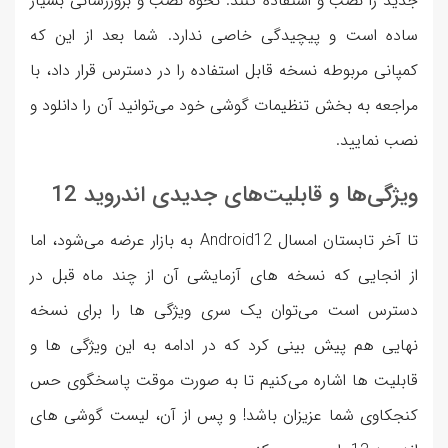
جدید را نصب و استفاده کنند. نحوه نصب و بروزرسانی بسیار
ساده است و پیچیدگی خاصی ندارد. شما بعد از این که
کمپانی مربوطه نسخه قابل استفاده را در دسترس قرار داد، با
مراجعه به بخش تنظیمات گوشی خود می‌توانید آن را دانلود و
نصب نمایید.
ویژگی‌ها و قابلیت‌های جدیدی اندروید 12
تا آخر تابستان امسال Android12 به بازار عرضه می‌شود، اما
از انجایی که نسخه های آزمایشی آن از چند ماه قبل در
دسترس است می‌توان یک سری ویژگی ها را برای نسخه
نهایی هم پیش بینی کرد که در ادامه به این ویژگی ها و
قابلیت ها اشاره می‌کنیم تا به صورت موقت پاسخگوی حس
کنجکاوی شما عزیزان باشد! و پس از آن، لیست گوشی های