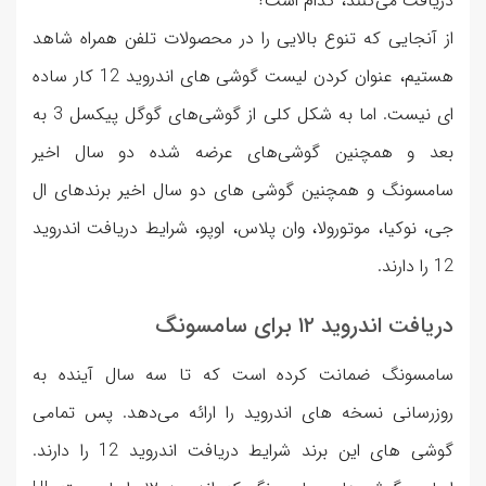
دریافت می‌کنند، کدام است؟
از آنجایی که تنوع بالایی را در محصولات تلفن همراه شاهد
هستیم، عنوان کردن لیست گوشی های اندروید 12 کار ساده
ای نیست. اما به شکل کلی از گوشی‌های گوگل پیکسل 3 به
بعد و همچنین گوشی‌های عرضه شده دو سال اخیر
سامسونگ و همچنین گوشی های دو سال اخیر برندهای ال
جی، نوکیا، موتورولا، وان پلاس، اوپو، شرایط دریافت اندروید
12 را دارند.
دریافت اندروید ۱۲ برای سامسونگ
سامسونگ ضمانت کرده است که تا سه سال آینده به
‌روزرسانی نسخه های اندروید را ارائه می‌دهد. پس تمامی
گوشی های این برند شرایط دریافت اندروید 12 را دارند.