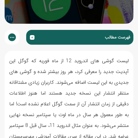
فهرست مطالب
لیست گوشی های اندروید 12 از ماه فوریه که گوگل این
آپدیت جدید را معرفی کرد، هر روز بیشتر شده و گوشی های
جدیدی به این لیست اضافه می‌شوند. کاربران زیادی مشتاقانه
منتظر انتشار این نسخه جدید هستند اما هنوز اطلاعات
دقیقی از زمان انتشار آن از سمت گوگل اعلام نشده است! اما
به طور معمول هر سال در ماه اوت یا سپتامبر نسخه نهایی
منتشر می‌شود. به عنوان مثال اندروید 11، سال قبل 8 سپتامبر
عرضه شد. در این مقاله از سری مقالات آموزشی مهرسرمستان