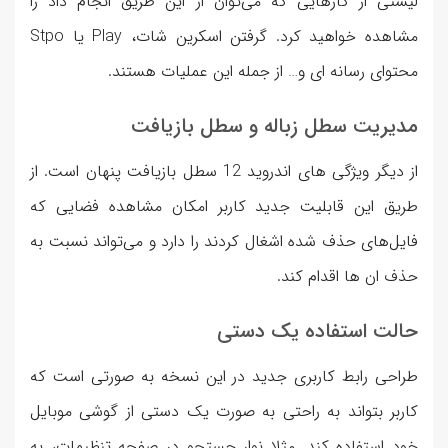
لیستی از کارهایی که می‌توان از این طریق انجام داد را
مشاهده خواهید کرد. گرفتن اسکرین شات، Play یا Stpo
محتوای رسانه ای و… از جمله این عملیات هستند.
مدیریت سطل زباله و سطل بازیافت
از دیگر ویژگی های اندروید 12 سطل بازیافت پنهان است. از
طریق این قابلیت جدید کاربر امکان مشاهده فضایی که
فایل‌های حذف شده اشغال کردند را دارد و می‌تواند نسبت به
حذف ان ها اقدام کند.
حالت استفاده یک دستی
طراحی رابط كاربری جدید در این نسخه به صورتی است که
کاربر بتواند به راحتی به صورت یک دستی از گوشی موبایل
خود استفاده کند. مثلا نوار جستجو در صفحه تنظيمات، به