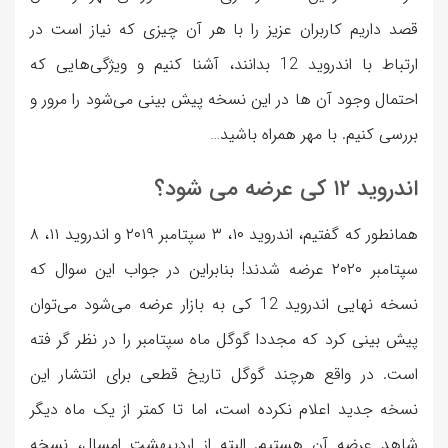
قصد داریم کاربران عزیز را با هر آن چیزی که نیاز است در
ارتباط با اندروید 12 بدانند، آشنا کنیم و ویژگی‌هایی که
احتمال وجود آن ها در این نسخه پیش بینی می‌شود را مرور و
بررسی کنیم. با مهر همراه باشید…
اندروید ۱۲ کی عرضه می شود؟
همانطور که گفتیم، اندروید ۱۰، ۳ سپتامبر ۲۰۱۹ و اندروید ۱۱، ۸
سپتامبر ۲۰۲۰ عرضه شدند! بنابراین در جواب این سوال که
نسخه نهایی اندروید 12 کی به بازار عرضه می‌شود می‌توان
پیش بینی کرد که مجددا گوگل ماه سپتامبر را در نظر گر فته
است. در واقع هرچند گوگل تاریخ قطعی برای انتشار این
نسخه جدید اعلام نکرده است، اما تا کمتر از یک ماه دیگر
شاهد عرضه آن هستیم. البته از اردیبهشت امسال، نسخه