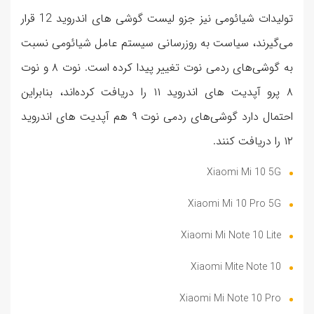
تولیدات شیائومی نیز جزو لیست گوشی های اندروید 12 قرار
می‌گیرند، سیاست به ‌روزرسانی سیستم عامل شیائومی نسبت
به گوشی‌های ردمی نوت تغییر پیدا کرده است. نوت ۸ و نوت
۸ پرو آپدیت های اندروید ۱۱ را دریافت کرده‌اند، بنابراین
احتمال دارد گوشی‌های ردمی نوت ۹ هم آپدیت های اندروید
۱۲ را دریافت کنند.
Xiaomi Mi 10 5G
Xiaomi Mi 10 Pro 5G
Xiaomi Mi Note 10 Lite
Xiaomi Mite Note 10
Xiaomi Mi Note 10 Pro