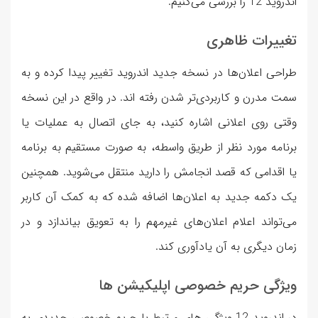
اندروید 12 را بررسی می‌کنیم.
تغییرات ظاهری
طراحی اعلان‌ها در نسخه جدید اندروید تغییر پیدا کرده و به
سمت مدرن و کاربردی‌تر شدن رفته اند. در واقع در این نسخه
وقتی روی اعلانی اشاره کنید، به جای اتصال به عملیات یا
برنامه مورد نظر از طریق واسطه، به صورت مستقیم به برنامه
یا اقدامی که قصد انجامش را دارید منتقل می‌شوید. همچنین
یک دکمه جدید به اعلان‌ها اضافه شده که به کمک آن کاربر
می‌تواند اعلام اعلان‌های غیرمهم را به تعویق بیاندازد و در
زمان دیگری به آن یادآوری کند.
ویژگی‌ حریم خصوصی اپلیکیشن ها
در اندروید 12 ویژگی های مرتبط با حریم خصوصی جدیدی به