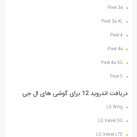
Pixel 3a
Pixel 3a XL
Pixel 4
Pixel 4a
Pixel 4a 5G
Pixel 5
دریافت اندروید 12 برای گوشی های ال جی
LG Wing
LG Velvet 5G
LG Velvet LTE