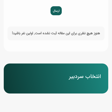
ارسال
هنوز هیچ نظری برای این مقاله ثبت نشده است, اولین نفر باشید!
انتخاب سردبیر