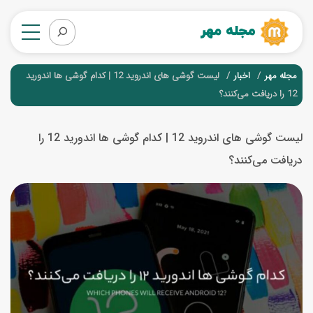
مجله مهر
اخبار
لیست گوشی های اندروید 12 | کدام گوشی ها اندورید
12 را دریافت می‌کنند؟
لیست گوشی های اندروید 12 | کدام گوشی ها اندورید 12 را
دریافت می‌کنند؟