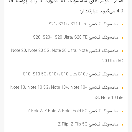
اسامی گوشی‌های سامسونگ که اندروید ۱۲ را با پوسته UI
4.0 می‌گیرند عبارتند از:
سامسونگ گلکسی S21، S21+، S21 Ultra
سامسونگ گلکسی S20، S20+، S20 Ultra، S20 FE
سامسونگ گلکسی Note 20، Note 20 5G، Note 20 Ultra، Note
20 Ultra 5G
سامسونگ گلکسی S10، S10 5G، S10+، S10 Lite، S10e
سامسونگ گلکسی Note 10، Note 10 5G، Note 10+، Note 10+
5G، Note 10 Lite
سامسونگ گلکسی Z Fold2، Z Fold 2، Fold، Fold 5G
سامسونگ گلکسی Z Flip، Z Flip 5G