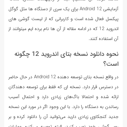
آزمایشی Android 12 برای یک سری از دستگاه ها مثل گوگل
پیکسل فعال شده است و کاربرانی که از لیست گوشی های
اندروید 12 که در ادامه مقاله از آن ها نام برده ایم میتوانند از
آن استفاده کنند.
نحوه دانلود نسخه بتای اندروید 12 چگونه
است؟
در واقع نسخه بتای توسعه دهنده Android 12 در حال حاضر
در دسترس قرار دارد. نسخه ای که فقط برای توسعه ‌دهندگان
ارائه شده و احتمالا باگ‌های زیادی دارد و احتمال آسیب
رساندن به دستگاه را دارد. با این وجود اگر در مورد این نسخه
جدید کنجکاوی زیادی دارید می‌توانید آن را دانلود کرده و بر
روی گوشی خود نصب کنید، البته توصیه می‌کنیم عملیات