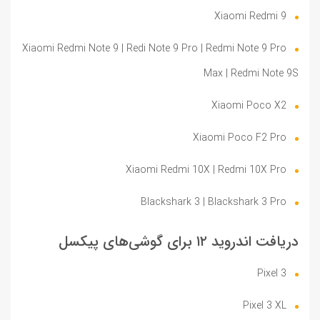
Xiaomi Redmi 9
Xiaomi Redmi Note 9 | Redi Note 9 Pro | Redmi Note 9 Pro
Max | Redmi Note 9S
Xiaomi Poco X2
Xiaomi Poco F2 Pro
Xiaomi Redmi 10X | Redmi 10X Pro
Blackshark 3 | Blackshark 3 Pro
دریافت اندروید ۱۲ برای گوشی‌های پیکسل
Pixel 3
Pixel 3 XL