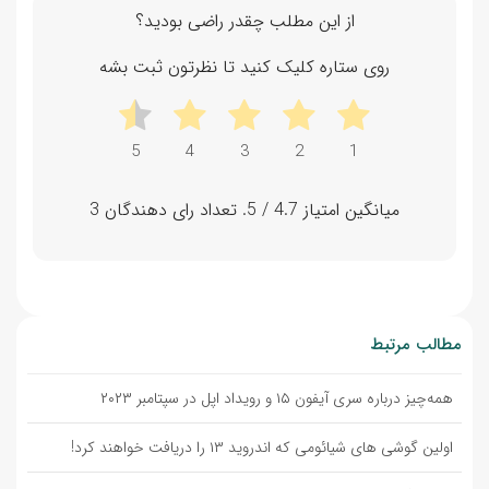
از این مطلب چقدر راضی بودید؟
روی ستاره کلیک کنید تا نظرتون ثبت بشه
میانگین امتیاز
4.7
/ 5. تعداد رای دهندگان
3
مطالب مرتبط
همه‌چیز درباره سری آیفون ۱۵ و رویداد اپل در سپتامبر ۲۰۲۳
اولین گوشی های شیائومی که اندروید ۱۳ را دریافت خواهند کرد!