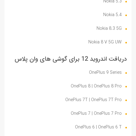
Nokia 5.3
Nokia 5.4
Nokia 8.3 5G
Nokia 8 V 5G UW
دریافت اندروید 12 برای گوشی های وان پلاس
OnePlus 9 Series
OnePlus 8 | OnePlus 8 Pro
OnePlus 7T | OnePlus 7T Pro
OnePlus 7 | OnePlus 7 Pro
OnePlus 6 | OnePlus 6 T