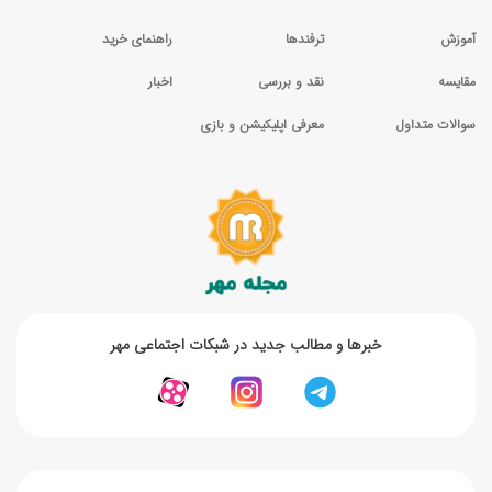
آموزش
ترفندها
راهنمای خرید
مقایسه
نقد و بررسی
اخبار
سوالات متداول
معرفی اپلیکیشن و بازی
خبر‌ها و مطالب جدید در شبکات اجتماعی مهر