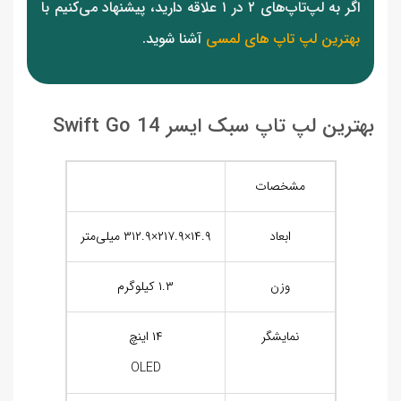
اگر به لپ‌تاپ‌های ۲ در ۱ علاقه دارید، پیشنهاد می‌کنیم با
بهترین لپ تاپ های لمسی
آشنا شوید.
بهترین لپ تاپ سبک ایسر Swift Go 14
مشخصات
ابعاد
۱۴.۹×۲۱۷.۹×۳۱۲.۹ میلی‌متر
وزن
۱.۳ کیلوگرم
نمایشگر
۱۴ اینچ
OLED