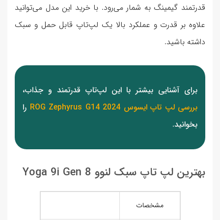
قدرتمند گیمینگ به شمار می‌رود. با خرید این مدل می‌توانید
علاوه بر قدرت و عملکرد بالا یک لپ‌تاپ قابل حمل و سبک
داشته باشید.
برای آشنایی بیشتر با این لپ‌تاپ قدرتمند و جذاب،
بررسی لپ تاپ ایسوس ROG Zephyrus G14 2024
را
بخوانید.
بهترین لپ تاپ سبک لنوو Yoga 9i Gen 8
مشخصات