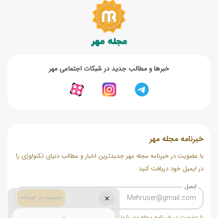
خبر‌ها و مطالب جدید در شبکات اجتماعی مهر
خبرنامه مجله مهر
با عضویت در خبرنامه مجله مهر جدیدترین اخبار و مطالب دنیای تکنولوژی را
در ایمیل خود دریافت کنید
ایمیل
عضویت در خبرنامه
✕
با عضویت در خبرنامه مجله مهر شما در ایمیل خود مطالب مختلف دریافت خواهید