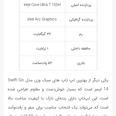
پردازنده اصلی
Intel Core Ultra 7 155H
پردازنده گرافیکی
Intel Arc Graphics
رم
۳۲ گیگابایت
حافظه داخلی
۱ ترابایت
باتری
۵۶ وات‌ساعت
یکی دیگر از بهترین لپ تاپ های سبک وزن مدل Swift Go
14 ایسر است که بسیار خوش‌دست و مقاوم طراحی شده
است. این لپ‌تاپ دارای بدنه‌ای نازک با کیفیت ساخت بالا
است که می‌تواند یک انتخاب مناسب برای سفر و رفت‌وآمد