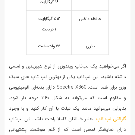
۱۶ گیگابایت
حافظه داخلی
۵۱۲ گیگابایت
۱ ترابایت
باتری
۶۶ وات‌ساعت
اگر می‌خواهید یک لپ‌تاپ ویندوزی از نوع هیبریدی و لمسی
داشته باشید، این لپ‌تاپ یکی از بهترین لپ تاپ های سبک
وزن برای شما است. Spectre X360 دارای بدنه‌ای آلومینیومی
و مقاوم است که می‌تواند به شکل ۳۶۰ درجه باز شود.
بنابراین می‌توانید مانند یک تبلت با آن کار کنید و با وجود
گارانتی لپ تاپ
معتبر خیالتان کاملا راحت باشد. این لپ‌تاپ
دارای نمایشگر لمسی است که از قلم هوشمند پشتیبانی