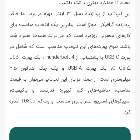
دهید تا عملکرد بهتری داشته باشید.
این لپ‌تاپ از پردازنده نسل ۱۳ اینتل بهره می‌برد، اما فاقد
پردازنده گرافیکی مجزا است. بنابراین یک انتخاب مناسب برای
کارهای معمولی روزمره است که می‌تواند همه‌جا همراه شما
باشد. تنوع پورت‌های این لپ‌تاپ مناسب است که شامل دو
پورت USB-C با پشتیبانی از Thunderbolt 4، یک پورت USB-
C Gen2، یک پورت USB-A و یک جک هدفون ۳.۵
میلی‌متری است. از جمله مزایای این لپ‌تاپ می‌توان به قیمت
مناسب، حاشیه‌های کم، کیبورد قدرتمند و باکیفیت،
اسپیکرهای استریو، عمر باتری مناسب و وب‌کم 1080p اشاره
کرد.