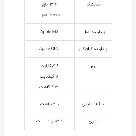
نمایشگر
۱۳.۶ اینچ
Liquid Retina
پردازنده اصلی
Apple M3
پردازنده گرافیکی
Apple GPU
رم
۸ گیگابایت
۱۶ گیگابایت
۲۴ گیگابایت
حافظه داخلی
تا ۲ ترابایت
باتری
۵۲.۶ وات‌ساعت