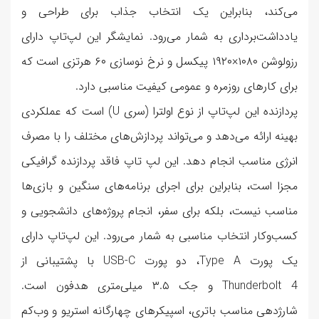
می‌کند، بنابراین یک انتخاب جذاب برای طراحی و
یادداشت‌برداری به شمار می‌رود. نمایشگر این لپ‌تاپ دارای
رزولوشن ۱۰۸۰×۱۹۲۰ پیکسل و نرخ نوسازی ۶۰ هرتزی است که
برای کارهای روزمره و عمومی کیفیت مناسبی دارد.
پردازنده این لپ‌تاپ از نوع اولترا (سری U) است که عملکردی
بهینه ارائه می‌دهد و می‌تواند پردازش‌های مختلف را با مصرف
انرژی مناسب انجام دهد. این لپ تاپ فاقد پردازنده گرافیکی
مجزا است، بنابراین برای اجرای برنامه‌های سنگین و بازی‌ها
مناسب نیست، بلکه برای سفر، انجام پروژه‌های دانشجویی و
کسب‌وکار انتخاب مناسبی به شمار می‌رود. این لپ‌تاپ دارای
یک پورت Type A، دو پورت USB-C با پشتیبانی از
Thunderbolt 4 و جک ۳.۵ میلی‌متری هدفون است.
شارژدهی مناسب باتری، اسپیکرهای چهارگانه استریو و وب‌کم