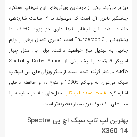
نیز بر می‌آید. یکی از مهم‌ترین ویژگی‌های این لپ‌تاپ عملکرد
چشمگیر باتری آن است که می‌تواند تا ۱۲ ساعت شارژدهی
داشته باشد. این لپ‌‌تاپ تنها دارای دو پورت USB-C با
پشتیبانی از Thunderbolt 3 است که برای اتصال برخی از لوازم
جانبی به تبدیل نیاز خواهید داشت. برای این مدل چهار
اسپیکر قدرتمند با پشتیبانی از Dolby Atmos و Spatial
Audio در نظر گرفته شده است. از دیگر ویژگی‌های این لپ‌تاپ
سبک می‌توان به وب‌کم 1080p و تنوع رم و حافظه داخلی
اشاره کرد.
قیمت عمده لپ تاپ
مدل‌های Air در مقایسه با
مدل‌های مک بوک پرو بسیار به‌صرفه‌تر است.
بهترین لپ تاپ سبک اچ پی Spectre
X360 14