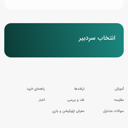
انتخاب سردبیر
آموزش
ترفندها
راهنمای خرید
مقایسه
نقد و بررسی
اخبار
سوالات متداول
معرفی اپلیکیشن و بازی