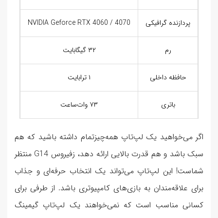
پردازنده گرافیکی
NVIDIA Geforce RTX 4060 / 4070
رم
۳۲ گیگابایت
حافظه داخلی
۱ ترابایت
باتری
۷۳ وات‌ساعت
اگر می‌خواهید یک لپ‌تاپ همه‌چیزتمام داشته باشید که هم
سبک باشد و هم قدرت بالایی ارائه دهد، زفیروس G14 منتظر
شماست! این لپ‌تاپ می‌تواند یک انتخاب حرفه‌ای و جذاب
برای علاقه‌مندان به بازی‌های کامپیوتری باشد. از طرفی برای
کسانی مناسب است که نمی‌خواهند یک لپ‌تاپ گیمینگ