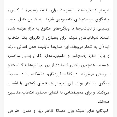
لپ‌تاپ‌ها توانستند به‌سرعت برای طیف وسیعی از کاربران
جایگزین سیستم‌های کامپیوتری شوند. به همین دلیل طیف
وسیعی از لپ‌تاپ‌ها با ویژگی‌های متنوع به بازار عرضه شده
است. لپ‌تاپ‌های سبک برای بسیاری از کاربران یک انتخاب
ایده‌آل به شمار می‌روند. این مدل‌ها قابلیت حمل آسانی دارند
و برای سفر، رفت‌وآمد و ماموریت‌های کاری بسیار مناسب
هستند. همچنین راحتی استفاده از این لپ‌تاپ‌ها بالا است و
به‌راحتی می‌توانند در کافه، فرودگان، دانشگاه یا هر محیط
دیگری به کار روند. این لپ‌تاپ‌ها فضای کمتری را اشغال
می‌کنند و برای محیط‌هایی با فضای محدود انتخاب مناسبی
هستند
لپ‌تاپ های سبک وزن عمدتا ظاهر زیبا و مدرن، طراحی