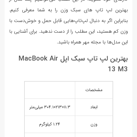
بهترین لپ تاپ های سبک وزن را به شما معرفی کنیم.
بنابراین اگر به دنبال لپ‌تاپ‌هایی قابل حمل و خوش‌دست با
وزن کم هستید، این مطلب را از دست ندهید. برای آشنایی با
این مدل‌ها با مجله مهر همراه باشید.
بهترین لپ تاپ سبک اپل MacBook Air
13 M3
مشخصات
ابعاد
۱۱.۳×۲۱۳×۳۰۴.۱ میلی‌متر
وزن
۱.۲۴ کیلوگرم