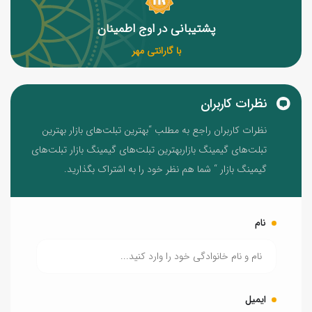
پشتیبانی در اوج اطمینان
با گارانتی مهر
نظرات کاربران
نظرات کاربران راجع به مطلب “بهترین تبلت‌های بازار بهترین
تبلت‌های گیمینگ بازاربهترین تبلت‌های گیمینگ بازار تبلت‌های
گیمینگ بازار “ شما هم نظر خود را به اشتراک بگذارید.
نام
ایمیل