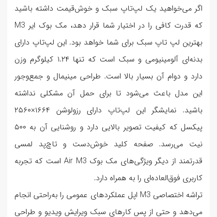
اگر می‌خواهید یک لپ‌تاپ سبک و خوش‌قیمت داشته باشید
که قدرت کافی را در اختیار شما قرار دهد، مک بوک ایر M3
بهترین لپ تاپ سبک برای شما خواهد بود. این لپ‌تاپ دارای
بدنه‌ای آلومینیومی و سبک است که تنها ۱.۲۴ کیلوگرم وزن
دارد و دوام آن بسیار بالا است. طراحی مینیمال و جمع‌وجور
این مدل باعث می‌شود تا برای حمل آن مشکلی نداشته
باشید. نمایشگر این لپ‌تاپ دارای رزولوشن ۱۶۶۴×۲۵۶۰
پیکسل که کیفیت تصویر بالایی دارد و روشنایی آن به ۵۰۰
نیت می‌رسد. صفحه کلید خوش‌دست و تاچ‌پد لمسی
قدرتمند از دیگر ویژگی‌های مک بوک Air M3 است که تجربه
کاربری فوق‌العاده‌ای را به همراه دارد.
تراشه اختصاصی M3 اپل عملکردهای عمومی را به‌راحتی انجام
می‌دهد و حتی از پس کارهای سبک ویرایش ویدیو و طراحی