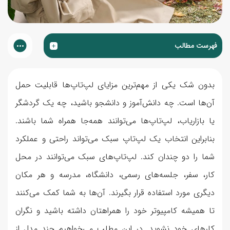
فهرست مطالب
بدون شک یکی از مهم‌ترین مزایای لپ‌تاپ‌ها قابلیت حمل
آن‌ها است. چه دانش‌آموز و دانشجو باشید، چه یک گردشگر
یا بازاریاب، لپ‌تاپ‌ها می‌توانند همه‌جا همراه شما باشند.
بنابراین انتخاب یک لپ‌تاپ سبک می‌تواند راحتی و عملکرد
شما را دو چندان کند. لپ‌تاپ‌های سبک می‌توانند در محل
کار، سفر، جلسه‌های رسمی، دانشگاه، مدرسه و هر مکان
دیگری مورد استفاده قرار بگیرند. آن‌ها به شما کمک می‌کنند
تا همیشه کامپیوتر خود را همراهتان داشته باشید و نگران
کارهای خود نشوید. در این مطلب می‌خواهیم چند مدل از