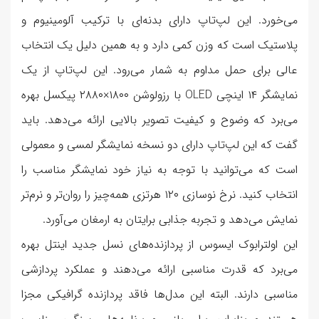
می‌خورد. این لپ‌تاپ دارای بدنه‌ای با ترکیب آلومینیوم و
پلاستیک است که وزن کمی دارد و به همین دلیل یک انتخاب
عالی برای حمل مداوم به شمار می‌رود. این لپ‌تاپ از یک
نمایشگر ۱۴ اینچی OLED با رزولوشن ۱۸۰۰×۲۸۸۰ پیکسل بهره
می‌برد که وضوح و کیفیت تصویر بالایی ارائه می‌دهد. باید
گفت که این لپ‌تاپ دارای دو نسخه نمایشگر لمسی و معمولی
است که می‌توانید با توجه به نیاز خود نمایشگر مناسب را
انتخاب کنید. نرخ نوسازی ۱۲۰ هرتزی همه‌چیز را روان‌تر و نرم‌تر
نمایش می‌دهد و تجربه جذابی برایتان به ارمغان می‌آورد.
این اولترابوک ایسوس از پردازنده‌های نسل جدید اینتل بهره
می‌برد که قدرت مناسبی ارائه می‌دهند و عملکرد پردازشی
مناسبی دارند. البته این مدل‌ها فاقد پردازنده گرافیکی مجزا