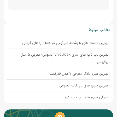
مطالب مرتبط
بهترین ساعت های هوشمند شیائومی در همه بازه‌های قیمتی
بهترین لپ تاپ های سری VivoBook ایسوس؛ معرفی ۵ مدل
پرفروش
بهترین هارد SSD؛ معرفی ۷ مدل قدرتمند
معرفی سری های لپ تاپ ایسوس
معرفی سری های لپ تاپ لنوو