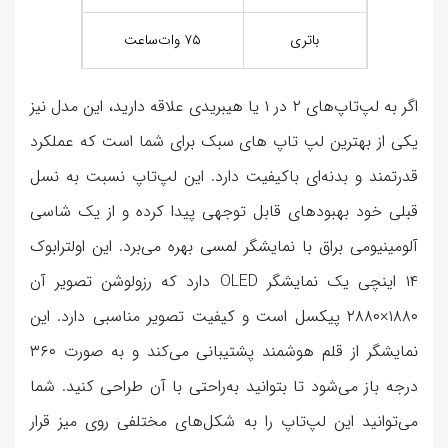
باتری
۷۵ وات‌ساعت
اگر به لپ‌تاپ‌های ۲ در ۱ یا هیبریدی علاقه دارید، این مدل نیز
یکی از بهترین لپ تاپ های سبک برای شما است که عملکرد
قدرتمند و بدنه‌ای باکیفیت دارد. این لپ‌تاپ نسبت به نسل
قبلی خود بهبودهای قابل توجهی پیدا کرده و از یک شاسی
آلومینیومی براق با نمایشگر لمسی بهره می‌برد. این اولترابوک
۱۴ اینچی یک نمایشگر OLED دارد که رزولوشن تصویر آن
۱۸۸۰×۲۸۸۰ پیکسل است و کیفیت تصویر مناسبی دارد. این
نمایشگر از قلم هوشمند پشتیبانی می‌کند و به صورت ۳۶۰
درجه باز می‌شود تا بتوانید به‌راحتی با آن طراحی کنید. شما
می‌توانید این لپ‌تاپ را به شکل‌های مختلفی روی میز قرار