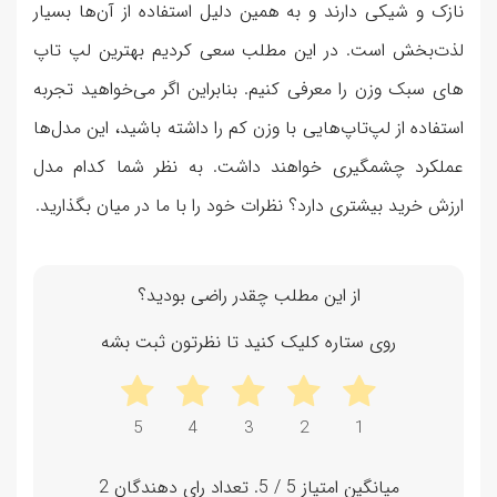
نازک و شیکی دارند و به همین دلیل استفاده از آن‌ها بسیار
لذت‌بخش است. در این مطلب سعی کردیم بهترین لپ تاپ
های سبک وزن را معرفی کنیم. بنابراین اگر می‌خواهید تجربه
استفاده از لپ‌تاپ‌هایی با وزن کم را داشته باشید، این مدل‌ها
عملکرد چشمگیری خواهند داشت. به نظر شما کدام مدل
ارزش خرید بیشتری دارد؟ نظرات خود را با ما در میان بگذارید.
از این مطلب چقدر راضی بودید؟
روی ستاره کلیک کنید تا نظرتون ثبت بشه
میانگین امتیاز
5
/ 5. تعداد رای دهندگان
2