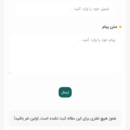
متن پیام
ارسال
هنوز هیچ نظری برای این مقاله ثبت نشده است, اولین نفر باشید!