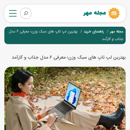
مجله مهر
راهنمای خرید
بهترین لپ تاپ های سبک وزن؛ معرفی ۶ مدل
جذاب و کارآمد
بهترین لپ تاپ های سبک وزن؛ معرفی ۶ مدل جذاب و کارآمد