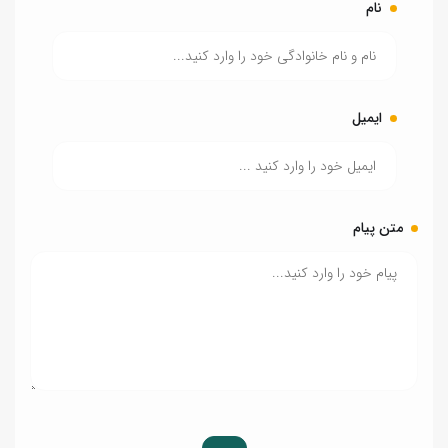
نام
ایمیل
متن پیام