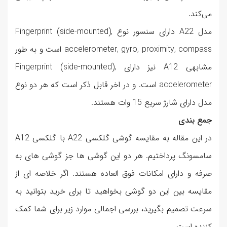
می‌کند.
مدل A22 دارای سنسور نوع Fingerprint (side-mounted),
accelerometer, gyro, proximity, compass است و به طور
مشابهی A12 نیز دارای Fingerprint (side-mounted),
accelerometer است. و در اخر قابل ذکر است که هر دو نوع
مدل دارای شارژ سریع 15 وات هستند.
جمع بندی
در این مقاله به مقایسه گوشی گلکسی A22 با گلکسی A12
سامسونگ پرداختیم. هر دو این گوشی ها جز گوشی های به
صرفه و دارای امکانات فوق العاده هستند. اگر خلاصه ای از
مقایسه بین این دو گوشی بخواهید تا برای خرید بتوانید به
سرعت تصمیم بگیرید، بررسی اجمالی موارد زیر برای شما کمک
کننده است.