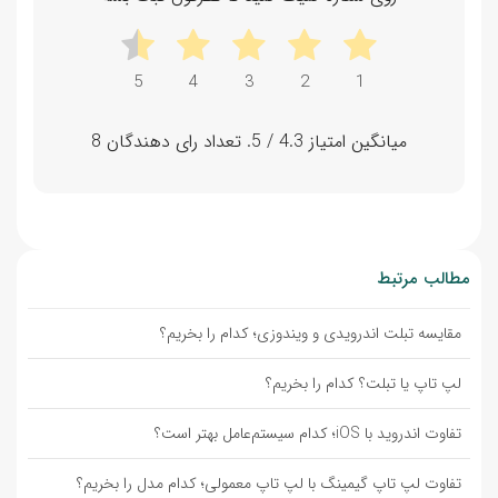
میانگین امتیاز
4.3
/ 5. تعداد رای دهندگان
8
مطالب مرتبط
مقایسه تبلت اندرویدی و ویندوزی؛ کدام را بخریم؟
لپ تاپ یا تبلت؟ کدام را بخریم؟
تفاوت اندروید با iOS؛ کدام سیستم‌عامل بهتر است؟
تفاوت لپ تاپ گیمینگ با لپ تاپ معمولی؛ کدام مدل را بخریم؟