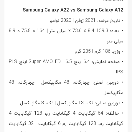
Samsung Galaxy A22 vs Samsung Galaxy A12
• تاریخ عرضه: 2021 ژوئن | 2020 نوامبر
• ابعاد: 159.3 x 73.6 x 8.4 میلی متر | 164 × 75.8 × 8.9
میلی متر
• وزن: 186 گرم | 205 گرم
• صفحه نمایش: 6.4 اینچ Super AMOLED | 6.5 اینچ PLS
IPS
• دوربین اصلی: چهارگانه، 48 مگاپیکسل | چهارگانه، 48
مگاپیکسل
• دوربین سلفی: تک، 13 مگاپیکسل | تک، 8 مگاپیکسل
• حافظه: 64 گیگابایت 4 گیگابایت رم، 128 گیگابایت 4
گیگابایت رم، 128 گیگابایت رم 6 گیگابایت | 32 گیگابایت