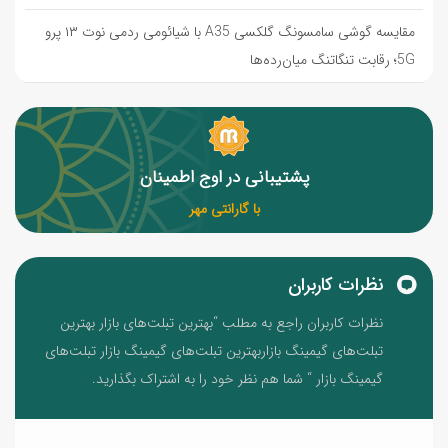
مقایسه گوشی سامسونگ گلکسی A35 با شیائومی ردمی نوت ۱۳ پرو
5G؛ رقابت تنگاتنگ میان‌رده‌ها
پشتیبانی در اوج اطمینان
با گارانتی مهر
نظرات کاربران
نظرات کاربران راجع به مطلب “بهترین تبلت‌های بازار بهترین
تبلت‌های گیمینگ بازاربهترین تبلت‌های گیمینگ بازار تبلت‌های
گیمینگ بازار “ شما هم نظر خود را به اشتراک بگذارید.