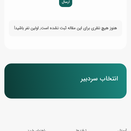
ارسال
هنوز هیچ نظری برای این مقاله ثبت نشده است, اولین نفر باشید!
انتخاب سردبیر
آموزش
ترفندها
راهنمای خرید