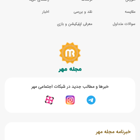
مقایسه
نقد و بررسی
اخبار
سوالات متداول
معرفی اپلیکیشن و بازی
خبر‌ها و مطالب جدید در شبکات اجتماعی مهر
خبرنامه مجله مهر