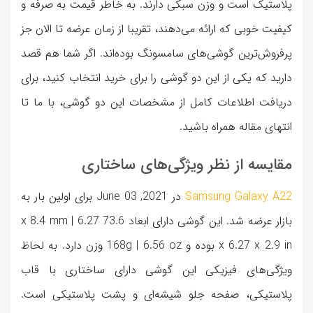
پلاستیک است و وزن سبکی دارند. به خاطر قیمت به صرفه و
کیفیت خوبی که ارائه می‌دهند، تقریبا از زمان عرضه تا الان جز
پرفروش‌ترین گوشی‌های سامسونگ بوده‌اند. اگر شما هم قصد
دارید که یکی از این دو گوشی را برای خرید انتخاب کنید، برای
دریافت اطلاعات کامل از مشخصات این دو گوشی، با ما تا
انتهای مقاله همراه باشید.
مقایسه از نظر ویژگی‌های ساختاری
Samsung Galaxy A22
در 2021, June 03 برای اولین بار به
بازار عرضه شد. این گوشی دارای ابعاد 73.6 x 8.4 mm | 6.27
x 6.27 x 2.9 in بوده و 168g | 6.56 oz وزن دارد. به لحاظ
ویژگی‌های فیزیکی این گوشی دارای ساختاری با قاب
پلاستیکی، صفحه جلو شیشه‌ای و پشت پلاستیکی است.