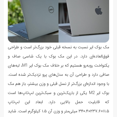
مک بوک ایر نسبت به نسخه قبلی خود بزرگ‌تر است و طراحی
فوق‌العاده‌ای دارد. در این مک بوک با یک شاسی صاف و
یکنواخت روبه‌رو هستیم که بر خلاف مک بوک ایر M1، لبه‌های
صافی دارد و طراحی آن به مدل‌های پرو نزدیک‌تر شده است.
با وجود اندازه‌ای بزرگ‌تر از نسل قبلی و وزن بیشتر، باز هم مک
بوک ایر M2 یکی از باریک‌ترین و سبک‌ترین لپ‌تاپ‌ها است
که قابلیت حمل بالایی دارد. ابعاد این لپ‌تاپ
۱۱.۵×۲۳۷.۶×۳۴۰.۴ میلی‌متر و وزن آن ۱.۵ کیلوگرم است. شاید