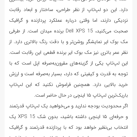
دارد. این دو لپ‌تاپ از نظر طراحی، ساختار و ابعاد رقابت
نزدیکی دارند، اما وقتی درباره عملکرد پردازنده و گرافیک
صحبت می‌کنید، Dell XPS 15 برنده میدان است. از طرفی
مک بوک ایر نمایشگر روشن‌تر و با دقت رنگ بالاتری دارد. از
نظر عمر باتری نیز مک بوک ایر برنده قطعی این رقابت است.
این لپ‌تاپ یکی از گزینه‌های مقرون‌به‌صرفه اپل است که با
توجه به قدرت و کیفیتی که دارد، بسیار به‌صرفه است و ارزش
خرید بالایی دارد. همچنین فراموش نکنید که این لپ‌تاپ
باریک‌ترین لپ‌تاپ ۱۵ اینچی در حال حاضر است.
اگر محدودیت بودجه ندارید و می‌خواهید یک لپ‌تاپ قدرتمند
و حرفه‌ای ۱۵ اینچی داشته باشید، بدون شک XPS 15 یک
انتخاب بی‌نظیر خواهد بود که با پردازنده قدرتمند و گرافیک