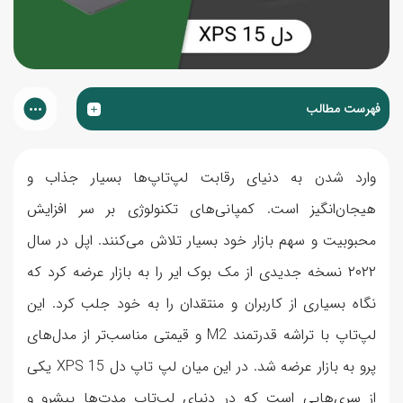
فهرست مطالب
وارد شدن به دنیای رقابت لپ‌تاپ‌ها بسیار جذاب و
هیجان‌انگیز است. کمپانی‌های تکنولوژی بر سر افزایش
محبوبیت و سهم بازار خود بسیار تلاش می‌کنند. اپل در سال
۲۰۲۲ نسخه جدیدی از مک بوک ایر را به بازار عرضه کرد که
نگاه بسیاری از کاربران و منتقدان را به خود جلب کرد. این
لپ‌تاپ با تراشه قدرتمند M2 و قیمتی مناسب‌تر از مدل‌های
پرو به بازار عرضه شد. در این میان لپ تاپ دل XPS 15 یکی
از سری‌هایی است که در دنیای لپ‌تاپ مدت‌ها پیشرو و