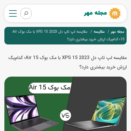
مجله مهر
مقایسه
مقایسه لپ تاپ دل XPS 15 2023 با مک بوک Air
15؛ کدام‌یک ارزش خرید بیشتری دارد؟
مقایسه لپ تاپ دل XPS 15 2023 با مک بوک Air 15؛ کدام‌یک
ارزش خرید بیشتری دارد؟