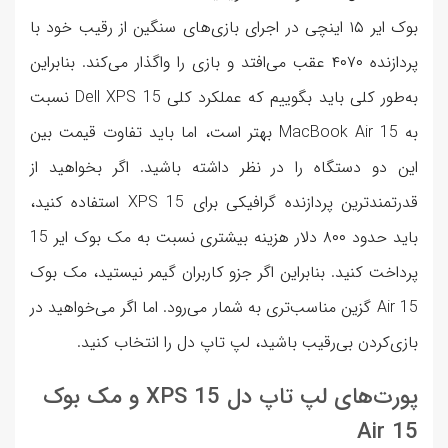
بوک ایر ۱۵ اینچی در اجرای بازی‌های سنگین از رقیب خود با
پردازنده ۴۰۷۰ عقب می‌افتد و بازی را واگذار می‌کند. بنابراین
به‌طور کلی باید بگوییم که عملکرد کلی Dell XPS 15 نسبت
به MacBook Air 15 بهتر است، اما باید تفاوت قیمت بین
این دو دستگاه را در نظر داشته باشید. اگر بخواهید از
قدرتمندترین پردازنده گرافیکی برای XPS 15 استفاده کنید،
باید حدود ۸۰۰ دلار هزینه بیشتری نسبت به مک بوک ایر 15
پرداخت کنید. بنابراین اگر جزو کاربران گیمر نیستید، مک بوک
Air 15 گزین مناسب‌تری به شمار می‌رود. اما اگر می‌خواهید در
بازی‌کردن بی‌رقیب باشید، لپ تاپ دل را انتخاب کنید.
پورت‌های لپ تاپ دل XPS 15 و مک بوک
Air 15