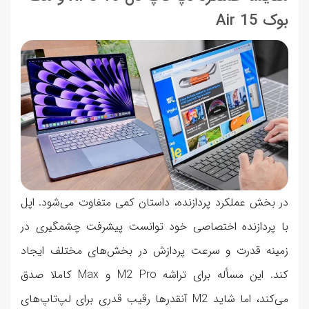
بوک Air 15
در بخش عملکرد پردازنده‌، داستان کمی متفاوت می‌شود. اپل
با پردازنده اختصاصی خود توانست پیشرفت چشمگیری در
زمینه قدرت و سرعت پردازش در بخش‌های مختلف ایجاد
کند. این مسأله برای تراشه M2 Pro و Max کاملا صدق
می‌کند، اما شاید M2 آنقدرها رقیب قدری برای لپ‌تاپ‌های