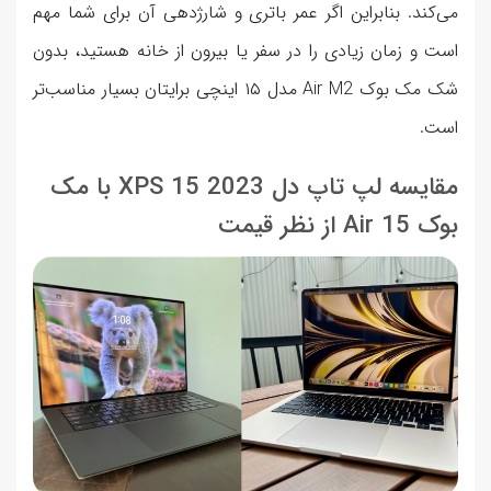
می‌کند. بنابراین اگر عمر باتری و شارژدهی آن برای شما مهم
است و زمان زیادی را در سفر یا بیرون از خانه هستید، بدون
شک مک بوک Air M2 مدل ۱۵ اینچی برایتان بسیار مناسب‌تر
است.
مقایسه لپ تاپ دل XPS 15 2023 با مک
بوک Air 15 از نظر قیمت