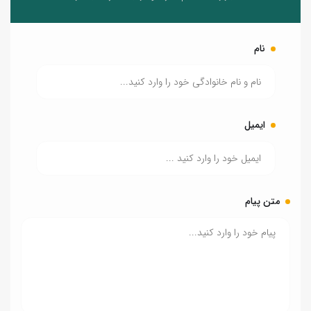
نام
ایمیل
متن پیام