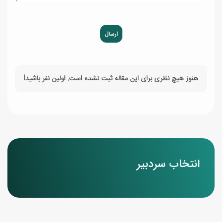
ارسال
هنوز هیچ نظری برای این مقاله ثبت نشده است, اولین نفر باشید!
انتخاب سردبیر