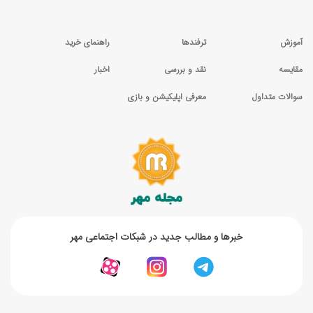
آموزش
ترفندها
راهنمای خرید
مقایسه
نقد و بررسی
اخبار
سوالات متداول
معرفی اپلیکیشن و بازی
خبر‌ها و مطالب جدید در شبکات اجتماعی مهر