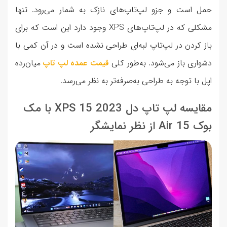
حمل است و جزو لپ‌تاپ‌های نازک به شمار می‌رود. تنها
مشکلی که در لپ‌تاپ‌های XPS وجود دارد این است که برای
باز کردن در لپ‌تاپ لبه‌ای طراحی نشده است و در آن کمی با
دشواری باز می‌شود.‌ به‌طور کلی
قیمت عمده لپ تاپ
میان‌رده
اپل با توجه به طراحی به‌صرفه‌تر به نظر می‌رسد.
مقایسه لپ تاپ دل XPS 15 2023 با مک
بوک Air 15 از نظر نمایشگر