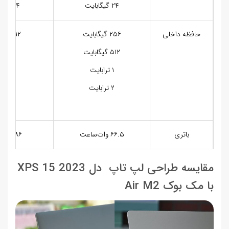
۲۴ گیگابایت
۶۴ گیگابایت
حافظه داخلی
۲۵۶ گیگابایت
۵۱۲ گیگابایت
۵۱۲ گیگابایت
۱ ترابایت
۱ ترابایت
۲ ترابایت
۲ ترابایت
۴ ترابایت
۸ ترابایت
باتری
۶۶.۵ وات‌ساعت
۸۶ وات‌ساعت
مقایسه طراحی لپ تاپ دل XPS 15 2023
با مک بوک Air M2