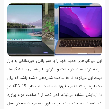
اپل لپ‌تاپ‌های جدید خود را با عمر باتری حیرت‌انگیز به بازار
عرضه کرده است. در حالت وب‌گردی با روشنایی نمایشگر ۱۵۰
نیت، اپل می‌تواند تا ۱۵ ساعت شارژدهی داشته باشد که برای
یک لپ‌تاپ ۱۵ اینچی فوق‌العاده است. لپ تاپ XPS 15 نیز
با آزمایش مشابه می‌تواند کمی کمتر از ۹ ساعت دوام بیاورد
که نسبت به مک بوک ایر به‌طور واضحی ضعیف‌تر عمل