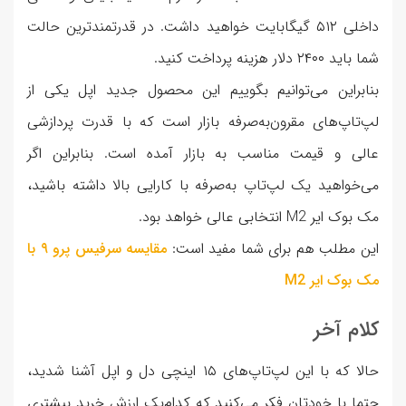
داخلی ۵۱۲ گیگابایت خواهید داشت. در قدرتمندترین حالت
شما باید ۲۴۰۰ دلار هزینه پرداخت کنید.
بنابراین می‌توانیم بگوییم این محصول جدید اپل یکی از
لپ‌تاپ‌های مقرون‌به‌صرفه بازار است که با قدرت پردازشی
عالی و قیمت مناسب به بازار آمده است. بنابراین اگر
می‌خواهید یک لپ‌تاپ به‌صرفه با کارایی بالا داشته باشید،
مک بوک ایر M2 انتخابی عالی خواهد بود.
این مطلب هم برای شما مفید است:
مقایسه سرفیس پرو ۹ با
مک بوک ایر M2
کلام آخر
حالا که با این لپ‌تاپ‌های ۱۵ اینچی دل و اپل آشنا شدید،
حتما با خودتان فکر می‌کنید که کدام‌یک ارزش خرید بیشتری