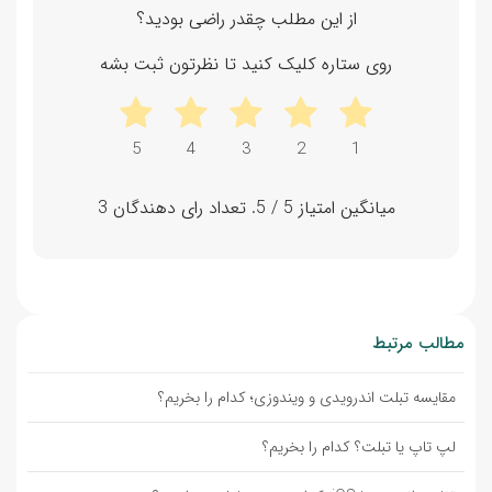
از این مطلب چقدر راضی بودید؟
روی ستاره کلیک کنید تا نظرتون ثبت بشه
میانگین امتیاز
5
/ 5. تعداد رای دهندگان
3
مطالب مرتبط
مقایسه تبلت اندرویدی و ویندوزی؛ کدام را بخریم؟
لپ تاپ یا تبلت؟ کدام را بخریم؟