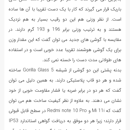
باریک قرار می گیرند که کار با یک دست تقریبا با آن ها ساده
است. از نظر وزنی هم این دو رقیب بسیار به هم نزدیک
هستند و به ترتیب وزنی برابر 196 و 193 گرم دارند. در
مقایسه با گوشی های جدید می توان گفت که این مقدار وزن
برای یک گوشی هوشمند تقریبا عدد خوبی است و در استفاده
های طولانی مدت دست را خسته نمی کند.
بدنه پشتی این دو گوشی از شیشه Gorilla Glass 5 ساخته
شده و هر دو قاب پلاستیکی دارند. به همین دلیل می توان
گفت که هر دو در برابر ضربه یا فشار مقاومت خوبی از خود
نشان می دهند. به علاوه از نظر کیفیت ساخت هم می توان
گفت که Mi 11i و Redmi note 10 Pro در سطح قابل قبولی
قرار دارند؛ زیرا هر دو موفق به دریافت گواهی استاندارد IP53