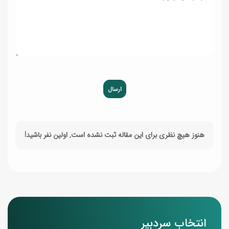
ارسال
هنوز هیچ نظری برای این مقاله ثبت نشده است, اولین نفر باشید!
انتخاب سردبیر