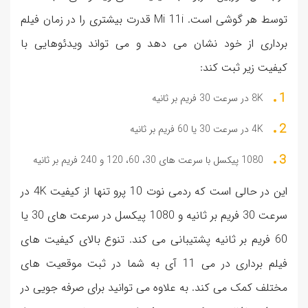
توسط هر گوشی است. Mi 11i قدرت بیشتری را در زمان فیلم
برداری از خود نشان می دهد و می تواند ویدئوهایی با
کیفیت زیر ثبت کند:
8K در سرعت 30 فریم بر ثانیه
4K در سرعت 30 یا 60 فریم بر ثانیه
1080 پیکسل با سرعت های 30، 60، 120 و 240 فریم بر ثانیه
این در حالی است که ردمی نوت 10 پرو تنها از کیفیت 4K در
سرعت 30 فریم بر ثانیه و 1080 پیکسل در سرعت های 30 یا
60 فریم بر ثانیه پشتیبانی می کند. تنوع بالای کیفیت های
فیلم برداری در می 11 آی به شما در ثبت موقعیت های
مختلف کمک می کند. به علاوه می توانید برای صرفه جویی در