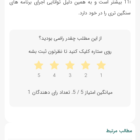
11i بیشتر است و به همین دلیل توانایی اجرای برنامه های
سنگین تری را در خود دارد.
از این مطلب چقدر راضی بودید؟
روی ستاره کلیک کنید تا نظرتون ثبت بشه
میانگین امتیاز
5
/ 5. تعداد رای دهندگان
1
مطالب مرتبط