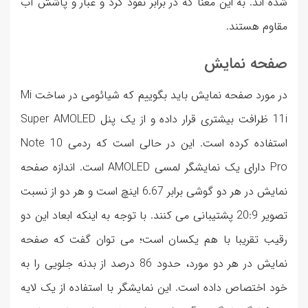
شده اند. به این معنا که در برابر نفوذ گرد و غبار و پاشش آب
مقاوم هستند.
صفحه نمایش
در مورد صفحه نمایش باید بگوییم که شیائومی در ساخت Mi
11i ظرافت بیشتری قرار داده و از یک پنل Super AMOLED
استفاده کرده است. این در حالی است که ردمی Note 10
Pro دارای یک نمایشگر لمسی AMOLED است. اندازه صفحه
نمایش در هر دو گوشی برابر 6.67 اینچ است و هر دو از نسبت
تصویر 20:9 پشتیبانی می کنند. با توجه به اینکه ابعاد این دو
رقیب تقریبا با هم یکسان است؛ می توان گفت که صفحه
نمایش در هر دو مورد، حدود 86 درصد از بدنه جلویی را به
خود اختصاص داده است. این نمایشگر با استفاده از یک لایه