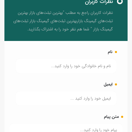
نظرات کاربران
نظرات کاربران راجع به مطلب “بهترین تبلت‌های بازار بهترین
تبلت‌های گیمینگ بازاربهترین تبلت‌های گیمینگ بازار تبلت‌های
گیمینگ بازار “ شما هم نظر خود را به اشتراک بگذارید.
نام
ایمیل
متن پیام