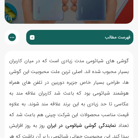
فهرست مطالب
گوشی های شیائومی مدت زیادی است که در میان کاربران
بسیار محبوب شده اند. اصلی ترین علت محبوبیت این گوشی
ها، طراحی بسیار خاص جزیره دوربین در تلفن های همراه
هوشمند شیائومی بود که باعث شد کاربران علاقه مند به
عکاسی تا حد زیادی به این برند علاقه مند شوند. به علاوه
قیمت مناسب محصولات این شرکت چینی هم باعث شد که
تعداد
نمایندگی گوشی شیائومی در ایران
روز به روز افزایش
پیدا کند. این محبوبیت جهانی شیائومی را بر آن داشت که هر