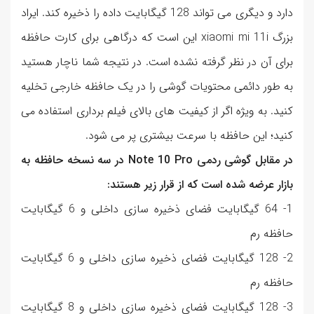
دارد و دیگری می تواند 128 گیگابایت داده را ذخیره کند. ایراد
بزرگ xiaomi mi 11i این است که درگاهی برای کارت حافظه
برای آن در نظر گرفته نشده است. در نتیجه شما ناچار هستید
به طور دائمی محتویات گوشی را در یک حافظه خارجی تخلیه
کنید. به ویژه اگر از کیفیت های بالای فیلم برداری استفاده می
کنید؛ این حافظه با سرعت بیشتری پر می شود.
در مقابل گوشی ردمی Note 10 Pro در سه نسخه حافظه به
بازار عرضه شده است که از قرار زیر هستند:
1- 64 گیگابایت فضای ذخیره سازی داخلی و 6 گیگابایت
حافظه رم
2- 128 گیگابایت فضای ذخیره سازی داخلی و 6 گیگابایت
حافظه رم
3- 128 گیگابایت فضای ذخیره سازی داخلی و 8 گیگابایت