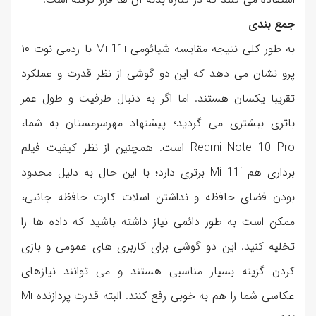
جمع بندی
به طور کلی نتیجه مقایسه شیائومی Mi 11i با ردمی نوت ۱۰
پرو نشان می دهد که این دو گوشی از نظر قدرت و عملکرد
تقریبا یکسان هستند. اما اگر به دنبال ظرفیت و طول عمر
باتری بیشتری می گردید؛ پیشنهاد مهرسرمستان به شما،
Redmi Note 10 Pro است. همچنین از نظر کیفیت فیلم
برداری هم Mi 11i برتری دارد؛ با این حال به دلیل محدود
بودن فضای حافظه و نداشتن اسلات کارت حافظه جانبی،
ممکن است به طور دائمی نیاز داشته باشید که داده ها را
تخلیه کنید. این دو گوشی برای کاربری های عمومی و بازی
کردن گزینه بسیار مناسبی هستند و می توانند نیازهای
عکاسی شما را هم به خوبی رفع کنند. البته قدرت پردازنده Mi