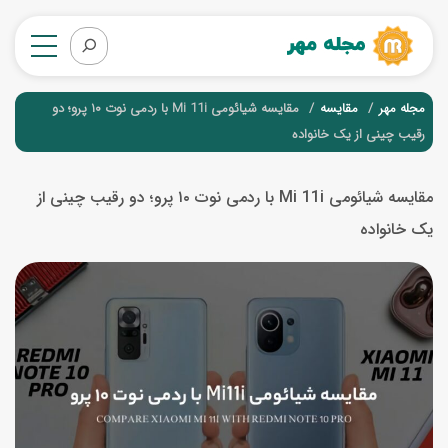
مجله مهر
مقایسه
مقایسه شیائومی Mi 11i با ردمی نوت ۱۰ پرو؛ دو
رقیب چینی از یک خانواده
مقایسه شیائومی Mi 11i با ردمی نوت ۱۰ پرو؛ دو رقیب چینی از
یک خانواده