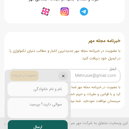
خبرنامه مجله مهر
با عضویت در خبرنامه مجله مهر جدیدترین اخبار و مطالب دنیای تکنولوژی را
در ایمیل خود دریافت کنید
ایمیل
عضویت در خبرنامه
✕
با عضویت در خبرنامه مجله مهر شما در ایمیل خود مطالب مختلف دریافت خواهید
کرد و با قوانین و مقررات و حریم خصوصی سایت شرکت خدماتی تجاری مهر
سرمستان موافقت نموده‌اید. شما میتوانید در هر زمان عضویت خود را لغو کنید.
این وبسایت متعلق به شرکت مهر سرمستان میباشد و کلیه حقوق مادی و معنوی