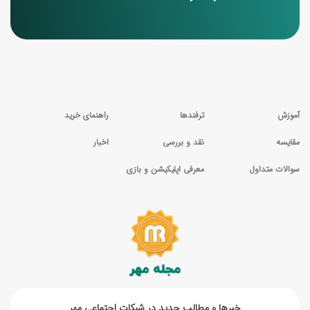
آموزش
ترفندها
راهنمای خرید
مقایسه
نقد و بررسی
اخبار
سوالات متداول
معرفی اپلیکیشن و بازی
خبر‌ها و مطالب جدید در شبکات اجتماعی مهر