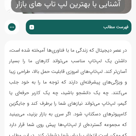
فهرست مطالب
در عصر دیجیتال که زندگی ما با فناوری‌ها آمیخته شده است،
داشتن یک لپ‌‌تاپ مناسب می‌تواند کارهای ما را بسیار
آسان‌تر کند. لپ‌تاپ‌های امروزی قابلیت حمل بالا، طراحی زیبا
و ویژگی‌های پیشرفته‌ای دارند که توجه ما را به خود جلب
می‌کنند. چه یک دانشجو باشید، چه یک کاربر حرفه‌ای یا
گیمر، لپ‌تاپ می‌تواند نیازهای شما را برطرف کند و جایگزین
کامپیوترهای دسکتاپ شود. اگر سری به بازار بزنید، می‌بینید
که مجموعه گسترده‌ای از لپ‌تاپ‌ها پیش روی شما قرار دارد
که ممکن است انتخاب را برای شما دشوارتر کند. در این مطلب