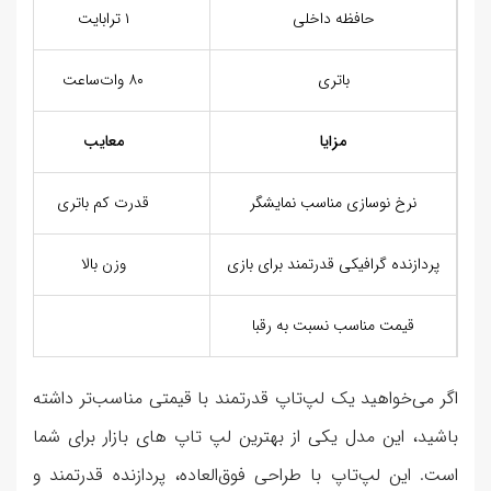
حافظه داخلی
۱ ترابایت
باتری
۸۰ وات‌ساعت
مزایا
معایب
نرخ نوسازی مناسب نمایشگر
قدرت کم باتری
پردازنده گرافیکی قدرتمند برای بازی
وزن بالا
قیمت مناسب نسبت به رقبا
اگر می‌خواهید یک لپ‌تاپ قدرتمند با قیمتی مناسب‌تر داشته
باشید، این مدل یکی از بهترین لپ تاپ های بازار برای شما
است. این لپ‌تاپ با طراحی فوق‌العاده، پردازنده قدرتمند و