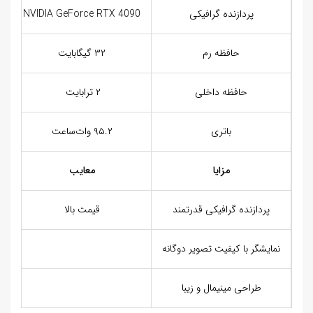
پردازنده گرافیکی
NVIDIA GeForce RTX 4090
حافظه رم
۳۲ گیگابایت
حافظه داخلی
۲ ترابایت
باتری
۹۵.۲ وات‌ساعت
مزایا
معایب
پردازنده گرافیکی قدرتمند
قیمت بالا
نمایشگر با کیفیت تصویر دوگانه
طراحی مینیمال و زیبا