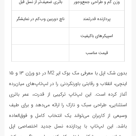
وزن کم و طراحی جمع‌وجور
باتری ضعیف‌تر از نسل قبل
پردازنده قدرتمند
ناچ دوربین وب‌کم در نمایشگر
اسپیکرهای باکیفیت
قیمت مناسب
بدون شک اپل با معرفی مک بوک ایر M2 در دو ورژن ۱۳ و ۱۵
اینچی، انقلاب و رقابتی باورنکردنی را در لپ‌تاپ‌های میان‌رده
آغاز کرده است. این لپ‌تاپ ترکیبی از قدرت، عمر باتری
استثنایی، طراحی سبک و نازک را ارائه می‌دهد و برای طیف
وسیعی از کاربران می‌تواند یک انتخاب کامل و فوق‌العاده
باشد. این لپ‌تاپ با پردازنده نسل جدید اختصاصی اپل