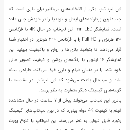
این لپ تاپ یکی از انتخاب‌های بی‌نظیر برای بازی است که
جدیدترین پردازنده‌های اینتل و انویدیا را در خودش جای داده
است. نمایشگر mini-LED این لپ‌تاپ دو حال 4K با فرکانس
۱۲۰ هرتزی و Full HD را با فرکانس ۲۴۰ هرتزی در اختیار شما
قرار می‌دهد تا بتوانید بازی‌ها را روان و باکیفیت ببینید این
نمایشگر ۱۶ اینچی با رنگ‌های روشن و کیفیت تصویر عالی
خود شما را در دنیای فیلم و بازی غرق می‌کند. طراحی بدنه
مات و مینیمال باعث می‌شود که این لپ‌تاپ در مقایسه با
گزینه‌های گیمینگ دیگر متفاوت به نظر برسد.
باتری این لپ‌تاپ می‌تواند بیش از ۷ ساعت در حال مشاهده
فیلم با کیفیت 4K دوام بیاورد که در بین لپ‌تاپ‌های گیمینگ
رکورد قابل قبولی به نظر می‌رسد. این لپ‌تاپ با تنوع پورت