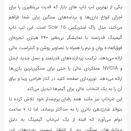
یکی از بهترین لپ تاپ های بازار که قدرت بی‌نظیری را برای
اجرای انواع بازی‌ها و برنامه‌های سنگین برای شما فراهم
می‌کند، مدل راگ استریکس Scar 16 است. این لپ تاپ
گیمینگ قدرتمند با نمایشگر بی‌نظیر ۲۴۰ هرتزی تجربه‌ای
فوق‌العاده روان و نرم را همراه با تصاویر روشن و کنتراست عالی
ارائه می‌دهد. ترکیب پردازنده‌های قدرتمند و نسل جدید اینتل
و NVIDIA عملکردی عالی را حتی برای سنگین‌ترین بازی‌ها
ارائه می‌دهد. نورپردازی صفحه کلید در کنار طراحی زیبا و براق
آن را به یک انتخاب عالی برای گیمرها تبدیل می‌کند.
این لپ‌تاپ نیز مانند همه رقبای پرچمدار خود تلاش کرده تا
بتواند شارژدهی باتری را به حداکثر برساند، اما تا ۷ ساعت
دوام می‌آورد که البته از یک لپ‌تاپ گیمینگ به دلیل
پردازش‌های سنگین دور از انتظار نیست. پورت‌های این