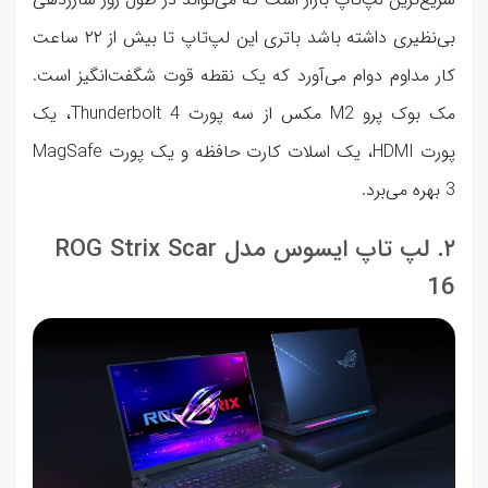
بی‌نظیری داشته باشد باتری این لپ‌‌تاپ تا بیش از ۲۲ ساعت
کار مداوم دوام می‌آورد که یک نقطه قوت شگفت‌انگیز است.
مک بوک پرو M2 مکس از سه پورت Thunderbolt 4، یک
پورت HDMI، یک اسلات کارت حافظه و یک پورت MagSafe
3 بهره می‌برد.
۲. لپ تاپ ایسوس مدل ROG Strix Scar
16