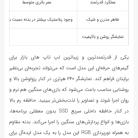
عملکرد قدرتمند
عمر باتری متوسط
ظاهر مدرن و شیک
وجود پلاستیک بیشتر در بدنه نسبت به رقبا
نمایشگر روشن و باکیفیت
یکی از قدرتمندترین و زیباترین لپ تاپ های بازار برای
گیمرهای حرفه‌ای این مدل است که می‌تواند تجربه‌ای بی‌نظیر
برایتان فراهم کند. نمایشگر ۲۴۰ هرتزی در کنار رزولوشن بالا و
روشنایی مناسب باعث می‌شود که بازی‌های سنگین هم نرم و
روان اجرا شوند و تصاویر را لذت‌بخش‌تر ببینید. حافظه رم بالا
در کنار حافظه داخلی سریع SSD بدون معطلی برنامه‌ها،
بازی‌ها و انواع پردازش‌های سنگین را اجرا می‌کند. بدنه مقاوم
به همراه نورپردازی RGB این مدل را به یک مدل ایده‌آل برای