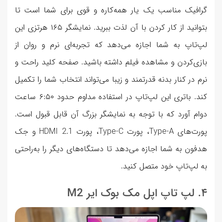
گرافیک مناسب یک یار همه‌کاره و قوی برای شما است تا
بتوانید از کار کردن با آن لذت ببرید. نمایشگر ۱۶۵ هرتزی این
لپ‌تاپ به شما اجازه می‌دهد که تجربه‌ای نرم و روان از
بازی‌کردن و مشاهده فیلم داشته باشید. صفحه کلید راحت و
نرم در کنار بدنه قدرتمند و زیبا می‌تواند انتخاب شما را تکمیل
کند. باتری این لپ‌تاپ در استفاده مداوم حدود ۶:۵۰ ساعت
دوام آورد که با توجه به نمایشگر بزرگ آن قابل قبول است.
پورت‌های Type-A، پورت Type-C، پورت HDMI 2.1 و جک
هدفون به شما اجازه می‌دهد تا دستگاه‌های دیگر را به‌راحتی
به لپ‌تاپ خود متصل کنید.
۴. لپ تاپ اپل مک بوک ایر M2