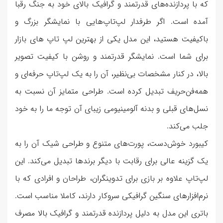
که با پردازنده‌های قدرتمند و گرافیک بالای خود به جنگ رقبا
آمده است. اگر طرفدار لپ‌تاپ‌هایی با نمایشگر بزرگ و
باکیفیت هستید، این مدل یکی از بهترین لپ تاپ های بازار
برای شما است. نمایشگر قدرتمند و روشن با کیفیت تصویر
بالا، در کنار مشخصات بی‌نظیر، آن را به یک لپ‌تاپ حرفه‌ای و
همه‌فن‌حریف تبدیل کرده است. طراحی متمایز آن نسبت به
نسل‌های قبلی و بدنه آلومینیومی زیبای آن توجه ما را به خود
جلب می‌کند.
کیبورد خوش‌دست، پورت‌های متنوع و طراحی شیک آن را به
یک گزینه عالی برای رقابت با دیگر برندها تبدیل می‌کند. این
لپ‌تاپ علاوه بر بازی برای تدوینگران، طراحان و افرادی که با
نرم‌افزارهای سنگین گرافیکی سروکار دارند، کاملا مناسب است.
باتری این مدل به دلیل پردازنده قدرتمند و گرافیک بالا مصرف