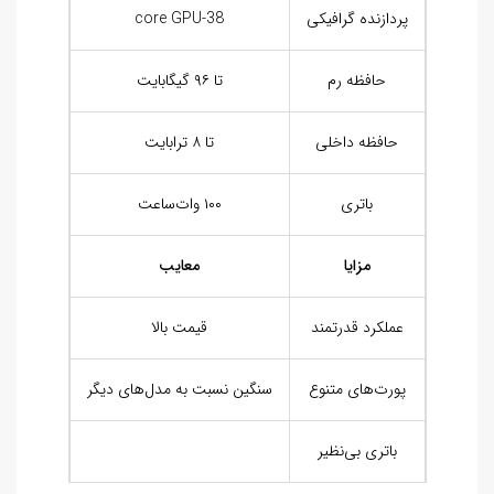
پردازنده گرافیکی
38-core GPU
حافظه رم
تا ۹۶ گیگابایت
حافظه داخلی
تا ۸ ترابایت
باتری
۱۰۰ وات‌ساعت
مزایا
معایب
عملکرد قدرتمند
قیمت بالا
پورت‌های متنوع
سنگین نسبت به مدل‌های دیگر
باتری بی‌نظیر