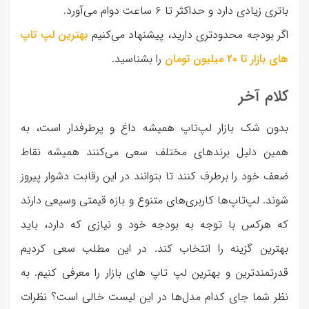
باتری زیادی دارد و حداکثر تا ۶ ساعت دوام می‌آورد.
اگر بودجه محدودتری دارید، پیشنهاد می‌کنیم
بهترین لپ تاپ
های بازار تا ۲۰ میلیون تومان
را بشناسید.
کلام آخر
بدون شک بازار لپ‌تاپ همیشه داغ و پرطرفدار است، به
همین دلیل برندهای مختلف سعی می‌کنند همیشه نقاط
ضعف خود را برطرف کنند تا بتوانند در این رقابت دشوار پیروز
شوند. لپ‌تاپ‌ها کاربری‌های متنوع و بازه قیمتی وسیعی دارند
که هرکس با توجه به بودجه خود و نیازی که دارد، باید
بهترین گزینه را انتخاب کند. در این مطلب سعی کردیم
قدرتمندترین و بهترین لپ تاپ های بازار را معرفی کنیم. به
نظر شما جای کدام مدل‌ها در این لیست خالی است؟ نظرات