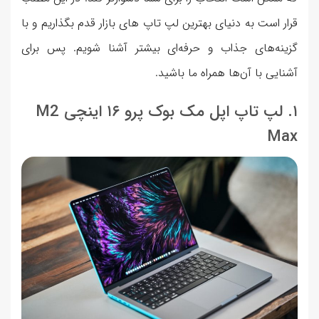
قرار است به دنیای بهترین لپ تاپ های بازار قدم بگذاریم و با
گزینه‌های جذاب و حرفه‌ای بیشتر آشنا شویم. پس برای
آشنایی با آن‌ها همراه ما باشید.
۱. لپ تاپ اپل مک بوک پرو ۱۶ اینچی M2
Max