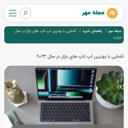
مجله مهر
راهنمای خرید
آشنایی با بهترین لپ تاپ های بازار در سال
۲۰۲۳
آشنایی با بهترین لپ تاپ های بازار در سال ۲۰۲۳