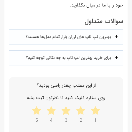
خود را با ما در میان بگذارید.
سوالات متداول
بهترین لپ تاپ های ارزان بازار کدام مدل‌ها هستند؟
برای خرید بهترین لپ تاپ به چه نکاتی توجه کنیم؟
از این مطلب چقدر راضی بودید؟
روی ستاره کلیک کنید تا نظرتون ثبت بشه