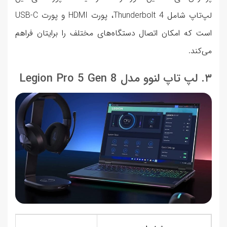
لپ‌تاپ شامل Thunderbolt 4، پورت HDMI و پورت USB-C
است که امکان اتصال دستگاه‌های مختلف را برایتان فراهم
می‌کند.
۳. لپ تاپ لنوو مدل Legion Pro 5 Gen 8