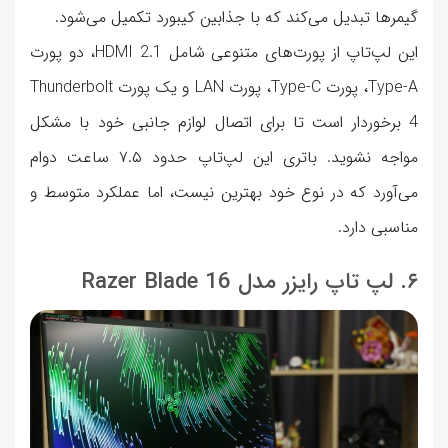
گیمرها تبدیل می‌کند که با جذابین کیبورد تکمیل می‌شود.
این لپ‌تاپ از پورت‌های متنوعی شامل HDMI 2.1، دو پورت
Type-A، پورت Type-C، پورت LAN و یک پورت Thunderbolt
4 برخوردار است تا برای اتصال لوازم جانبی خود با مشکل
مواجه نشوید. باتری این لپ‌تاپ حدود ۷.۵ ساعت دوام
می‌آورد که در نوع خود بهترین نیست، اما عملکرد متوسط و
مناسبی دارد.
۶. لپ تاپ رایزر مدل Razer Blade 16