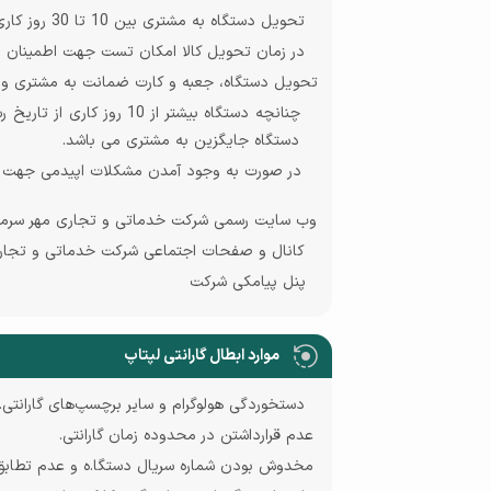
تحویل دستگاه به مشتری بین 10 تا 30 روز کاری می باشد.
در زمان تحویل کالا امکان تست جهت اطمینان از
تحویل دستگاه، جعبه و کارت ضمانت به مشتری و در
چنانچه دستگاه بیشتر از 
دستگاه جایگزین به مشتری می باشد.
در صورت به وجود آمدن مشکلات اپیدمی جهت فراخو
وب سایت رسمی شرکت خدماتی و تجاری مهر سرم
کانال و صفحات اجتماعی شرکت خدماتی و تجار
پنل پیامکی شرکت
موارد ابطال گارانتی لپتاپ
دستخوردگی هولوگرام و سایر برچسپ‌های گارانتی
.
عدم قرارداشتن در محدوده زمان گارانتی
.
مخدوش بودن شماره سریال دستگا
.
ه و عدم تطابق