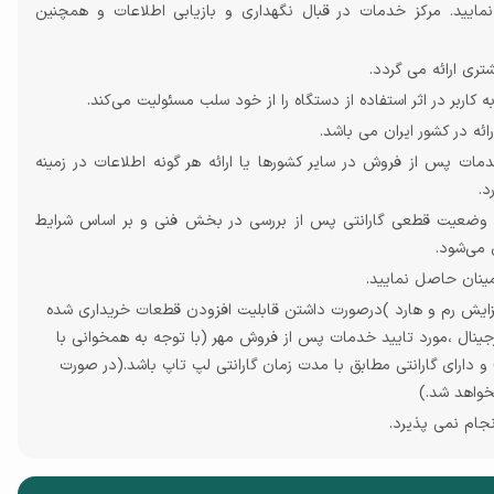
نمایید. مرکز خدمات در قبال نگهداری و بازیابی اطلاعات و همچنین
ری ارائه می گردد.
کاربر در اثر استفاده از دستگاه را از خود سلب مسئولیت می‌کند
.
ائه در کشور ایران می باشد
.
خدمات پس از فروش در سایر کشورها یا ارائه هر گونه اطلاعات در زمینه
د.
شد. وضعیت قطعی گارانتی پس از بررسی در بخش فنی و بر اساس شرایط
 می‌شود
.
ینان حاصل نمایید.
فزایش رم و هارد )درصورت داشتن قابلیت افزودن قطعات خریداری شده
ورجینال ،مورد تایید خدمات پس از فروش مهر (با توجه به همخوانی با
و دارای گارانتی مطابق با مدت زمان گارانتی لپ تاپ باشد.(در صورت
خواهد شد.)
نجام نمی پذیرد.