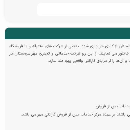
ی اطمینان از کالای خریداری شده، بعضی از شرکت های متفرقه و یا فروشگاه
روی فاکتور می نمایند. از این رو شرکت خدماتی و تجاری مهر سرمستان در
 آن‌ها را از مزایای گارانتی واقعی بهره‌ مند سازد.
خدمات پس از فروش
ی باشند بر عهده مرکز خدمات پس از فروش گارانتی مهر می باشد.