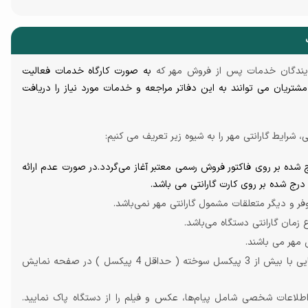
ایندگان خدمات پس از فروش مهر که
به صورت کارگاه خدمات فعالیت
مشتریان
می توانند به این دفاتر مراجعه و خدمات مورد نیاز را دریافت
، شرایط گارانتی مهر را به شیوه زیر تعریف می کنیم:
ت 18 ماه و از تاریخ درج شده بر روی فاکتور فروش رسمی معتبر آغاز می‌گردد.در صورت عدم ارائه
 درج شده بر روی کارت گارانتی می باشد.
فر و ديگر متعلقات
مشمول گارانتی مهر نمی‌باشد.
 زمان گارانتی دستگاه
می‌باشد
.
ی مهر می باشند
.
طبق استاندارد جهانی ارائه خدمات به دستگاه­هایی با بیش از 3 پیکسل سوخته ( حداقل 4 پیکسل ) در صفحه نمایش
 اطلاعات شخصی شامل پیام‌ها، عکس و فیلم را از دستگاه پاک نمایید.