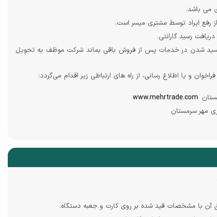
 رفع ایراد توسط مشتری میسر است.
یافت رسید گارانتی.
10 روز کاری از تاریخ رسید شدن در خدمات پس از فروش باقی بماند شرکت موظف به تحویل
ان و یا اطلاع رسانی، از راه های ارتباطی زیر اقدام می‌گردد:
ستان
www.mehrtrade.com
ی مهر سرمستان
 آن با مشخصات قید شده بر روی کارت و جعبه دستگاه.