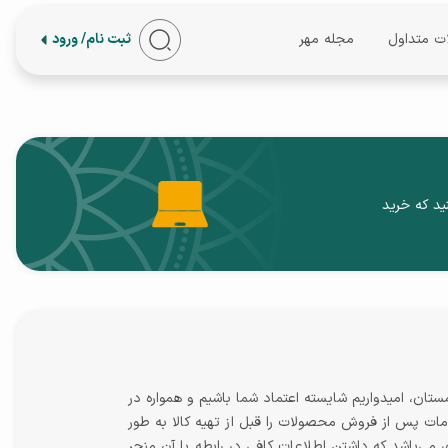
ات متداول
مجله مهر
ثبت نام/ ورود
ید که خرید
، امیدواریم شایسته اعتماد شما باشیم و همواره در
ات پس از فروش محصولات را قبل از تهیه کالا به طور
می‌باشد که داشتن اطلاعات کافی در رابطه با آن منجر