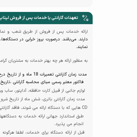
تعهدات گارانتی یا خدمات پس از فروش لپتاپ
ارائه خدمات پس از فروش از طریق شعب و نم
دارند. می‌باشد. درصورت بروز خرابی در دستگاه‌ها،
نمایند.
به منظور ارائه هر چه بهتر خدمات به مشتریان گرامی
مدت زمان گارانتی تعمیرا
فاکتور معتبر رسمی مبنای محاسبه گارانتی ،تاریخ
لوازم جانبی
از
قبيل کارت حافظه، آداپتور، ساب وو
مدت زمان گارانتی باتری، شش ماه از تاریخ شروع
CD
هایی که با دستگاه ارائه می شوند، فاقد گارانت
انجام می­ پذیرد.
قبل از ارائه دستگاه برای خدمات، لطفا هرگونه