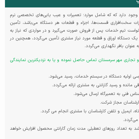
پ
وجود دارد که که شامل موارد؛ تعمیرات و عیب یابی‌های تخصصی نرم
رات سخت‌افزاری قسمت‌ها، اجزاء و قطعات هر دستگاه می‌باشد، تأمین
خواست تیم خدمات پس از فروش صورت می‌گیرد و در مواردی که نیاز به
ک دستگاه اوراق و قطعه مورد نیاز مشتری تأمین می‌گردد، همچنین در
عنوان بافر نگهداری می‌گردد.
 و تجاری مهر سرمستان تماس حاصل نموده و یا به نزدیکترین نمایندگی
ی اولیه دستگاه در سیستم خدمات، رسید می‌شود.
ی مانده و رسید گارانتی به مشتری ارائه می‌گردد.
اس فنی به تعمیرگاه ارسال می‌شود.
رشناسان مجاز شرکت.
اه، ایمیل و تلفن کارشناسان با مشتری انجام می گردد.
باشد به تعداد روزهای تعطیلی مدت زمان گارانتی محصول افزایش خواهد