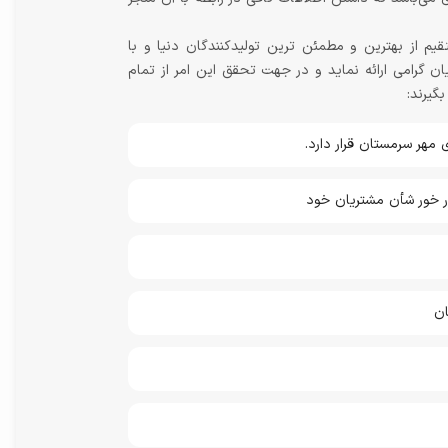
 کیفیت بصورت مستقیم از بهترین و مطمئن ترین تولیدکنندگان دنیا و با
 گرامی ارائه نماید و در جهت تحقق این امر از تمام
گیرند:
هر سرمستان قرار دارد.
در خور شأن مشتریان خود
ان