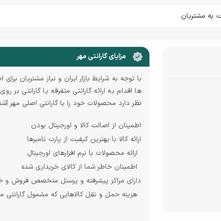
ات به مشتریان
مزایای گارانتی مهر
با توجه به شرایط بازار ایران و نیاز مشتریان برا
ها اقدام به ارائه گارانتی متفرقه یا گارانتی بر 
نظر دارد محصولات خود را با گارانتی اصلی مهر آشنا و
اطمینان از اصالت کالا و اورجینال بودن
ارائه کالا با بهترین کیفیت از پارت نامبرها
ارائه محصولات با نرم افزارهای اورجینال
اطمینان خاطر شما از کالای خریداری شده
دارای مراکز پیشرفته و پرسنل متخصص فروش و 
هزینه حمل و نقل کالاهایی که مشمول گارانتی م