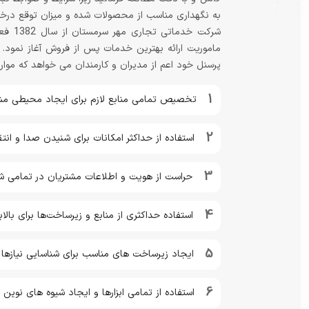
به نگهداری مناسب از محصولات شده و میزان توقع درخوا
شرکت 
ماموریت ارائه بهترین خدمات پس از فروش آغاز نمود. 
پرسنل خود اعم از مدیران و کارمندان می خواهد که موارد
1
تخصیص تمامی منابع لازم برای ایجاد محیطی مشت
2
استفاده از حداکثر امکانات برای شنیدن صدا و ان
3
حراست از هویت و اطلاعات مشتریان در تمامی ش
4
استفاده حداکثری از منابع و زیرساخت‌ها برای با
5
ایجاد زیرساخت های مناسب برای شناسایی نیازها
6
استفاده از تمامی ابزارها و ایجاد شیوه های نو