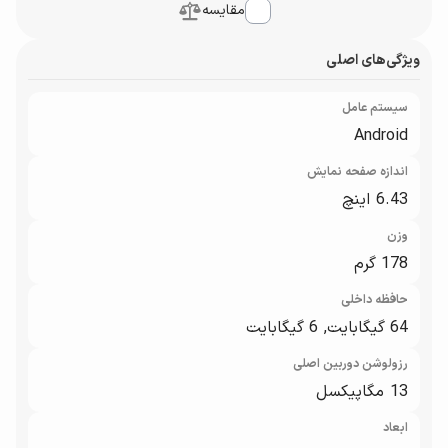
مقایسه
ویژگی‌های اصلی
سیستم عامل
Android
اندازه صفحه نمایش
6.43 اینچ
وزن
178 گرم
حافظه داخلی
64 گیگابایت, 6 گیگابایت
رزولوشن دوربین اصلی
13 مگاپیکسل
ابعاد