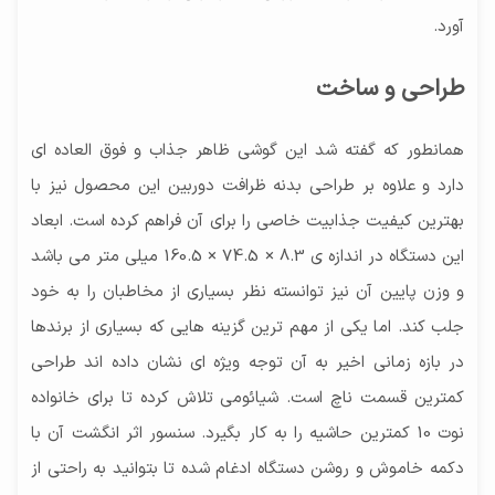
آورد.
طراحی و ساخت
همانطور که گفته شد این گوشی ظاهر جذاب و فوق العاده ای
دارد و علاوه بر طراحی بدنه ظرافت دوربین این محصول نیز با
بهترین کیفیت جذابیت خاصی را برای آن فراهم کرده است. ابعاد
این دستگاه در اندازه ی 8.3 × 74.5 × 160.5 میلی متر می باشد
و وزن پایین آن نیز توانسته نظر بسیاری از مخاطبان را به خود
جلب کند. اما یکی از مهم ترین گزینه هایی که بسیاری از برندها
در بازه زمانی اخیر به آن توجه ویژه ای نشان داده اند طراحی
کمترین قسمت ناچ است. شیائومی تلاش کرده تا برای خانواده
نوت 10 کمترین حاشیه را به کار بگیرد. سنسور اثر انگشت آن با
دکمه خاموش و روشن دستگاه ادغام شده تا بتوانید به راحتی از