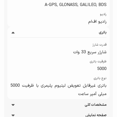
A-GPS, GLONASS, GALILEO, BDS
رادیو
رادیو اف‌ام
باتری
قدرت شارژ
شارژر سریع 33 وات
ظرفیت باتری
5000
نوع باتری
باتری غیرقابل تعویض لیتیوم پلیمری با ظرفیت 5000
میلی آمپر ساعت
مشخصات کلی
صفحه نمایش