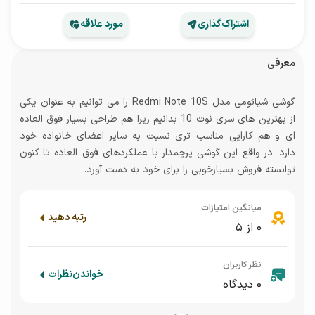
اشتراک‌گذاری
مورد علاقه
معرفی
گوشی شیائومی مدل Redmi Note 10S را می توانیم به عنوان یکی
از بهترین های سری نوت 10 بدانیم زیرا هم طراحی بسیار فوق العاده
ای و هم کارایی مناسب تری نسبت به سایر اعضای خانواده خود
دارد. در واقع این گوشی پرچمدار با عملکردهای فوق العاده تا کنون
توانسته فروش بسیارخوبی را برای خود به دست آورد.
میانگین امتیازات
رتبه دهید
0
از ۵
نظر کاربران
خواندن
نظرات
0
دیدگاه