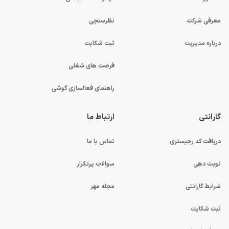
معرفی شرکت
نظرسنجی
درباره مدیریت
ثبت شکایت
فرصت های شغلی
راهنمای فعالسازی گوشی
گارانتی
ارتباط ما
دریافت کد رجیستری
تماس با ما
نوبت دهی
سوالات پرتکرار
شرایط گارانتی
مجله مهر
ثبت شکایت