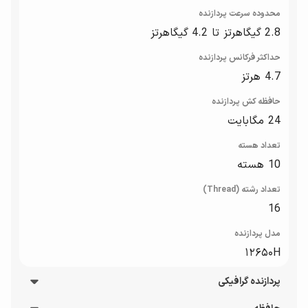
محدوده سرعت پردازنده
2.8 گیگاهرتز تا 4.2 گیگاهرتز
حداکثر فرکانس پردازنده
4.7 هرتز
حافظه کش پردازنده
24 مگابایت
تعداد هسته
10 هسته
تعداد رشته (Thread)
16
مدل پردازنده
۱۲۶۵۰H
پردازنده گرافیکی