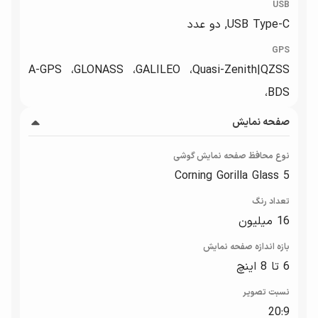
USB
USB Type-C, دو عدد
GPS
A-GPS ،GLONASS ،GALILEO ،Quasi-Zenith|QZSS
،BDS
صفحه نمایش
نوع محافظ صفحه نمایش گوشی
Corning Gorilla Glass 5
تعداد رنگ
16 میلیون
بازه‌ اندازه صفحه نمایش
6 تا 8 اینچ
نسبت تصویر
20:9