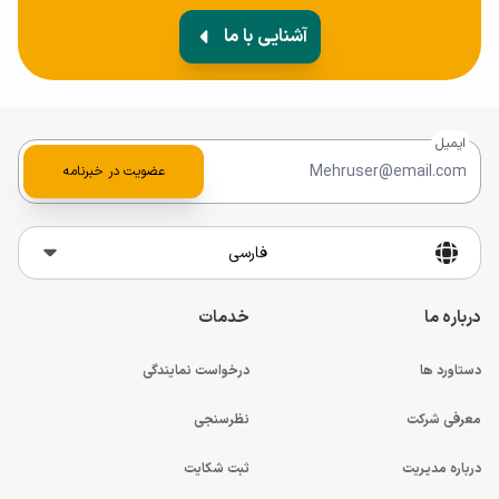
آشنایی با ما
ایمیل
عضویت در خبرنامه
فارسی
درباره ما
خدمات
دستاورد ها
درخواست نمایندگی
معرفی شرکت
نظرسنجی
درباره مدیریت
ثبت شکایت