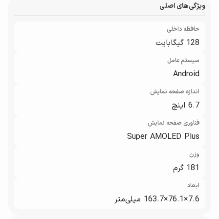
ویژگی‌های اصلی
حافظه داخلی
128 گیگابایت
سیستم عامل
Android
اندازه صفحه نمایش
6.7 اینچ
فناوری صفحه‌ نمایش
Super AMOLED Plus
وزن
181 گرم
ابعاد
7.6×76.1×163.7 میلی‌متر