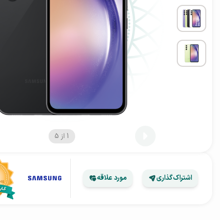
1
از
5
اشتراک‌گذاری
مورد علاقه