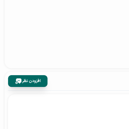
افزودن نظر
نگرانی از تمام شدن شارژ را فراهم می‌کند. این باتری می‌تواند با یک بار شارژ کامل، بیش از دو روز