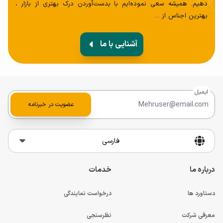
دهیم. همیشه سعی‌ نموده‌ایم با بدست‌آوردن درک بهتری از بازار ،
بهترین اجناس از ...
آشنایی با ما
ایمیل
عضویت در خبرنامه
فارسی
درباره ما
خدمات
دستاورد ها
درخواست نمایندگی
معرفی شرکت
نظرسنجی