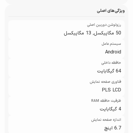
ویژگی‌های اصلی
رزولوشن دوربین اصلی
50 مگاپیکسل, 13 مگاپیکسل
سیستم عامل
Android
حافظه داخلی
64 گیگابایت
فناوری صفحه‌ نمایش
PLS LCD
ظرفیت حافظه RAM
4 گیگابایت
اندازه صفحه نمایش
6.7 اینچ