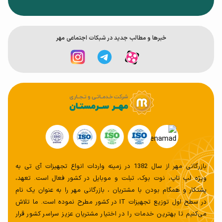
خبر‌ها و مطالب جدید در شبکات اجتماعی مهر
بازرگانی مهر از سال 1382 در زمینه واردات انواع تجهیزات آی تی به
ویژه لپ تاپ، نوت بوک، تبلت و موبایل در کشور فعال است. تعهد،
پشتکار و همگام بودن با مشتریان ، بازرگانی مهر را به عنوان یک نام
در سطح اول توزیع تجهیزات IT در کشور مطرح نموده است. ما تلاش
می‌کنیم تا بهترین خدمات را در اختیار مشتریان عزیز سراسر کشور قرار