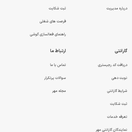
درباره مدیریت
ثبت شکایت
فرصت های شغلی
راهنمای فعالسازی گوشی
گارانتی
ارتباط ما
دریافت کد رجیستری
تماس با ما
نوبت دهی
سوالات پرتکرار
شرایط گارانتی
مجله مهر
ثبت شکایت
تعرفه خدمات
نمایندگان گارانتی مهر