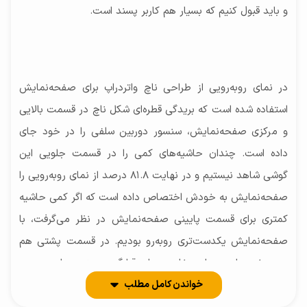
و باید قبول کنیم که بسیار هم کاربر پسند است.
در نمای رو‌به‌رویی از طراحی ناچ واتردراپ برای صفحه‌نمایش
استفاده شده است که بریدگی قطره‌ای شکل ناچ در قسمت بالایی
و مرکزی صفحه‌نمایش، سنسور دوربین سلفی را در خود جای
داده است. چندان حاشیه‌های کمی را در قسمت جلویی این
گوشی شاهد نیستیم و در نهایت ۸۱.۸ درصد از نمای رو‌به‌رویی را
صفحه‌نمایش به خودش اختصاص داده است که اگر کمی حاشیه
کمتری برای قسمت پایینی صفحه‌نمایش در نظر می‌گرفت، با
صفحه‌نمایش یکدست‌تری رو‌به‌رو بودیم. در قسمت پشتی هم
هیچ خبری از معماری خاصی برای قرار‌گیری سنسور‌های دوربین
خواندن کامل مطلب
نیست و دو سنسور دوربین با چیدمان ستونی شکل در کنار