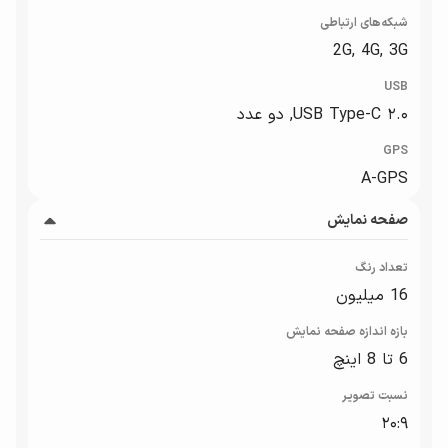
شبکه‌های ارتباطی
2G, 4G, 3G
USB
USB Type-C ۲.۰, دو عدد
GPS
A-GPS
صفحه نمایش
تعداد رنگ
16 میلیون
بازه‌ اندازه صفحه نمایش
6 تا 8 اینچ
نسبت تصویر
۲۰:۹