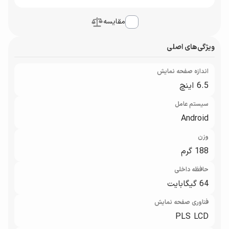
مقایسه
ویژگی‌های اصلی
اندازه صفحه نمایش
6.5 اینچ
سیستم عامل
Android
وزن
188 گرم
حافظه داخلی
64 گیگابایت
فناوری صفحه‌ نمایش
PLS LCD