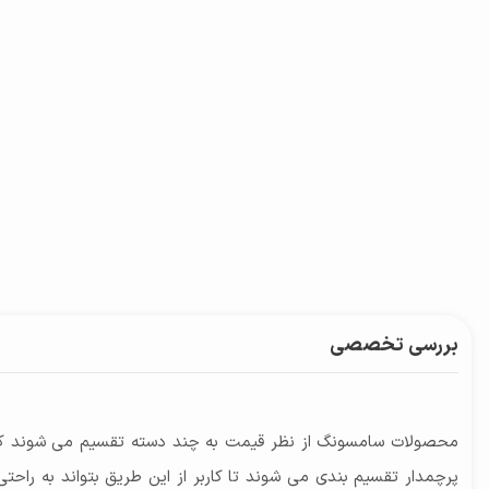
بررسی تخصصی
محصولات سامسونگ از نظر قیمت به چند دسته تقسیم می شوند که می
پرچمدار تقسیم بندی می شوند تا کاربر از این طریق بتواند به راح