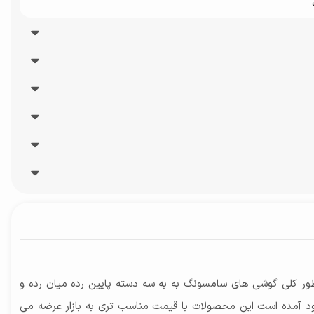
ور کلی گوشی های سامسونگ به به سه دسته پایین رده میان رده و
وجود آمده است این محصولات با قیمت مناسب تری به بازار عرضه می