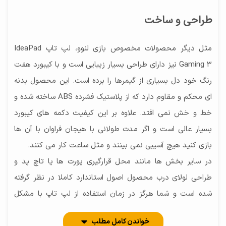
طراحی و ساخت
مثل دیگر محصولات مخصوص بازی لنوو، لپ تاپ IdeaPad
Gaming 3 نیز دارای طراحی بسیار زیبایی است و با کیبورد هفت
رنگ خود دل بسیاری از گیمرها را برده است. این محصول بدنه
ای محکم و مقاوم دارد که از پلاستیک فشرده ABS ساخته شده و
خط و خش نمی افتد. علاوه بر این کیفیت دکمه های کیبورد
بسیار عالی است و اگر مدت طولانی با هیجان فراوان با آن ها
بازی کنید هیچ آسیبی نمی بینند و مثل ساعت کار می کنند.
در سایر بخش ها مانند محل قرارگیری پورت ها یا تاچ پد و
طراحی لولای درب محصول اصول استاندارد کاملا در نظر گرفته
شده است و شما هرگز در زمان استفاده از لپ تاپ با مشکل
مواجه نخواهید شد. طراحی بدنه نیز کاملا شیک و خاص و البته
خواندن کامل مطلب