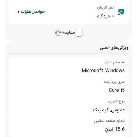
نظر کاربران
خواندن
نظرات
0
دیدگاه
مقایسه
ویژگی‌های اصلی
سیستم عامل
Microsoft Windows
سری پردازنده
Core i5
نوع کاربری
عمومی, گیمینگ
اندازه صفحه نمایش
15.6 اینچ