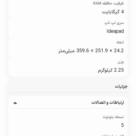
ظرفیت حافظه RAM
4 گیگابایت
سری لپ تاپ
Ideapad
ابعاد
24.2 × 251.9 × 359.6 میلی‌متر
وزن
2.25 کیلوگرم
جزئیات
ارتباطات و اتصالات
نسخه بلوتوث
5