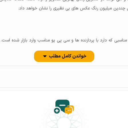
خواندن کامل مطلب
Xe Graphics می تواند بسیاری از داده ها را پردازش کرده و همچنین بازی 
تباط با کارشناسان بازرگانی مهر مسائل موجود را بررسی کرده تا بهترین انت
گیز باشد و آن هم به این دلیل است که اطلاعات این گونه دستگاه ها می تو