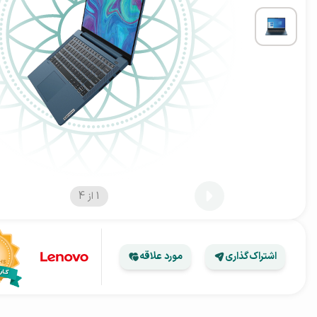
1
از
4
اشتراک‌گذاری
مورد علاقه