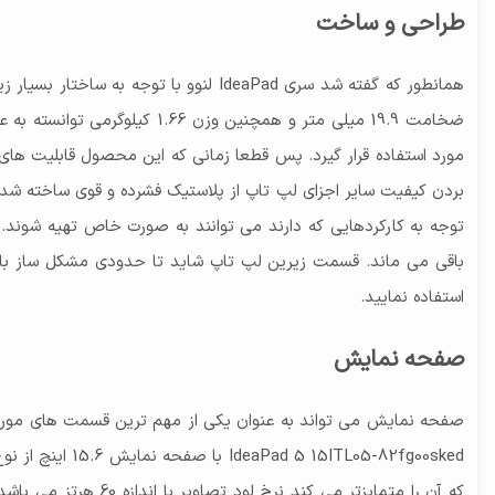
طراحی و ساخت
ضخامت 19.9 میلی متر و همچن
مورد استفاده قرار گیرد. پس قطعا زمانی که این محصول قابلیت های مت
بردن کیفیت سایر اجزای لپ تاپ از پلاستیک فشرده و قوی ساخته شده 
توجه به کارکردهایی که دارند می توانند به صورت خاص تهیه شوند.
باقی می ماند. قسمت زیرین لپ تاپ شاید تا حدودی مشکل ساز باشد
استفاده نمایید.
صفحه نمایش
صفحه نمایش می تواند به عنوان یکی از مهم ترین قسمت های مورد نظ