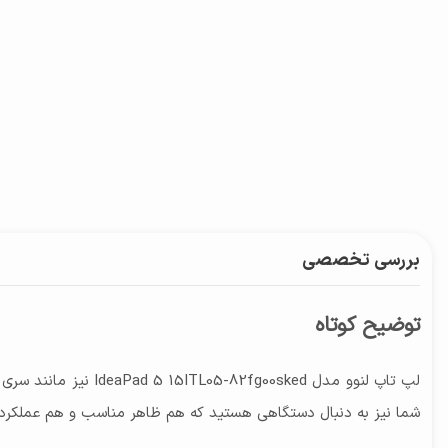
بررسی تخصصی
توضیح کوتاه
شما نیز به دنبال دستگاهی هستید که هم ظاهر مناسب و هم عملکرد و 