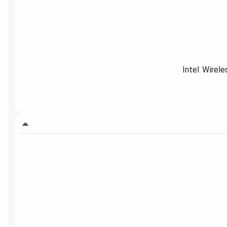
Intel Wirel