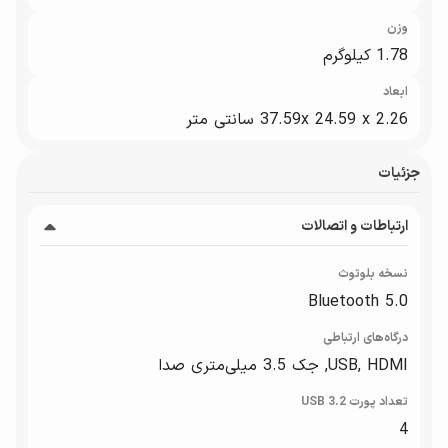
وزن
1.78 کیلوگرم
ابعاد
37.59x 24.59 x 2.26 سانتی متر
جزئیات
ارتباطات و اتصالات
نسخه بلوتوث
Bluetooth 5.0
درگاه‌های ارتباطی
USB, HDMI, جک 3.5 میلی‌متری صدا
تعداد پورت USB 3.2
4