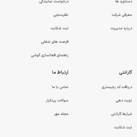
دستاورد ها
درخواست نمایندگی
معرفی شرکت
نظرسنجی
درباره مدیریت
ثبت شکایت
فرصت های شغلی
راهنمای فعالسازی گوشی
گارانتی
ارتباط ما
دریافت کد رجیستری
تماس با ما
نوبت دهی
سوالات پرتکرار
شرایط گارانتی
مجله مهر
ثبت شکایت