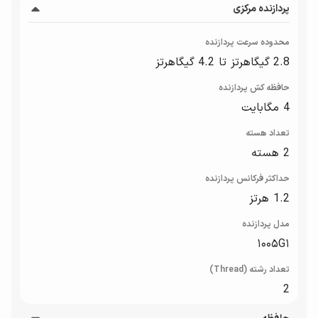
پردازنده مرکزی
محدوده سرعت پردازنده
2.8 گیگاهرتز تا 4.2 گیگاهرتز
حافظه کش پردازنده
4 مگابایت
تعداد هسته
2 هسته
حداکثر فرکانس پردازنده
1.2 هرتز
مدل پردازنده
۱۰۰۵G۱
تعداد رشته (Thread)
2