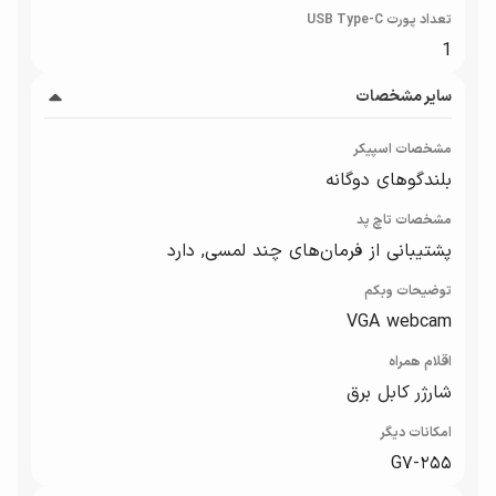
تعداد پورت USB Type-C
1
سایر مشخصات
مشخصات اسپیکر
بلندگوهای دوگانه
مشخصات تاچ پد
پشتیبانی از فرمان‌های چند لمسی, دارد
توضیحات وبکم
VGA webcam
اقلام همراه
شارژر کابل برق
امکانات دیگر
۲۵۵-G۷