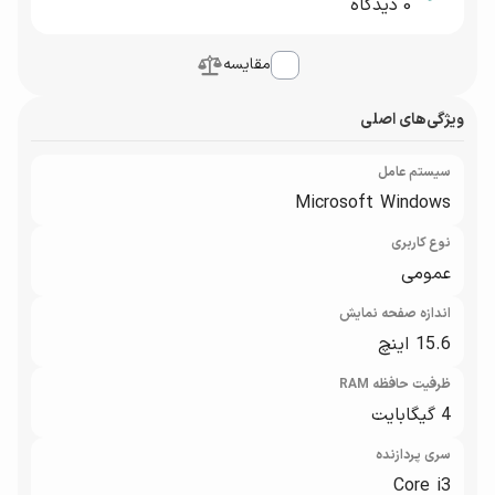
0
دیدگاه
مقایسه
ویژگی‌های اصلی
سیستم عامل
Microsoft Windows
نوع کاربری
عمومی
اندازه صفحه نمایش
15.6 اینچ
ظرفیت حافظه RAM
4 گیگابایت
سری پردازنده
Core i3