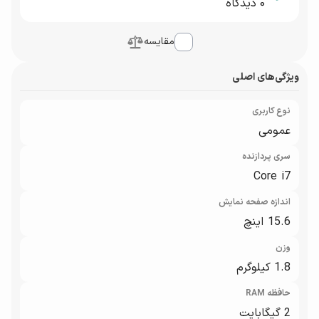
0
دیدگاه
مقایسه
ویژگی‌های اصلی
نوع کاربری
عمومی
سری پردازنده
Core i7
اندازه صفحه نمایش
15.6 اینچ
وزن
1.8 کیلوگرم
حافظه RAM
2 گیگابایت