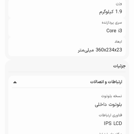
وزن
1.9 کیلوگرم
سری پردازنده
Core i3
ابعاد
360x234x23 میلی‌متر
جزئیات
ارتباطات و اتصالات
نسخه بلوتوث
بلوتوث داخلی
فناوری ارتباطات
IPS LCD