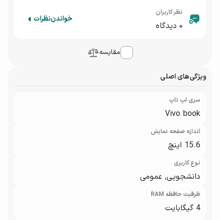
نظر کاربران
خواندن
نظرات
0
دیدگاه
مقایسه
ویژگی‌های اصلی
سری لپ تاپ
Vivo book
اندازه صفحه نمایش
15.6 اینچ
نوع کاربری
دانشجویی, عمومی
ظرفیت حافظه RAM
4 گیگابایت