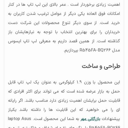
اهمیت زیادی برخوردار است . عمر بالای این لپ تاپ ها در کنار
امکانات فوق العاده یکی دیگر از عوامل ترغیب شدن کاربران به
خرید است. از سوی دیگر تنوع محصولات این شرکت دست
خریداران را برای بهترین انتخاب با توجه به نیازهایشان باز
گذاشته است. از همین قصد داریم به معرفی لپ تاپ ایسوس
مدل R545FA-BQ266 بپردازیم.
طراحی و ساخت
این محصول با وزن 1.9 کیلوگرمی به عنوان یک لپ تاپ قابل
حمل به بازار عرضه شده است که می تواند برای اکثر افرادی که
قابلیت حمل برایشان اهمیت زیادی دارد مناسب باشد. اگر رایانه
ای را می خواهید که این قابلیت ها را داشته باشد یکیاز
پیشنهادات
به شما این محصول است. laptop Asus
بازرگانی مهر