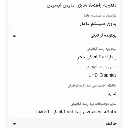
دفترچه راهنما، شارژر، ماوس ایسوس
توضیحات سیستم عامل
بدون سیستم عامل
پردازنده گرافیکی
نوع پردازنده گرافیکی
پردازنده گرافیکی مجزا
مدل پردازنده گرافیکی
UHD Graphics
حافظه اختصاصی پردازنده گرافیکی
ندارد
سایر توضیحات پردازنده گرافیکی
حافظه اختصاصی پردازنده گرافیکی: shared
حافظه