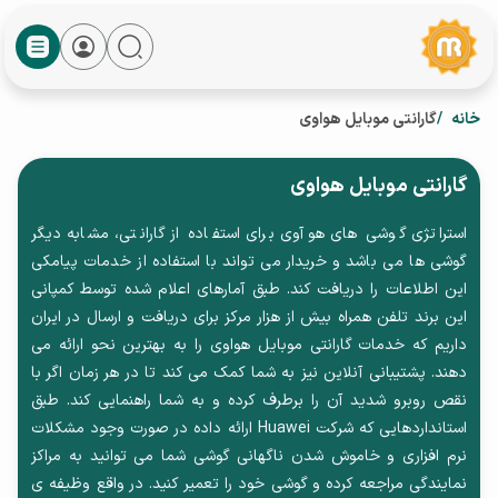
خانه
گارانتی موبایل هواوی
گارانتی موبایل هواوی
استراتژی گوشی های هوآوی برای استفاده از گارانتی، مشابه دیگر
گوشی ها می باشد و خریدار می تواند با استفاده از خدمات پیامکی
این اطلاعات را دریافت کند. طبق آمارهای اعلام شده توسط کمپانی
این برند تلفن همراه بیش از هزار مرکز برای دریافت و ارسال در ایران
داریم که خدمات گارانتی موبایل هواوی را به بهترین نحو ارائه می
دهند. پشتیبانی آنلاین نیز به شما کمک می کند تا در هر زمان اگر با
نقص روبرو شدید آن را برطرف کرده و به شما راهنمایی کند. طبق
استانداردهایی که شرکت Huawei ارائه داده در صورت وجود مشکلات
نرم افزاری و خاموش شدن ناگهانی گوشی شما می توانید به مراکز
نمایندگی مراجعه کرده و گوشی خود را تعمیر کنید. در واقع وظیفه ی