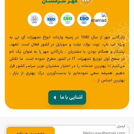
بازرگانی مهر از سال 1382 در زمینه واردات انواع تجهیزات آی تی به
ویژه لپ تاپ، نوت بوک، تبلت و موبایل در کشور فعال است. تعهد،
پشتکار و همگام بودن با مشتریان ، بازرگانی مهر را به عنوان یک نام
در سطح اول توزیع تجهیزات IT در کشور مطرح نموده است. ما تلاش
می‌کنیم تا بهترین خدمات را در اختیار مشتریان عزیز سراسر کشور قرار
دهیم. همیشه سعی‌ نموده‌ایم با بدست‌آوردن درک بهتری از بازار ،
بهترین اجناس از ...
آشنایی با ما
ایمیل
عضویت در خبرنامه