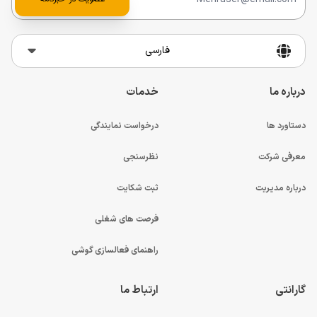
فارسی
درباره ما
خدمات
دستاورد ها
درخواست نمایندگی
معرفی شرکت
نظرسنجی
درباره مدیریت
ثبت شکایت
فرصت های شغلی
راهنمای فعالسازی گوشی
گارانتی
ارتباط ما