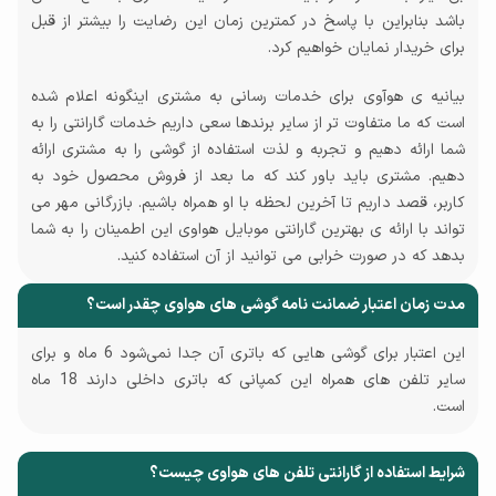
باشد بنابراین با پاسخ در کمترین زمان این رضایت را بیشتر از قبل
برای خریدار نمایان خواهیم کرد.
بیانیه ی هوآوی برای خدمات رسانی به مشتری اینگونه اعلام شده
است که ما متفاوت تر از سایر برندها سعی داریم خدمات گارانتی را به
شما ارائه دهیم و تجربه و لذت استفاده از گوشی را به مشتری ارائه
دهیم. مشتری باید باور کند که ما بعد از فروش محصول خود به
کاربر، قصد داریم تا آخرین لحظه با او همراه باشیم. بازرگانی مهر می
تواند با ارائه ی بهترین گارانتی موبایل هواوی این اطمینان را به شما
بدهد که در صورت خرابی می توانید از آن استفاده کنید.
مدت زمان اعتبار ضمانت نامه گوشی های هواوی چقدر است؟
این اعتبار برای گوشی هایی که باتری آن جدا نمی‌شود 6 ماه و برای
سایر تلفن های همراه این کمپانی که باتری داخلی دارند 18 ماه
است.
شرایط استفاده از گارانتی تلفن های هواوی چیست؟