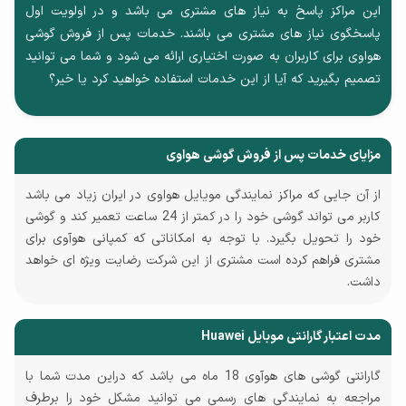
این مراکز پاسخ به نیاز های مشتری می باشد و در اولویت اول
پاسخگوی نیاز های مشتری می باشند. خدمات پس از فروش گوشی
هواوی برای کاربران به صورت اختیاری ارائه می شود و شما می توانید
تصمیم بگیرید که آیا از این خدمات استفاده خواهید کرد یا خیر؟
مزایای خدمات پس از فروش گوشی هواوی
از آن جایی که مراکز نمایندگی مویایل هواوی در ایران زیاد می باشد
کاربر می تواند گوشی خود را در کمتر از 24 ساعت تعمیر کند و گوشی
خود را تحویل بگیرد. با توجه به امکاناتی که کمپانی هوآوی برای
مشتری فراهم کرده است مشتری از این شرکت رضایت ویژه ای خواهد
داشت.
مدت اعتبار گارانتی موبایل Huawei
گارانتی گوشی های هوآوی 18 ماه می باشد که دراین مدت شما با
مراجعه به نمایندگی های رسمی می توانید مشکل خود را برطرف