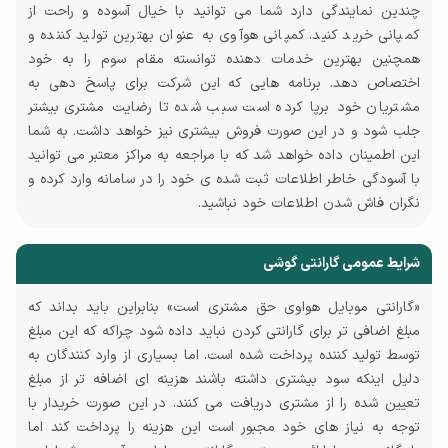
چندین نمایندگی دارد شما می توانید با خیال آسوده و راحت از
کمپانی خرید کنید. کمپانی هوآوی به عنوان بهترین تولید کننده و
همچنین بهترین خدمات دهنده توانسته مقام سوم را به خود
اختصاص دهد. برنامه هایی که این شرکت برای پاسخ دهی به
مشتریان خود برپا کرده است سبب شده تا رضایت مشتری بیشتر
جلب شود و در این صورت فروش بیشتری نیز خواهد داشت. به شما
این اطمینان داده خواهد شد که با مراجعه به مراکز معتبر می توانید
با آسودگی خاطر اطلاعات ثبت شده ی خود را در سامانه وارد کرده و
نگران فاش شدن اطلاعات خود نباشید.
شرایط عمومی گارانتی گوشی
«گارانتی موبایل هواوی حق مشتری است» بنابراین باید بداند که
مبلغ اضافی تر برای گارانتی کردن نباید داده شود چراکه که این مبلغ
توسط تولید کننده پرداخت شده است. اما بسیاری از وارد کنندگان به
دلیل اینکه سود بیشتری داشته باشند هزینه ای اضافه تر از مبلغ
تعیین شده را از مشتری دریافت می کنند. در این صورت خریدار با
توجه به نیاز های خود مجبور است این هزینه را پرداخت کند اما