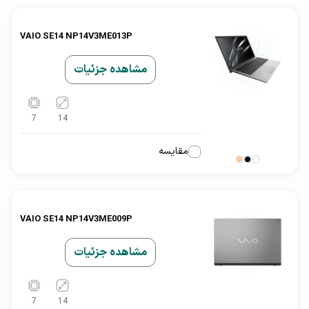
VAIO SE14 NP14V3ME013P
مشاهده جزئیات
7
14
مقایسه
VAIO SE14 NP14V3ME009P
مشاهده جزئیات
7
14