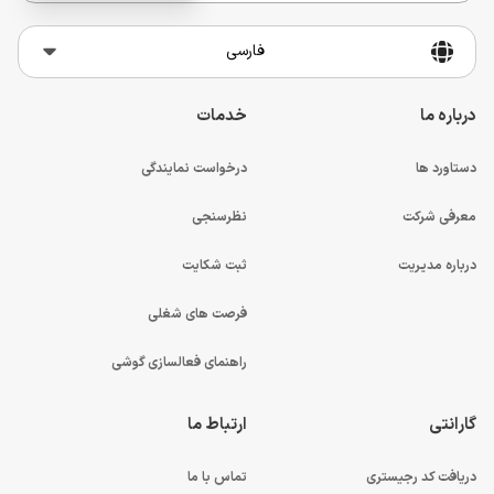
فارسی
درباره ما
خدمات
دستاورد ها
درخواست نمایندگی
معرفی شرکت
نظرسنجی
درباره مدیریت
ثبت شکایت
فرصت های شغلی
راهنمای فعالسازی گوشی
گارانتی
ارتباط ما
دریافت کد رجیستری
تماس با ما