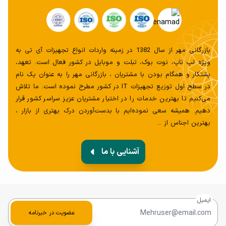
بازرگانی مهر از سال 1382 در زمینه واردات انواع تجهیزات آی تی به
ویژه لپ تاپ، نوت بوک، تبلت و موبایل در کشور فعال است. تعهد،
پشتکار و همگام بودن با مشتریان ، بازرگانی مهر را به عنوان یک نام
در سطح اول توزیع تجهیزات IT در کشور مطرح نموده است. ما تلاش
می‌کنیم تا بهترین خدمات را در اختیار مشتریان عزیز سراسر کشور قرار
دهیم. همیشه سعی‌ نموده‌ایم با بدست‌آوردن درک بهتری از بازار ،
بهترین اجناس از ...
آشنایی با ما
ایمیل
عضویت در خبرنامه